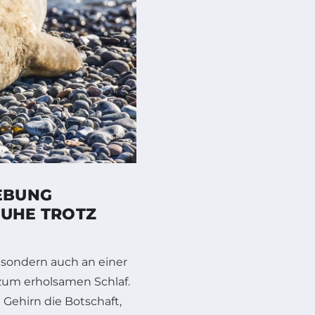
EBUNG
RUHE TROTZ
, sondern auch an einer
um erholsamen Schlaf.
 Gehirn die Botschaft,