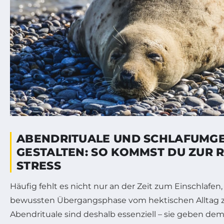
ABENDRITUALE UND SCHLAFUMG
GESTALTEN: SO KOMMST DU ZUR 
STRESS
Häufig fehlt es nicht nur an der Zeit zum Einschlafen
bewussten Übergangsphase vom hektischen Alltag z
Abendrituale sind deshalb essenziell – sie geben dem