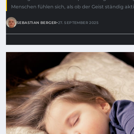
Menschen fühlen sich, als ob der Geist ständig aktivi
•
SEBASTIAN BERGER
27. SEPTEMBER 2025