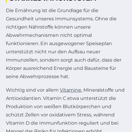
Die Ernährung ist die Grundlage für die
Gesundheit unseres Immunsystems. Ohne die
richtigen Nährstoffe können unsere
Abwehrmechanismen nicht optimal
funktionieren. Ein ausgewogener Speiseplan
unterstützt nicht nur den Aufbau neuer
Immunzellen, sondern sorgt auch dafür, dass der
Körper ausreichend Energie und Bausteine für
seine Abwehrprozesse hat.
Wichtig sind vor allem
Vitamine
, Mineralstoffe und
Antioxidantien. Vitamin C etwa unterstützt die
Produktion von weißen Blutkörperchen und
schützt Zellen vor oxidativem Stress, während
Vitamin D die Immunfunktion reguliert und bei
Mangel das Risiko für Infektionen erhöht.