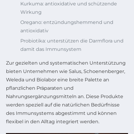
Kurkuma: antioxidative und schützende
Wirkung
Oregano: entzündungshemmend und
antioxidativ
Probiotika: unterstützen die Darmflora und
damit das Immunsystem
Zur gezielten und systematischen Unterstützung
bieten Unternehmen wie Salus, Schoenenberger,
Weleda und Biolabor eine breite Palette an
pflanzlichen Präparaten und
Nahrungsergänzungsmitteln an. Diese Produkte
werden speziell auf die natürlichen Bedürfnisse
des Immunsystems abgestimmt und können
flexibel in den Alltag integriert werden.