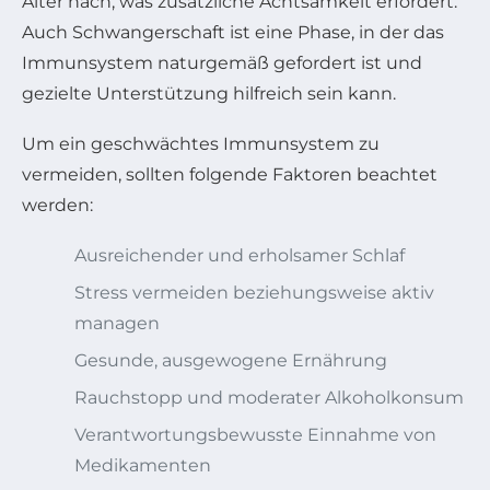
Alter nach, was zusätzliche Achtsamkeit erfordert.
Auch Schwangerschaft ist eine Phase, in der das
Immunsystem naturgemäß gefordert ist und
gezielte Unterstützung hilfreich sein kann.
Um ein geschwächtes Immunsystem zu
vermeiden, sollten folgende Faktoren beachtet
werden:
Ausreichender und erholsamer Schlaf
Stress vermeiden beziehungsweise aktiv
managen
Gesunde, ausgewogene Ernährung
Rauchstopp und moderater Alkoholkonsum
Verantwortungsbewusste Einnahme von
Medikamenten