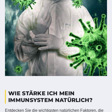
WIE STÄRKE ICH MEIN
IMMUNSYSTEM NATÜRLICH?
Entdecken Sie die wichtigsten natürlichen Faktoren, die