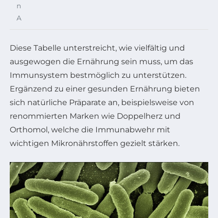
n
A
Diese Tabelle unterstreicht, wie vielfältig und
ausgewogen die Ernährung sein muss, um das
Immunsystem bestmöglich zu unterstützen.
Ergänzend zu einer gesunden Ernährung bieten
sich natürliche Präparate an, beispielsweise von
renommierten Marken wie Doppelherz und
Orthomol, welche die Immunabwehr mit
wichtigen Mikronährstoffen gezielt stärken.