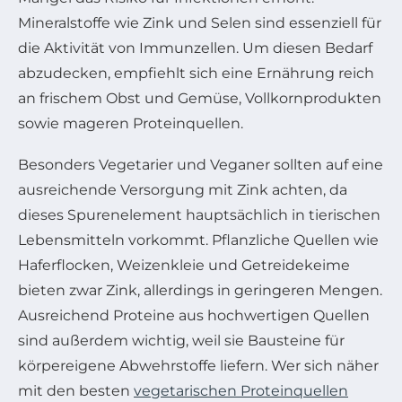
Mineralstoffe wie Zink und Selen sind essenziell für
die Aktivität von Immunzellen. Um diesen Bedarf
abzudecken, empfiehlt sich eine Ernährung reich
an frischem Obst und Gemüse, Vollkornprodukten
sowie mageren Proteinquellen.
Besonders Vegetarier und Veganer sollten auf eine
ausreichende Versorgung mit Zink achten, da
dieses Spurenelement hauptsächlich in tierischen
Lebensmitteln vorkommt. Pflanzliche Quellen wie
Haferflocken, Weizenkleie und Getreidekeime
bieten zwar Zink, allerdings in geringeren Mengen.
Ausreichend Proteine aus hochwertigen Quellen
sind außerdem wichtig, weil sie Bausteine für
körpereigene Abwehrstoffe liefern. Wer sich näher
mit den besten
vegetarischen Proteinquellen