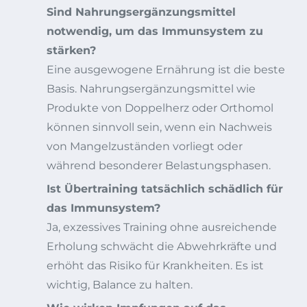
Sind Nahrungsergänzungsmittel
notwendig, um das Immunsystem zu
stärken?
Eine ausgewogene Ernährung ist die beste
Basis. Nahrungsergänzungsmittel wie
Produkte von Doppelherz oder Orthomol
können sinnvoll sein, wenn ein Nachweis
von Mangelzuständen vorliegt oder
während besonderer Belastungsphasen.
Ist Übertraining tatsächlich schädlich für
das Immunsystem?
Ja, exzessives Training ohne ausreichende
Erholung schwächt die Abwehrkräfte und
erhöht das Risiko für Krankheiten. Es ist
wichtig, Balance zu halten.