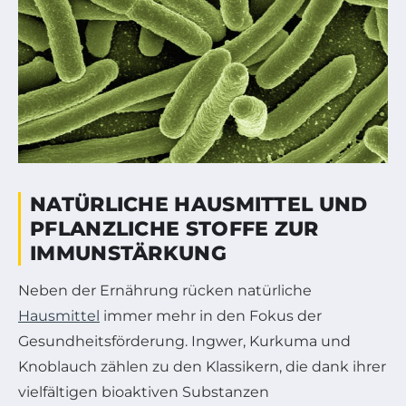
NATÜRLICHE HAUSMITTEL UND
PFLANZLICHE STOFFE ZUR
IMMUNSTÄRKUNG
Neben der Ernährung rücken natürliche
Hausmittel
immer mehr in den Fokus der
Gesundheitsförderung. Ingwer, Kurkuma und
Knoblauch zählen zu den Klassikern, die dank ihrer
vielfältigen bioaktiven Substanzen