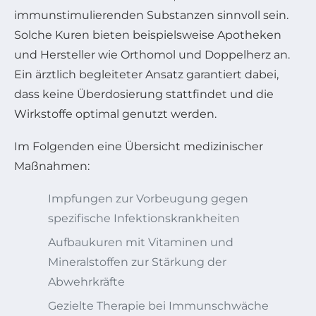
immunstimulierenden Substanzen sinnvoll sein.
Solche Kuren bieten beispielsweise Apotheken
und Hersteller wie Orthomol und Doppelherz an.
Ein ärztlich begleiteter Ansatz garantiert dabei,
dass keine Überdosierung stattfindet und die
Wirkstoffe optimal genutzt werden.
Im Folgenden eine Übersicht medizinischer
Maßnahmen:
Impfungen zur Vorbeugung gegen
spezifische Infektionskrankheiten
Aufbaukuren mit Vitaminen und
Mineralstoffen zur Stärkung der
Abwehrkräfte
Gezielte Therapie bei Immunschwäche