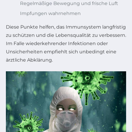
Regelmäßige Bewegung und frische Luft
Impfungen wahrnehmen
Diese Punkte helfen, das Immunsystem langfristig
zu schützen und die Lebensqualität zu verbessern.
Im Falle wiederkehrender Infektionen oder
Unsicherheiten empfiehlt sich unbedingt eine
ärztliche Abklärung.