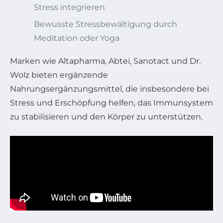
Stress integrieren
Bewusste Stressbewältigung durch
Meditation oder Yoga
Marken wie Altapharma, Abtei, Sanotact und Dr.
Wolz bieten ergänzende
Nahrungsergänzungsmittel, die insbesondere bei
Stress und Erschöpfung helfen, das Immunsystem
zu stabilisieren und den Körper zu unterstützen.