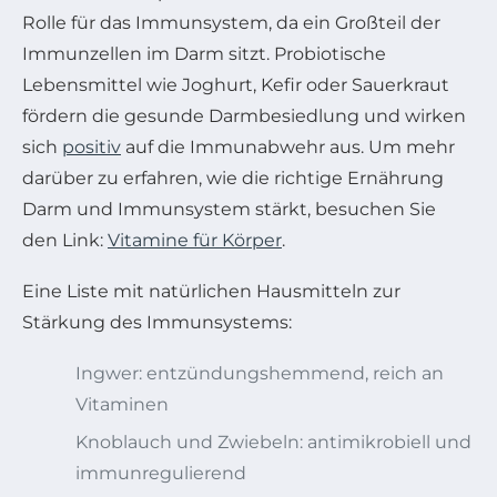
Rolle für das Immunsystem, da ein Großteil der
Immunzellen im Darm sitzt. Probiotische
Lebensmittel wie Joghurt, Kefir oder Sauerkraut
fördern die gesunde Darmbesiedlung und wirken
sich
positiv
auf die Immunabwehr aus. Um mehr
darüber zu erfahren, wie die richtige Ernährung
Darm und Immunsystem stärkt, besuchen Sie
den Link:
Vitamine für Körper
.
Eine Liste mit natürlichen Hausmitteln zur
Stärkung des Immunsystems:
Ingwer: entzündungshemmend, reich an
Vitaminen
Knoblauch und Zwiebeln: antimikrobiell und
immunregulierend