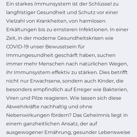
Ein starkes Immunsystem ist der Schlüssel zu
langfristiger Gesundheit und Schutz vor einer
Vielzahl von Krankheiten, von harmlosen
Erkältungen bis zu ernsteren Infektionen. In einer
Zeit, in der moderne Gesundheitskrisen wie
COVID-19 unser Bewusstsein für
Immungesundheit geschärft haben, suchen
immer mehr Menschen nach natürlichen Wegen,
ihr Immunsystem effektiv zu stärken. Dies betrifft
nicht nur Erwachsene, sondern auch Kinder, die
besonders empfindlich auf Erreger wie Bakterien,
Viren und Pilze reagieren. Wie lassen sich diese
Abwehrkräfte nachhaltig und ohne
Nebenwirkungen fördern? Das Geheimnis liegt in
einem ganzheitlichen Ansatz, der auf
ausgewogener Ernährung, gesunder Lebensweise