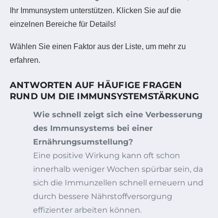
Ihr Immunsystem unterstützen. Klicken Sie auf die
einzelnen Bereiche für Details!
Wählen Sie einen Faktor aus der Liste, um mehr zu
erfahren.
ANTWORTEN AUF HÄUFIGE FRAGEN
RUND UM DIE IMMUNSYSTEMSTÄRKUNG
Wie schnell zeigt sich eine Verbesserung
des Immunsystems bei einer
Ernährungsumstellung?
Eine positive Wirkung kann oft schon
innerhalb weniger Wochen spürbar sein, da
sich die Immunzellen schnell erneuern und
durch bessere Nährstoffversorgung
effizienter arbeiten können.