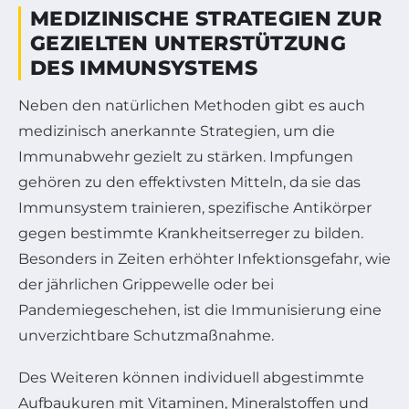
MEDIZINISCHE STRATEGIEN ZUR
GEZIELTEN UNTERSTÜTZUNG
DES IMMUNSYSTEMS
Neben den natürlichen Methoden gibt es auch
medizinisch anerkannte Strategien, um die
Immunabwehr gezielt zu stärken. Impfungen
gehören zu den effektivsten Mitteln, da sie das
Immunsystem trainieren, spezifische Antikörper
gegen bestimmte Krankheitserreger zu bilden.
Besonders in Zeiten erhöhter Infektionsgefahr, wie
der jährlichen Grippewelle oder bei
Pandemiegeschehen, ist die Immunisierung eine
unverzichtbare Schutzmaßnahme.
Des Weiteren können individuell abgestimmte
Aufbaukuren mit Vitaminen, Mineralstoffen und