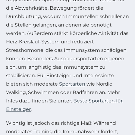
die Abwehrkräfte. Bewegung fördert die
Durchblutung, wodurch Immunzellen schneller an
die Stellen gelangen, an denen sie benötigt
werden. Außerdem stärkt körperliche Aktivität das
Herz-Kreislauf-System und reduziert
Stresshormone, die das Immunsystem schädigen
können. Besonders Ausdauersportarten eigenen
sich, um langfristig das Immunsystem zu
stabilisieren. Für Einsteiger und Interessierte
bieten sich moderate
Sportarten
wie Nordic
Walking, Schwimmen oder Radfahren an. Mehr
Infos dazu finden Sie unter:
Beste Sportarten für
Einsteiger
.
Wichtig ist jedoch das richtige Maß: Während
moderates Training die Immunabwehr fördert,