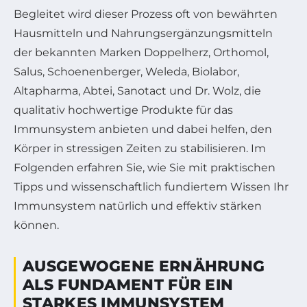
Begleitet wird dieser Prozess oft von bewährten
Hausmitteln und Nahrungsergänzungsmitteln
der bekannten Marken Doppelherz, Orthomol,
Salus, Schoenenberger, Weleda, Biolabor,
Altapharma, Abtei, Sanotact und Dr. Wolz, die
qualitativ hochwertige Produkte für das
Immunsystem anbieten und dabei helfen, den
Körper in stressigen Zeiten zu stabilisieren. Im
Folgenden erfahren Sie, wie Sie mit praktischen
Tipps und wissenschaftlich fundiertem Wissen Ihr
Immunsystem natürlich und effektiv stärken
können.
AUSGEWOGENE ERNÄHRUNG
ALS FUNDAMENT FÜR EIN
STARKES IMMUNSYSTEM