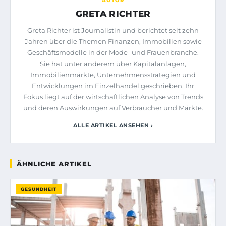
AUTOR
GRETA RICHTER
Greta Richter ist Journalistin und berichtet seit zehn
Jahren über die Themen Finanzen, Immobilien sowie
Geschäftsmodelle in der Mode- und Frauenbranche.
Sie hat unter anderem über Kapitalanlagen,
Immobilienmärkte, Unternehmensstrategien und
Entwicklungen im Einzelhandel geschrieben. Ihr
Fokus liegt auf der wirtschaftlichen Analyse von Trends
und deren Auswirkungen auf Verbraucher und Märkte.
ALLE ARTIKEL ANSEHEN ›
ÄHNLICHE ARTIKEL
GESUNDHEIT