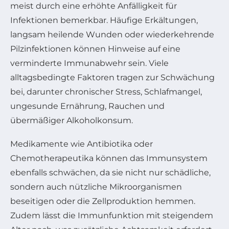
meist durch eine erhöhte Anfälligkeit für
Infektionen bemerkbar. Häufige Erkältungen,
langsam heilende Wunden oder wiederkehrende
Pilzinfektionen können Hinweise auf eine
verminderte Immunabwehr sein. Viele
alltagsbedingte Faktoren tragen zur Schwächung
bei, darunter chronischer Stress, Schlafmangel,
ungesunde Ernährung, Rauchen und
übermäßiger Alkoholkonsum.
Medikamente wie Antibiotika oder
Chemotherapeutika können das Immunsystem
ebenfalls schwächen, da sie nicht nur schädliche,
sondern auch nützliche Mikroorganismen
beseitigen oder die Zellproduktion hemmen.
Zudem lässt die Immunfunktion mit steigendem