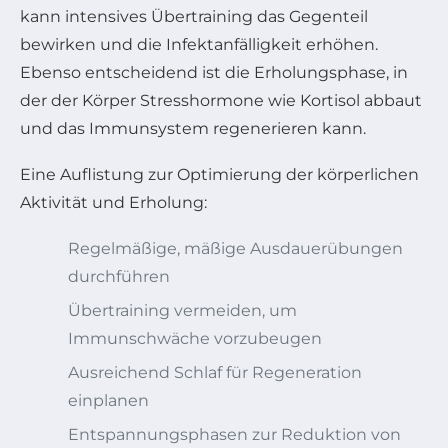
kann intensives Übertraining das Gegenteil
bewirken und die Infektanfälligkeit erhöhen.
Ebenso entscheidend ist die Erholungsphase, in
der der Körper Stresshormone wie Kortisol abbaut
und das Immunsystem regenerieren kann.
Eine Auflistung zur Optimierung der körperlichen
Aktivität und Erholung:
Regelmäßige, mäßige Ausdauerübungen
durchführen
Übertraining vermeiden, um
Immunschwäche vorzubeugen
Ausreichend Schlaf für Regeneration
einplanen
Entspannungsphasen zur Reduktion von