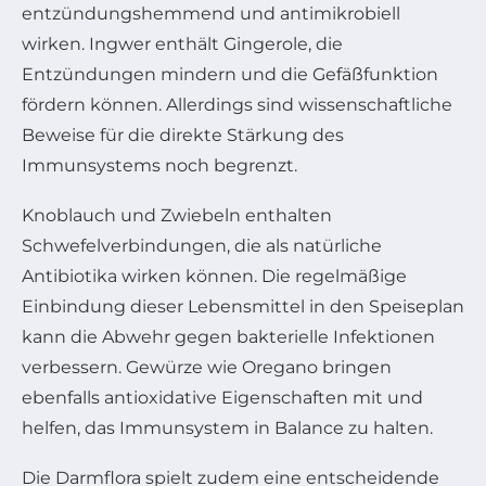
entzündungshemmend und antimikrobiell
wirken. Ingwer enthält Gingerole, die
Entzündungen mindern und die Gefäßfunktion
fördern können. Allerdings sind wissenschaftliche
Beweise für die direkte Stärkung des
Immunsystems noch begrenzt.
Knoblauch und Zwiebeln enthalten
Schwefelverbindungen, die als natürliche
Antibiotika wirken können. Die regelmäßige
Einbindung dieser Lebensmittel in den Speiseplan
kann die Abwehr gegen bakterielle Infektionen
verbessern. Gewürze wie Oregano bringen
ebenfalls antioxidative Eigenschaften mit und
helfen, das Immunsystem in Balance zu halten.
Die Darmflora spielt zudem eine entscheidende