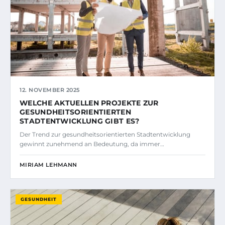
12. NOVEMBER 2025
WELCHE AKTUELLEN PROJEKTE ZUR
GESUNDHEITSORIENTIERTEN
STADTENTWICKLUNG GIBT ES?
Der Trend zur gesundheitsorientierten Stadtentwicklung
gewinnt zunehmend an Bedeutung, da immer…
MIRIAM LEHMANN
GESUNDHEIT