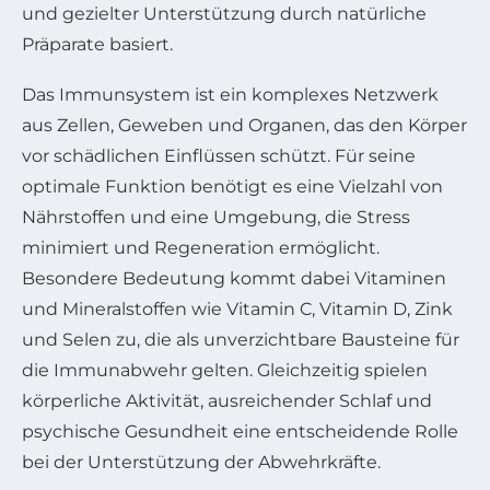
und gezielter Unterstützung durch natürliche
Präparate basiert.
Das Immunsystem ist ein komplexes Netzwerk
aus Zellen, Geweben und Organen, das den Körper
vor schädlichen Einflüssen schützt. Für seine
optimale Funktion benötigt es eine Vielzahl von
Nährstoffen und eine Umgebung, die Stress
minimiert und Regeneration ermöglicht.
Besondere Bedeutung kommt dabei Vitaminen
und Mineralstoffen wie Vitamin C, Vitamin D, Zink
und Selen zu, die als unverzichtbare Bausteine für
die Immunabwehr gelten. Gleichzeitig spielen
körperliche Aktivität, ausreichender Schlaf und
psychische Gesundheit eine entscheidende Rolle
bei der Unterstützung der Abwehrkräfte.