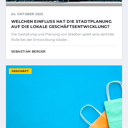
24. OKTOBER 2025
WELCHEN EINFLUSS HAT DIE STADTPLANUNG
AUF DIE LOKALE GESCHÄFTSENTWICKLUNG?
Die Gestaltung und Planung von Städten spielt eine zentrale
Rolle bei der Entwicklung lokaler…
SEBASTIAN BERGER
GESCHÄFT