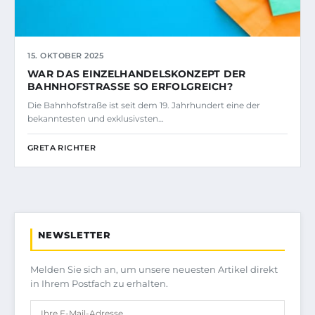
15. OKTOBER 2025
WAR DAS EINZELHANDELSKONZEPT DER
BAHNHOFSTRASSE SO ERFOLGREICH?
Die Bahnhofstraße ist seit dem 19. Jahrhundert eine der
bekanntesten und exklusivsten…
GRETA RICHTER
NEWSLETTER
Melden Sie sich an, um unsere neuesten Artikel direkt
in Ihrem Postfach zu erhalten.