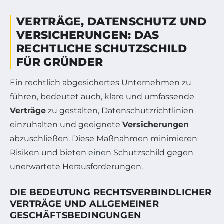
VERTRÄGE, DATENSCHUTZ UND
VERSICHERUNGEN: DAS
RECHTLICHE SCHUTZSCHILD
FÜR GRÜNDER
Ein rechtlich abgesichertes Unternehmen zu
führen, bedeutet auch, klare und umfassende
Verträge
zu gestalten, Datenschutzrichtlinien
einzuhalten und geeignete
Versicherungen
abzuschließen. Diese Maßnahmen minimieren
Risiken und bieten
einen
Schutzschild gegen
unerwartete Herausforderungen.
DIE BEDEUTUNG RECHTSVERBINDLICHER
VERTRÄGE UND ALLGEMEINER
GESCHÄFTSBEDINGUNGEN