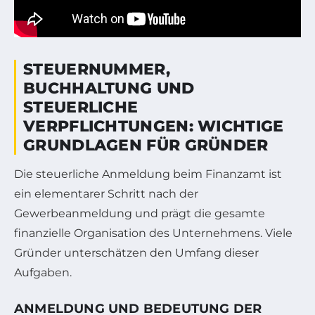
STEUERNUMMER,
BUCHHALTUNG UND
STEUERLICHE
VERPFLICHTUNGEN: WICHTIGE
GRUNDLAGEN FÜR GRÜNDER
Die steuerliche Anmeldung beim Finanzamt ist
ein elementarer Schritt nach der
Gewerbeanmeldung und prägt die gesamte
finanzielle Organisation des Unternehmens. Viele
Gründer unterschätzen den Umfang dieser
Aufgaben.
ANMELDUNG UND BEDEUTUNG DER