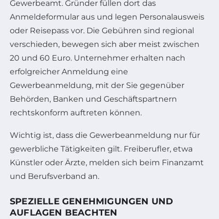
Gewerbeamt. Gründer füllen dort das
Anmeldeformular aus und legen Personalausweis
oder Reisepass vor. Die Gebühren sind regional
verschieden, bewegen sich aber meist zwischen
20 und 60 Euro. Unternehmer erhalten nach
erfolgreicher Anmeldung eine
Gewerbeanmeldung, mit der Sie gegenüber
Behörden, Banken und Geschäftspartnern
rechtskonform auftreten können.
Wichtig ist, dass die Gewerbeanmeldung nur für
gewerbliche Tätigkeiten gilt. Freiberufler, etwa
Künstler oder Ärzte, melden sich beim Finanzamt
und Berufsverband an.
SPEZIELLE GENEHMIGUNGEN UND
AUFLAGEN BEACHTEN