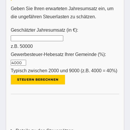
Geben Sie Ihren erwarteten Jahresumsatz ein, um
die ungefähren Steuerlasten zu schätzen.
Geschätzter Jahresumsatz (in €):
z.B. 50000
Gewerbesteuer-Hebesatz Ihrer Gemeinde (%):
Typisch zwischen 2000 und 9000 (z.B. 4000 = 40%)
STEUERN BERECHNEN