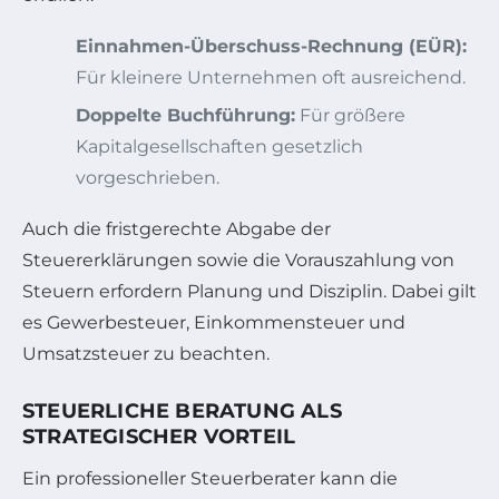
Einnahmen-Überschuss-Rechnung (EÜR):
Für kleinere Unternehmen oft ausreichend.
Doppelte Buchführung:
Für größere
Kapitalgesellschaften gesetzlich
vorgeschrieben.
Auch die fristgerechte Abgabe der
Steuererklärungen sowie die Vorauszahlung von
Steuern erfordern Planung und Disziplin. Dabei gilt
es Gewerbesteuer, Einkommensteuer und
Umsatzsteuer zu beachten.
STEUERLICHE BERATUNG ALS
STRATEGISCHER VORTEIL
Ein professioneller Steuerberater kann die