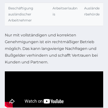
Beschäftigung
Arbeitserlaubn
Auslände
ausländischer
is
rbehörde
Arbeitnehmer
Nur mit vollständigen und korrekten
Genehmigungen ist ein rechtmäßiger Betrieb
möglich. Das kann langwierige Nachfragen und
Bußgelder verhindern und schafft Vertrauen bei
Kunden und Partnern.