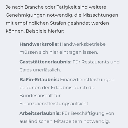
Je nach Branche oder Tätigkeit sind weitere
Genehmigungen notwendig, die Missachtungen
mit empfindlichen Strafen geahndet werden
können. Beispiele hierfür:
Handwerksrolle:
Handwerksbetriebe
müssen sich hier eintragen lassen.
Gaststättenerlaubnis:
Für Restaurants und
Cafés unerlässlich.
BaFin-Erlaubnis:
Finanzdienstleistungen
bedürfen der Erlaubnis durch die
Bundesanstalt für
Finanzdienstleistungsaufsicht.
Arbeitserlaubnis:
Für Beschäftigung von
ausländischen Mitarbeitern notwendig.