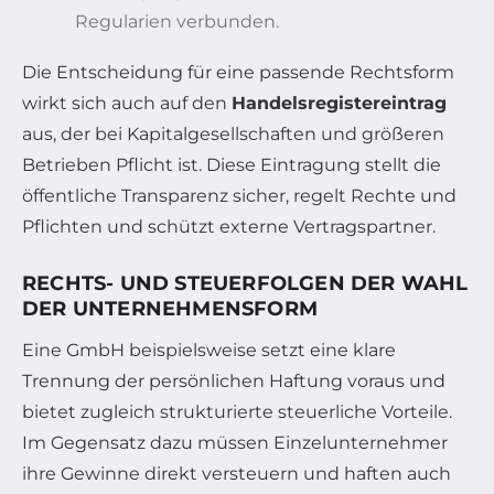
Regularien verbunden.
Die Entscheidung für eine passende Rechtsform
wirkt sich auch auf den
Handelsregistereintrag
aus, der bei Kapitalgesellschaften und größeren
Betrieben Pflicht ist. Diese Eintragung stellt die
öffentliche Transparenz sicher, regelt Rechte und
Pflichten und schützt externe Vertragspartner.
RECHTS- UND STEUERFOLGEN DER WAHL
DER UNTERNEHMENSFORM
Eine GmbH beispielsweise setzt eine klare
Trennung der persönlichen Haftung voraus und
bietet zugleich strukturierte steuerliche Vorteile.
Im Gegensatz dazu müssen Einzelunternehmer
ihre Gewinne direkt versteuern und haften auch