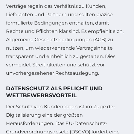
Verträge regeln das Verhältnis zu Kunden,
Lieferanten und Partnern und sollten präzise
formulierte Bedingungen enthalten, damit
Rechte und Pflichten klar sind. Es empfiehlt sich,
Allgemeine Geschäftsbedingungen (AGB) zu
nutzen, um wiederkehrende Vertragsinhalte
transparent und einheitlich zu gestalten. Dies
vermeidet Streitigkeiten und schützt vor
unvorhergesehener Rechtsauslegung.
DATENSCHUTZ ALS PFLICHT UND
WETTBEWERBSVORTEIL
Der Schutz von Kundendaten ist im Zuge der
Digitalisierung eine der größten
Herausforderungen. Das EU-Datenschutz-
Grundverordnungsgesetz (DSGVO) fordert eine