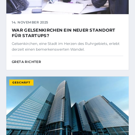
14. NOVEMBER 2025
WAR GELSENKIRCHEN EIN NEUER STANDORT
FÜR STARTUPS?
Gelsenkirchen, eine Stadt im Herzen des Ruhrgebiets, erlebt
derzeit einen bemerkenswerten Wandel.
GRETA RICHTER
GESCHÄFT