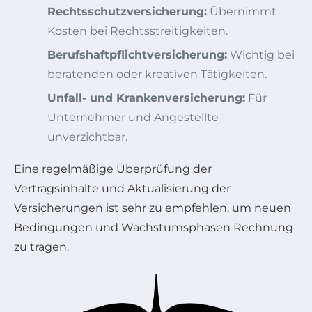
Rechtsschutzversicherung:
Übernimmt
Kosten bei Rechtsstreitigkeiten.
Berufshaftpflichtversicherung:
Wichtig bei
beratenden oder kreativen Tätigkeiten.
Unfall- und Krankenversicherung:
Für
Unternehmer und Angestellte
unverzichtbar.
Eine regelmäßige Überprüfung der
Vertragsinhalte und Aktualisierung der
Versicherungen ist sehr zu empfehlen, um neuen
Bedingungen und Wachstumsphasen Rechnung
zu tragen.