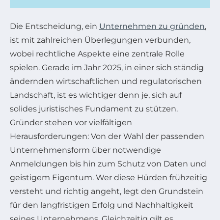
Die Entscheidung, ein
Unternehmen zu gründen
,
ist mit zahlreichen Überlegungen verbunden,
wobei rechtliche Aspekte eine zentrale Rolle
spielen. Gerade im Jahr 2025, in einer sich ständig
ändernden wirtschaftlichen und regulatorischen
Landschaft, ist es wichtiger denn je, sich auf
solides juristisches Fundament zu stützen.
Gründer stehen vor vielfältigen
Herausforderungen: Von der Wahl der passenden
Unternehmensform über notwendige
Anmeldungen bis hin zum Schutz von Daten und
geistigem Eigentum. Wer diese Hürden frühzeitig
versteht und richtig angeht, legt den Grundstein
für den langfristigen Erfolg und Nachhaltigkeit
seines Unternehmens. Gleichzeitig gilt es,