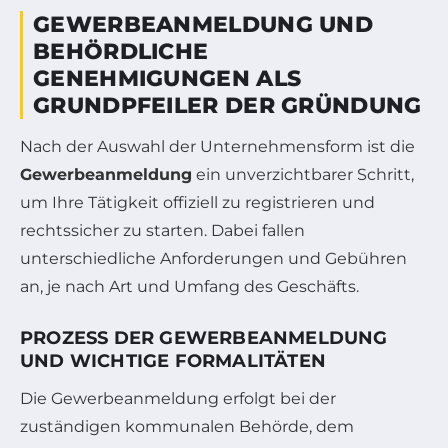
GEWERBEANMELDUNG UND
BEHÖRDLICHE
GENEHMIGUNGEN ALS
GRUNDPFEILER DER GRÜNDUNG
Nach der Auswahl der Unternehmensform ist die
Gewerbeanmeldung
ein unverzichtbarer Schritt,
um Ihre Tätigkeit offiziell zu registrieren und
rechtssicher zu starten. Dabei fallen
unterschiedliche Anforderungen und Gebühren
an, je nach Art und Umfang des Geschäfts.
PROZESS DER GEWERBEANMELDUNG
UND WICHTIGE FORMALITÄTEN
Die Gewerbeanmeldung erfolgt bei der
zuständigen kommunalen Behörde, dem