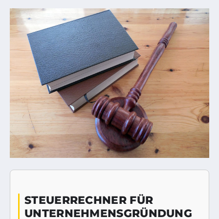
STEUERRECHNER FÜR
UNTERNEHMENSGRÜNDUNG