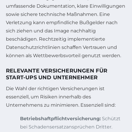
umfassende Dokumentation, klare Einwilligungen
sowie sichere technische Maßnahmen. Eine
Verletzung kann empfindliche Bußgelder nach
sich ziehen und das Image nachhaltig
beschädigen. Rechtzeitig implementierte
Datenschutzrichtlinien schaffen Vertrauen und
können als Wettbewerbsvorteil genutzt werden.
RELEVANTE VERSICHERUNGEN FÜR
START-UPS UND UNTERNEHMER
Die Wahl der richtigen Versicherungen ist
essenziell, um Risiken innerhalb des
Unternehmens zu minimieren. Essenziell sind:
Betriebshaftpflichtversicherung:
Schützt
bei Schadensersatzansprüchen Dritter.