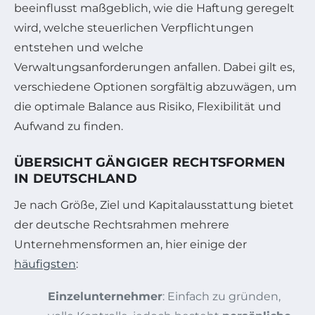
beeinflusst maßgeblich, wie die Haftung geregelt
wird, welche steuerlichen Verpflichtungen
entstehen und welche
Verwaltungsanforderungen anfallen. Dabei gilt es,
verschiedene Optionen sorgfältig abzuwägen, um
die optimale Balance aus Risiko, Flexibilität und
Aufwand zu finden.
ÜBERSICHT GÄNGIGER RECHTSFORMEN
IN DEUTSCHLAND
Je nach Größe, Ziel und Kapitalausstattung bietet
der deutsche Rechtsrahmen mehrere
Unternehmensformen an, hier einige der
häufigsten
:
Einzelunternehmer
: Einfach zu gründen,