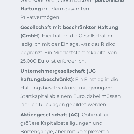
volle Kontrolle, jedoch besteht
persönliche
Haftung
mit dem gesamten
Privatvermögen.
Gesellschaft mit beschränkter Haftung
(GmbH)
: Hier haften die Gesellschafter
lediglich mit der Einlage, was das Risiko
begrenzt. Ein Mindeststammkapital von
25.000 Euro ist erforderlich.
Unternehmergesellschaft (UG
haftungsbeschränkt)
: Ein Einstieg in die
Haftungsbeschränkung mit geringem
Startkapital ab einem Euro, dabei müssen
jährlich Rücklagen gebildet werden.
Aktiengesellschaft (AG)
: Optimal für
größere Kapitalbeteiligungen und
Börsengänge, aber mit komplexeren