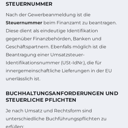
STEUERNUMMER
Nach der Gewerbeanmeldung ist die
Steuernummer
beim Finanzamt zu beantragen.
Diese dient als eindeutige Identifikation
gegenüber Finanzbehörden, Banken und
Geschäftspartnern. Ebenfalls möglich ist die
Beantragung einer Umsatzsteuer-
Identifikationsnummer (USt-IdNr.), die für
innergemeinschaftliche Lieferungen in der EU
unerlässlich ist.
BUCHHALTUNGSANFORDERUNGEN UND
STEUERLICHE PFLICHTEN
Je nach Umsatz und Rechtsform sind
unterschiedliche Buchführungspflichten zu
erfüllen: