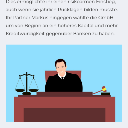
Dies ermöglichte ihr einen risikoarmen Einstieg,
auch wenn sie jährlich Rücklagen bilden musste.
Ihr Partner Markus hingegen wählte die GmbH,
um von Beginn an ein höheres Kapital und mehr
Kreditwürdigkeit gegenüber Banken zu haben.