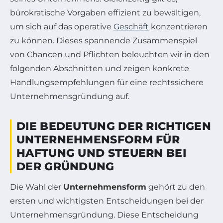
bürokratische Vorgaben effizient zu bewältigen,
um sich auf das operative
Geschäft
konzentrieren
zu können. Dieses spannende Zusammenspiel
von Chancen und Pflichten beleuchten wir in den
folgenden Abschnitten und zeigen konkrete
Handlungsempfehlungen für eine rechtssichere
Unternehmensgründung auf.
DIE BEDEUTUNG DER RICHTIGEN
UNTERNEHMENSFORM FÜR
HAFTUNG UND STEUERN BEI
DER GRÜNDUNG
Die Wahl der
Unternehmensform
gehört zu den
ersten und wichtigsten Entscheidungen bei der
Unternehmensgründung. Diese Entscheidung