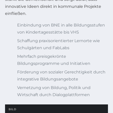
innovative Ideen direkt in kommunale Projekte
einfließen.
Einbindung von BNE in alle Bildungsstufen
von Kindertagesstätte bis VHS
Schaffung praxisorientierter Lernorte wie
Schulgärten und FabLabs
Mehrfach preisgekrönte
Bildungsprogramme und Initiativen
Förderung von sozialer Gerechtigkeit durch
integrative Bildungsangebote
Vernetzung von Bildung, Politik und
Wirtschaft durch Dialogplattformen
BILD