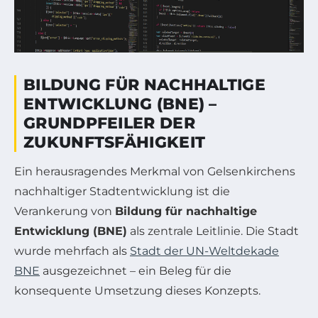
BILDUNG FÜR NACHHALTIGE
ENTWICKLUNG (BNE) –
GRUNDPFEILER DER
ZUKUNFTSFÄHIGKEIT
Ein herausragendes Merkmal von Gelsenkirchens
nachhaltiger Stadtentwicklung ist die
Verankerung von
Bildung für nachhaltige
Entwicklung (BNE)
als zentrale Leitlinie. Die Stadt
wurde mehrfach als
Stadt der UN-Weltdekade
BNE
ausgezeichnet – ein Beleg für die
konsequente Umsetzung dieses Konzepts.