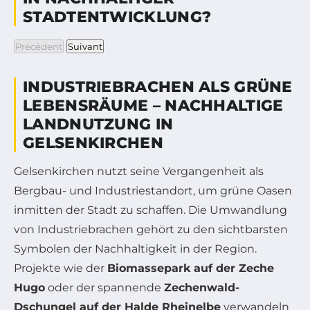
STADTENTWICKLUNG?
Précédent
Suivant
INDUSTRIEBRACHEN ALS GRÜNE
LEBENSRÄUME – NACHHALTIGE
LANDNUTZUNG IN
GELSENKIRCHEN
Gelsenkirchen nutzt seine Vergangenheit als
Bergbau- und Industriestandort, um grüne Oasen
inmitten der Stadt zu schaffen. Die Umwandlung
von Industriebrachen gehört zu den sichtbarsten
Symbolen der Nachhaltigkeit in der Region.
Projekte wie der
Biomassepark auf der Zeche
Hugo
oder der spannende
Zechenwald-
Dschungel auf der Halde Rheinelbe
verwandeln