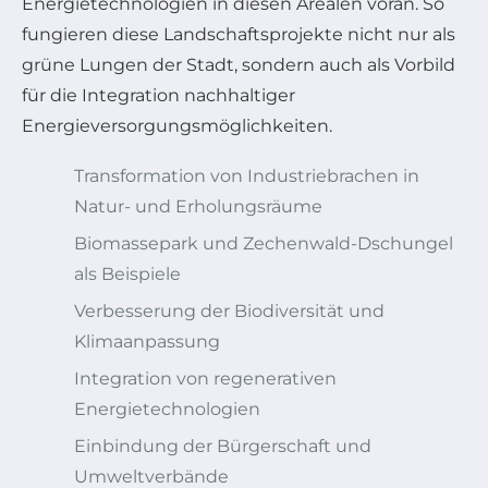
Energietechnologien in diesen Arealen voran. So
fungieren diese Landschaftsprojekte nicht nur als
grüne Lungen der Stadt, sondern auch als Vorbild
für die Integration nachhaltiger
Energieversorgungsmöglichkeiten.
Transformation von Industriebrachen in
Natur- und Erholungsräume
Biomassepark und Zechenwald-Dschungel
als Beispiele
Verbesserung der Biodiversität und
Klimaanpassung
Integration von regenerativen
Energietechnologien
Einbindung der Bürgerschaft und
Umweltverbände