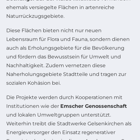
ehemals versiegelte Flächen in artenreiche
Naturrückzugsgebiete.
Diese Flächen bieten nicht nur neuen
Lebensraum für Flora und Fauna, sondern dienen
auch als Erholungsgebiete für die Bevölkerung
und fördern das Bewusstsein für Umwelt und
Nachhaltigkeit. Zudem vernetzen diese
Naherholungsgebiete Stadtteile und tragen zur
sozialen Kohäsion bei.
Die Projekte werden durch Kooperationen mit
Institutionen wie der
Emscher Genossenschaft
und lokalen Umweltgruppen unterstützt.
Weiterhin treibt die Stadtwerke Gelsenkirchen als
Energieversorger den Einsatz regenerativer