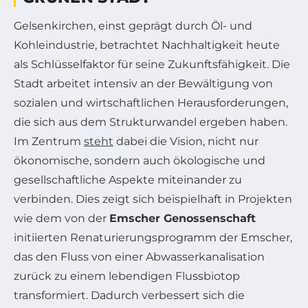
Gelsenkirchen, einst geprägt durch Öl- und
Kohleindustrie, betrachtet Nachhaltigkeit heute
als Schlüsselfaktor für seine Zukunftsfähigkeit. Die
Stadt arbeitet intensiv an der Bewältigung von
sozialen und wirtschaftlichen Herausforderungen,
die sich aus dem Strukturwandel ergeben haben.
Im Zentrum
steht
dabei die Vision, nicht nur
ökonomische, sondern auch ökologische und
gesellschaftliche Aspekte miteinander zu
verbinden. Dies zeigt sich beispielhaft in Projekten
wie dem von der
Emscher Genossenschaft
initiierten Renaturierungsprogramm der Emscher,
das den Fluss von einer Abwasserkanalisation
zurück zu einem lebendigen Flussbiotop
transformiert. Dadurch verbessert sich die