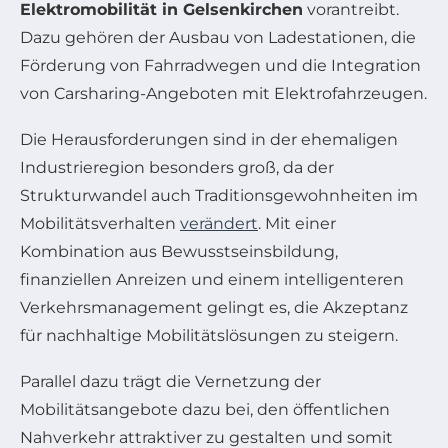
Elektromobilität in Gelsenkirchen
vorantreibt.
Dazu gehören der Ausbau von Ladestationen, die
Förderung von Fahrradwegen und die Integration
von Carsharing-Angeboten mit Elektrofahrzeugen.
Die Herausforderungen sind in der ehemaligen
Industrieregion besonders groß, da der
Strukturwandel auch Traditionsgewohnheiten im
Mobilitätsverhalten
verändert
. Mit einer
Kombination aus Bewusstseinsbildung,
finanziellen Anreizen und einem intelligenteren
Verkehrsmanagement gelingt es, die Akzeptanz
für nachhaltige Mobilitätslösungen zu steigern.
Parallel dazu trägt die Vernetzung der
Mobilitätsangebote dazu bei, den öffentlichen
Nahverkehr attraktiver zu gestalten und somit