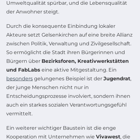
Umweltqualität spürbar, und die Lebensqualität
der Anwohner steigt.
Durch die konsequente Einbindung lokaler
Akteure setzt Gelsenkirchen auf eine breite Allianz
zwischen Politik, Verwaltung und Zivilgesellschaft.
So ermöglicht die Stadt ihren Bürgerinnen und
Bürgern über
Bezirksforen, Kreativwerkstätten
und FabLabs
eine aktive Mitgestaltung. Ein
besonders
gelungenes Beispiel ist der
Jugendrat
,
der junge Menschen nicht nur in
Entscheidungsprozesse involviert, sondern ihnen
auch ein starkes sozialen Verantwortungsgefühl
vermittelt.
Ein weiterer wichtiger Baustein ist die enge
Kooperation mit Unternehmen wie
Vivawest
, die