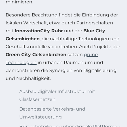
minimieren.
Besondere Beachtung findet die Einbindung der
lokalen Wirtschaft, etwa durch Partnerschaften
mit
InnovationCity Ruhr
und der
Blue City
Gelsenkirchen
, die nachhaltige Technologien und
Geschäftsmodelle vorantreiben. Auch Projekte der
Green City Gelsenkirchen
setzen
grüne
Technologien
in urbanen Räumen um und
demonstrieren die Synergien von Digitalisierung
und Nachhaltigkeit.
Ausbau digitaler Infrastruktur mit
Glasfasernetzen
Datenbasierte Verkehrs- und
Umweltsteuerung
Bürgerbeteiligung über digitale Plattformen