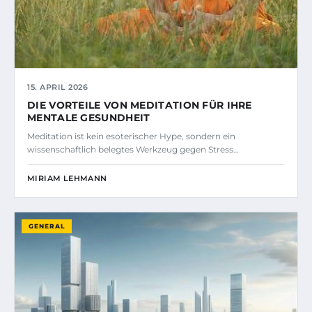
15. APRIL 2026
DIE VORTEILE VON MEDITATION FÜR IHRE
MENTALE GESUNDHEIT
Meditation ist kein esoterischer Hype, sondern ein
wissenschaftlich belegtes Werkzeug gegen Stress…
MIRIAM LEHMANN
GENERAL