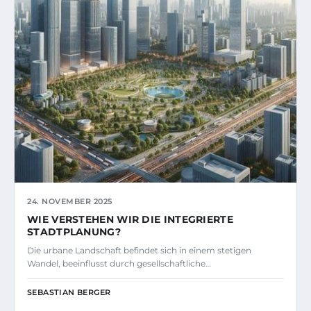
24. NOVEMBER 2025
WIE VERSTEHEN WIR DIE INTEGRIERTE
STADTPLANUNG?
Die urbane Landschaft befindet sich in einem stetigen
Wandel, beeinflusst durch gesellschaftliche…
SEBASTIAN BERGER