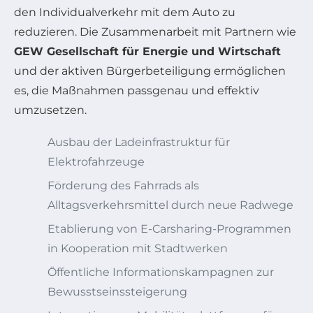
den Individualverkehr mit dem Auto zu
reduzieren. Die Zusammenarbeit mit Partnern wie
GEW Gesellschaft für Energie und Wirtschaft
und der aktiven Bürgerbeteiligung ermöglichen
es, die Maßnahmen passgenau und effektiv
umzusetzen.
Ausbau der Ladeinfrastruktur für
Elektrofahrzeuge
Förderung des Fahrrads als
Alltagsverkehrsmittel durch neue Radwege
Etablierung von E-Carsharing-Programmen
in Kooperation mit Stadtwerken
Öffentliche Informationskampagnen zur
Bewusstseinssteigerung