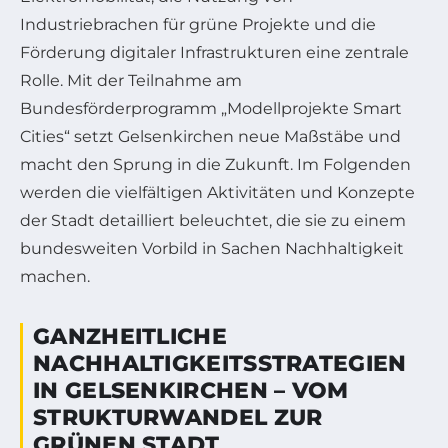
Industriebrachen für grüne Projekte und die
Förderung digitaler Infrastrukturen eine zentrale
Rolle. Mit der Teilnahme am
Bundesförderprogramm „Modellprojekte Smart
Cities“ setzt Gelsenkirchen neue Maßstäbe und
macht den Sprung in die Zukunft. Im Folgenden
werden die vielfältigen Aktivitäten und Konzepte
der Stadt detailliert beleuchtet, die sie zu einem
bundesweiten Vorbild in Sachen Nachhaltigkeit
machen.
GANZHEITLICHE
NACHHALTIGKEITSSTRATEGIEN
IN GELSENKIRCHEN – VOM
STRUKTURWANDEL ZUR
GRÜNEN STADT