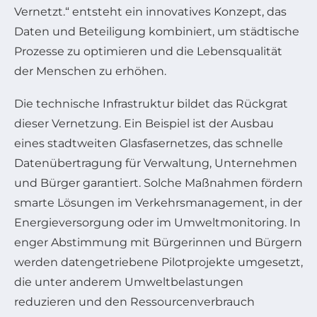
Vernetzt.“ entsteht ein innovatives Konzept, das
Daten und Beteiligung kombiniert, um städtische
Prozesse zu optimieren und die Lebensqualität
der Menschen zu erhöhen.
Die technische Infrastruktur bildet das Rückgrat
dieser Vernetzung. Ein Beispiel ist der Ausbau
eines stadtweiten Glasfasernetzes, das schnelle
Datenübertragung für Verwaltung, Unternehmen
und Bürger garantiert. Solche Maßnahmen fördern
smarte Lösungen im Verkehrsmanagement, in der
Energieversorgung oder im Umweltmonitoring. In
enger Abstimmung mit Bürgerinnen und Bürgern
werden datengetriebene Pilotprojekte umgesetzt,
die unter anderem Umweltbelastungen
reduzieren und den Ressourcenverbrauch