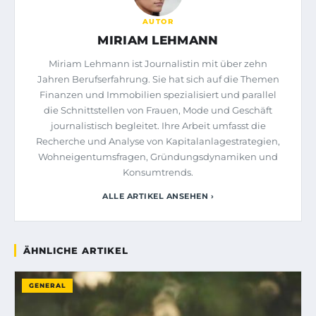
AUTOR
MIRIAM LEHMANN
Miriam Lehmann ist Journalistin mit über zehn
Jahren Berufserfahrung. Sie hat sich auf die Themen
Finanzen und Immobilien spezialisiert und parallel
die Schnittstellen von Frauen, Mode und Geschäft
journalistisch begleitet. Ihre Arbeit umfasst die
Recherche und Analyse von Kapitalanlagestrategien,
Wohneigentumsfragen, Gründungsdynamiken und
Konsumtrends.
ALLE ARTIKEL ANSEHEN ›
ÄHNLICHE ARTIKEL
GENERAL