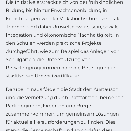
Die Initiative erstreckt sich von der frühkindlichen
Bildung bis hin zur Erwachsenenbildung in
Einrichtungen wie der Volkshochschule. Zentrale
Themen sind dabei Umweltbewusstsein, soziale
Integration und ökonomische Nachhaltigkeit. In
den Schulen werden praktische Projekte
durchgeführt, wie zum Beispiel das Anlegen von
Schulgärten, die Unterstützung von
Recyclingprogrammen oder die Beteiligung an
städtischen Umweltzertifikaten.
Darüber hinaus fördert die Stadt den Austausch
und die Vernetzung durch Plattformen, bei denen
Pädagoginnen, Experten und Bürger
zusammenkommen, um gemeinsam Lösungen
für aktuelle Herausforderungen zu finden. Dies
stärkt die Gemeinschaft und sorgt dafür, dass