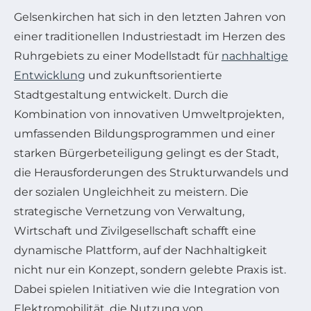
Gelsenkirchen hat sich in den letzten Jahren von
einer traditionellen Industriestadt im Herzen des
Ruhrgebiets zu einer Modellstadt für
nachhaltige
Entwicklung
und zukunftsorientierte
Stadtgestaltung entwickelt. Durch die
Kombination von innovativen Umweltprojekten,
umfassenden Bildungsprogrammen und einer
starken Bürgerbeteiligung gelingt es der Stadt,
die Herausforderungen des Strukturwandels und
der sozialen Ungleichheit zu meistern. Die
strategische Vernetzung von Verwaltung,
Wirtschaft und Zivilgesellschaft schafft eine
dynamische Plattform, auf der Nachhaltigkeit
nicht nur ein Konzept, sondern gelebte Praxis ist.
Dabei spielen Initiativen wie die Integration von
Elektromobilität, die Nutzung von