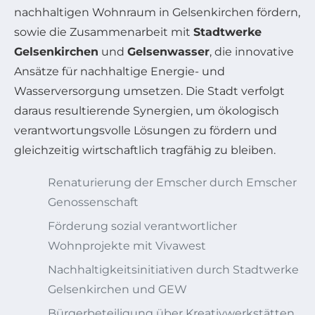
nachhaltigen Wohnraum in Gelsenkirchen fördern,
sowie die Zusammenarbeit mit
Stadtwerke
Gelsenkirchen
und
Gelsenwasser
, die innovative
Ansätze für nachhaltige Energie- und
Wasserversorgung umsetzen. Die Stadt verfolgt
daraus resultierende Synergien, um ökologisch
verantwortungsvolle Lösungen zu fördern und
gleichzeitig wirtschaftlich tragfähig zu bleiben.
Renaturierung der Emscher durch Emscher
Genossenschaft
Förderung sozial verantwortlicher
Wohnprojekte mit Vivawest
Nachhaltigkeitsinitiativen durch Stadtwerke
Gelsenkirchen und GEW
Bürgerbeteiligung über Kreativwerkstätten