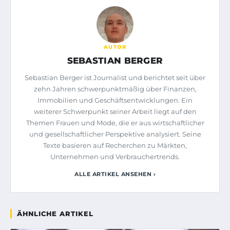
AUTOR
SEBASTIAN BERGER
Sebastian Berger ist Journalist und berichtet seit über
zehn Jahren schwerpunktmäßig über Finanzen,
Immobilien und Geschäftsentwicklungen. Ein
weiterer Schwerpunkt seiner Arbeit liegt auf den
Themen Frauen und Mode, die er aus wirtschaftlicher
und gesellschaftlicher Perspektive analysiert. Seine
Texte basieren auf Recherchen zu Märkten,
Unternehmen und Verbrauchertrends.
ALLE ARTIKEL ANSEHEN ›
ÄHNLICHE ARTIKEL