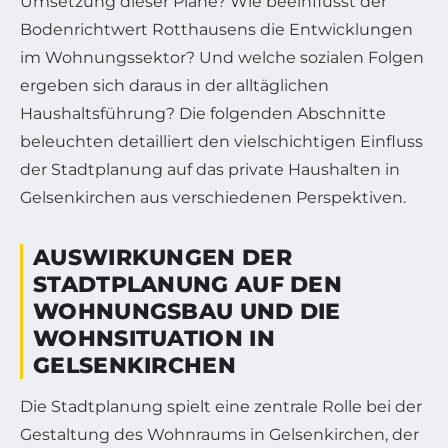
Umsetzung dieser Pläne? Wie beeinflusst der
Bodenrichtwert Rotthausens die Entwicklungen
im Wohnungssektor? Und welche sozialen Folgen
ergeben sich daraus in der alltäglichen
Haushaltsführung? Die folgenden Abschnitte
beleuchten detailliert den vielschichtigen Einfluss
der Stadtplanung auf das private Haushalten in
Gelsenkirchen aus verschiedenen Perspektiven.
AUSWIRKUNGEN DER
STADTPLANUNG AUF DEN
WOHNUNGSBAU UND DIE
WOHNSITUATION IN
GELSENKIRCHEN
Die Stadtplanung spielt eine zentrale Rolle bei der
Gestaltung des Wohnraums in Gelsenkirchen, der