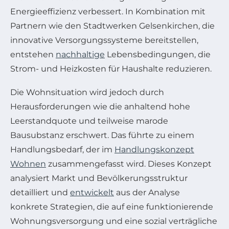
Energieeffizienz verbessert. In Kombination mit
Partnern wie den Stadtwerken Gelsenkirchen, die
innovative Versorgungssysteme bereitstellen,
entstehen
nachhaltige
Lebensbedingungen, die
Strom- und Heizkosten für Haushalte reduzieren.
Die Wohnsituation wird jedoch durch
Herausforderungen wie die anhaltend hohe
Leerstandquote und teilweise marode
Bausubstanz erschwert. Das führte zu einem
Handlungsbedarf, der im
Handlungskonzept
Wohnen
zusammengefasst wird. Dieses Konzept
analysiert Markt und Bevölkerungsstruktur
detailliert und
entwickelt
aus der Analyse
konkrete Strategien, die auf eine funktionierende
Wohnungsversorgung und eine sozial verträgliche