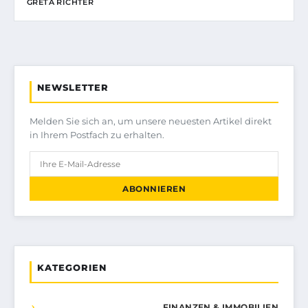
GRETA RICHTER
NEWSLETTER
Melden Sie sich an, um unsere neuesten Artikel direkt
in Ihrem Postfach zu erhalten.
ABONNIEREN
KATEGORIEN
FINANZEN & IMMOBILIEN