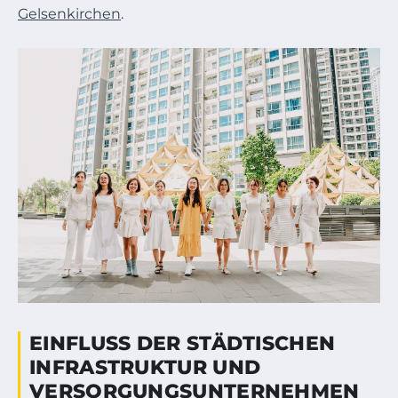
Gelsenkirchen
.
EINFLUSS DER STÄDTISCHEN
INFRASTRUKTUR UND
VERSORGUNGSUNTERNEHMEN