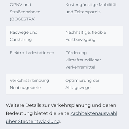
ÖPNV und
Kostengünstige Mobilität
Straßenbahnen
und Zeitersparnis
(BOGESTRA)
Radwege und
Nachhaltige, flexible
Carsharing
Fortbewegung
Elektro-Ladestationen
Förderung
klimafreundlicher
Verkehrsmittel
Verkehrsanbindung
Optimierung der
Neubaugebiete
Alltagswege
Weitere Details zur Verkehrsplanung und deren
Bedeutung bietet die Seite
Architektenauswahl
über Stadtentwicklung
.