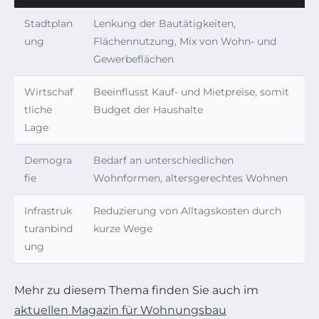
Stadtplan
Lenkung der Bautätigkeiten,
ung
Flächennutzung, Mix von Wohn- und
Gewerbeflächen
Wirtschaf
Beeinflusst Kauf- und Mietpreise, somit
tliche
Budget der Haushalte
Lage
Demogra
Bedarf an unterschiedlichen
fie
Wohnformen, altersgerechtes Wohnen
Infrastruk
Reduzierung von Alltagskosten durch
turanbind
kurze Wege
ung
Mehr zu diesem Thema finden Sie auch im
aktuellen Magazin für Wohnungsbau