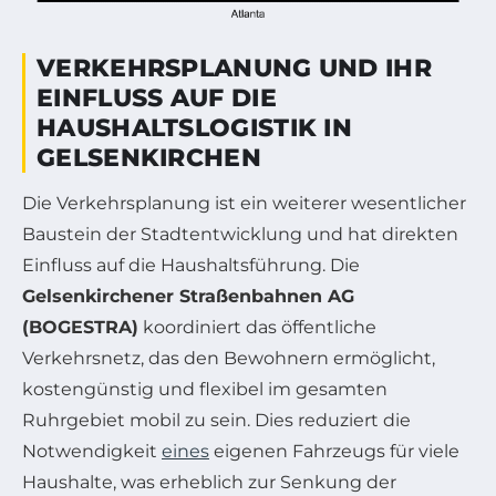
VERKEHRSPLANUNG UND IHR
EINFLUSS AUF DIE
HAUSHALTSLOGISTIK IN
GELSENKIRCHEN
Die Verkehrsplanung ist ein weiterer wesentlicher
Baustein der Stadtentwicklung und hat direkten
Einfluss auf die Haushaltsführung. Die
Gelsenkirchener Straßenbahnen AG
(BOGESTRA)
koordiniert das öffentliche
Verkehrsnetz, das den Bewohnern ermöglicht,
kostengünstig und flexibel im gesamten
Ruhrgebiet mobil zu sein. Dies reduziert die
Notwendigkeit
eines
eigenen Fahrzeugs für viele
Haushalte, was erheblich zur Senkung der