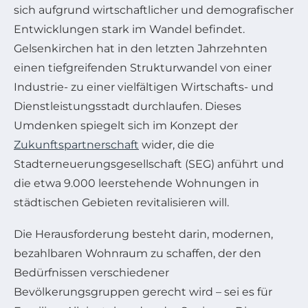
sich aufgrund wirtschaftlicher und demografischer
Entwicklungen stark im Wandel befindet.
Gelsenkirchen hat in den letzten Jahrzehnten
einen tiefgreifenden Strukturwandel von einer
Industrie- zu einer vielfältigen Wirtschafts- und
Dienstleistungsstadt durchlaufen. Dieses
Umdenken spiegelt sich im Konzept der
Zukunftspartnerschaft
wider, die die
Stadterneuerungsgesellschaft (SEG) anführt und
die etwa 9.000 leerstehende Wohnungen in
städtischen Gebieten revitalisieren will.
Die Herausforderung besteht darin, modernen,
bezahlbaren Wohnraum zu schaffen, der den
Bedürfnissen verschiedener
Bevölkerungsgruppen gerecht wird – sei es für