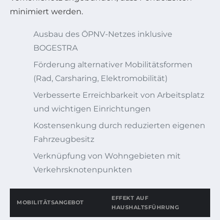
minimiert werden.
Ausbau des ÖPNV-Netzes inklusive
BOGESTRA
Förderung alternativer Mobilitätsformen
(Rad, Carsharing, Elektromobilität)
Verbesserte Erreichbarkeit von Arbeitsplatz
und wichtigen Einrichtungen
Kostensenkung durch reduzierten eigenen
Fahrzeugbesitz
Verknüpfung von Wohngebieten mit
Verkehrsknotenpunkten
EFFEKT AUF
MOBILITÄTSANGEBOT
HAUSHALTSFÜHRUNG