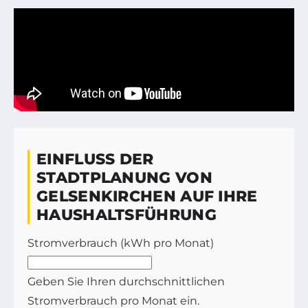
EINFLUSS DER
STADTPLANUNG VON
GELSENKIRCHEN AUF IHRE
HAUSHALTSFÜHRUNG
Stromverbrauch (kWh pro Monat)
Geben Sie Ihren durchschnittlichen
Stromverbrauch pro Monat ein.