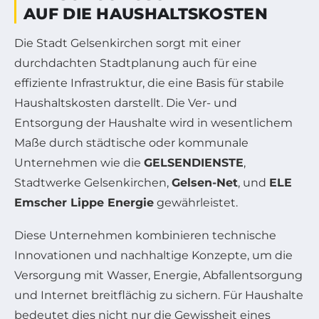
AUF DIE HAUSHALTSKOSTEN
Die Stadt Gelsenkirchen sorgt mit einer
durchdachten Stadtplanung auch für eine
effiziente Infrastruktur, die eine Basis für stabile
Haushaltskosten darstellt. Die Ver- und
Entsorgung der Haushalte wird in wesentlichem
Maße durch städtische oder kommunale
Unternehmen wie die
GELSENDIENSTE
,
Stadtwerke Gelsenkirchen,
Gelsen-Net
, und
ELE
Emscher Lippe Energie
gewährleistet.
Diese Unternehmen kombinieren technische
Innovationen und nachhaltige Konzepte, um die
Versorgung mit Wasser, Energie, Abfallentsorgung
und Internet breitflächig zu sichern. Für Haushalte
bedeutet dies nicht nur die Gewissheit eines