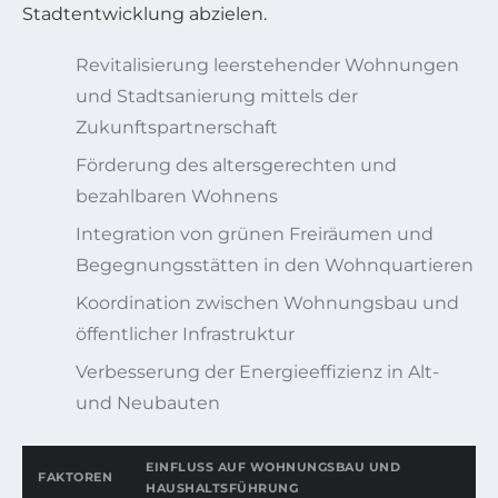
Stadtentwicklung abzielen.
Revitalisierung leerstehender Wohnungen
und Stadtsanierung mittels der
Zukunftspartnerschaft
Förderung des altersgerechten und
bezahlbaren Wohnens
Integration von grünen Freiräumen und
Begegnungsstätten in den Wohnquartieren
Koordination zwischen Wohnungsbau und
öffentlicher Infrastruktur
Verbesserung der Energieeffizienz in Alt-
und Neubauten
EINFLUSS AUF WOHNUNGSBAU UND
FAKTOREN
HAUSHALTSFÜHRUNG