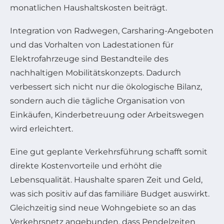
monatlichen Haushaltskosten beiträgt.
Integration von Radwegen, Carsharing-Angeboten
und das Vorhalten von Ladestationen für
Elektrofahrzeuge sind Bestandteile des
nachhaltigen Mobilitätskonzepts. Dadurch
verbessert sich nicht nur die ökologische Bilanz,
sondern auch die tägliche Organisation von
Einkäufen, Kinderbetreuung oder Arbeitswegen
wird erleichtert.
Eine gut geplante Verkehrsführung schafft somit
direkte Kostenvorteile und erhöht die
Lebensqualität. Haushalte sparen Zeit und Geld,
was sich positiv auf das familiäre Budget auswirkt.
Gleichzeitig sind neue Wohngebiete so an das
Verkehrsnetz angebunden, dass Pendelzeiten