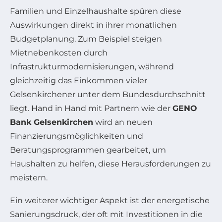
Familien und Einzelhaushalte spüren diese
Auswirkungen direkt in ihrer monatlichen
Budgetplanung. Zum Beispiel steigen
Mietnebenkosten durch
Infrastrukturmodernisierungen, während
gleichzeitig das Einkommen vieler
Gelsenkirchener unter dem Bundesdurchschnitt
liegt. Hand in Hand mit Partnern wie der
GENO
Bank Gelsenkirchen
wird an neuen
Finanzierungsmöglichkeiten und
Beratungsprogrammen gearbeitet, um
Haushalten zu helfen, diese Herausforderungen zu
meistern.
Ein weiterer wichtiger Aspekt ist der energetische
Sanierungsdruck, der oft mit Investitionen in die