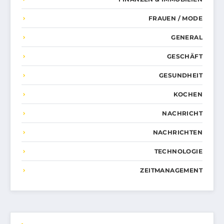
FRAUEN / MODE
GENERAL
GESCHÄFT
GESUNDHEIT
KOCHEN
NACHRICHT
NACHRICHTEN
TECHNOLOGIE
ZEITMANAGEMENT