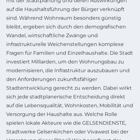
mit der Stadtplanung und deren Auswirkungen
auf die Haushaltsführung der Bürger verknüpft
sind. Während Wohnraum besonders günstig
bleibt, ergeben sich durch den demografischen
Wandel, wirtschaftliche Zwänge und
infrastrukturelle Weichenstellungen komplexe
Fragen für Familien und Einzelhaushalte. Die Stadt
investiert Milliarden, um den Wohnungsbau zu
modernisieren, die Infrastruktur auszubauen und
den Anforderungen zukunftsfähiger
Stadtentwicklung gerecht zu werden. Dabei wirkt
sich jede stadtplanerische Entscheidung direkt
auf die Lebensqualität, Wohnkosten, Mobilität und
Versorgung der Haushalte aus. Welche Rolle
spielen lokale Akteure wie die GELSENDIENSTE,
Stadtwerke Gelsenkirchen oder Vivawest bei der