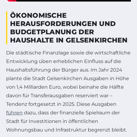
ÖKONOMISCHE
HERAUSFORDERUNGEN UND
BUDGETPLANUNG DER
HAUSHALTE IN GELSENKIRCHEN
Die städtische Finanzlage sowie die wirtschaftliche
Entwicklung üben erheblichen Einfluss auf die
Haushaltsführung der Bürger aus. Im Jahr 2024
plante die Stadt Gelsenkirchen Ausgaben in Höhe
von 1,4 Milliarden Euro, wobei beinahe die Hälfte
davon für Transferausgaben reserviert war –
Tendenz fortgesetzt in 2025. Diese Ausgaben
führen
dazu, dass der finanzielle Spielraum der
Stadt für Investitionen in öffentlichen
Wohnungsbau und Infrastruktur begrenzt bleibt.