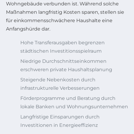
Wohngebäude verbunden ist. Während solche
Maßnahmen langfristig Kosten sparen, stellen sie
für einkommensschwächere Haushalte eine
Anfangshürde dar.
Hohe Transferausgaben begrenzen
städtischen Investitionsspielraum
Niedrige Durchschnittseinkommen
erschweren private Haushaltsplanung
Steigende Nebenkosten durch
infrastrukturelle Verbesserungen
Förderprogramme und Beratung durch
lokale Banken und Wohnungsunternehmen
Langfristige Einsparungen durch
Investitionen in Energieeffizienz