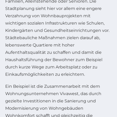
Familien, Alleinstehende oder Senioren. Die
Stadtplanung sieht hier vor allem eine engere
Verzahnung von Wohnbauprojekten mit
wichtigen sozialen Infrastrukturen wie Schulen,
Kindergärten und Gesundheitseinrichtungen vor.
Städtebauliche Maßnahmen zielen darauf ab,
lebenswerte Quartiere mit hoher
Aufenthaltsqualität zu schaffen und damit die
Haushaltsführung der Bewohner zum Beispiel
durch kurze Wege zum Arbeitsplatz oder zu
Einkaufsmöglichkeiten zu erleichtern.
Ein Beispiel ist die Zusammenarbeit mit dem
Wohnungsunternehmen Vivawest, das durch
gezielte Investitionen in die Sanierung und
Modernisierung von Wohngebäuden
Wohnkomfort schafft und gleichzeitig die