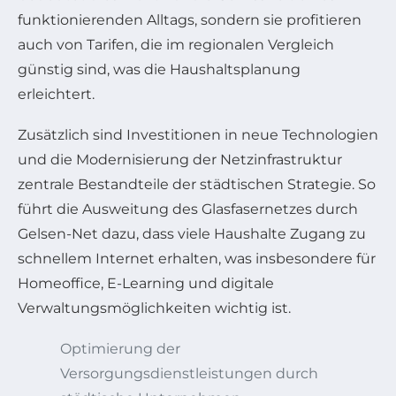
funktionierenden Alltags, sondern sie profitieren
auch von Tarifen, die im regionalen Vergleich
günstig sind, was die Haushaltsplanung
erleichtert.
Zusätzlich sind Investitionen in neue Technologien
und die Modernisierung der Netzinfrastruktur
zentrale Bestandteile der städtischen Strategie. So
führt die Ausweitung des Glasfasernetzes durch
Gelsen-Net dazu, dass viele Haushalte Zugang zu
schnellem Internet erhalten, was insbesondere für
Homeoffice, E-Learning und digitale
Verwaltungsmöglichkeiten wichtig ist.
Optimierung der
Versorgungsdienstleistungen durch