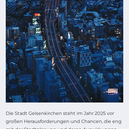
Die Stadt Gelsenkirchen steht im Jahr 2025 vor
großen Herausforderungen und Chancen, die eng