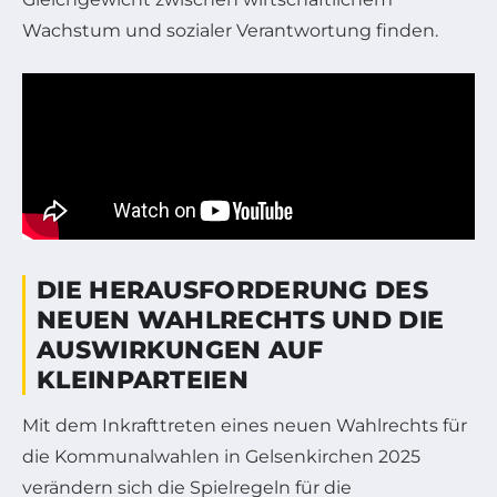
Wachstum und sozialer Verantwortung finden.
DIE HERAUSFORDERUNG DES
NEUEN WAHLRECHTS UND DIE
AUSWIRKUNGEN AUF
KLEINPARTEIEN
Mit dem Inkrafttreten eines neuen Wahlrechts für
die Kommunalwahlen in Gelsenkirchen 2025
verändern sich die Spielregeln für die