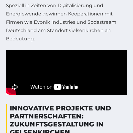
Speziell in Zeiten von Digitalisierung und
Energiewende gewinnen Kooperationen mit
Firmen wie Evonik Industries und Sodastream
Deutschland am Standort Gelsenkirchen an
Bedeutung.
INNOVATIVE PROJEKTE UND
PARTNERSCHAFTEN:
ZUKUNFTSGESTALTUNG IN
GELSENKIRCHEN