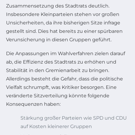
Zusammensetzung des Stadtrats deutlich.
Insbesondere Kleinparteien stehen vor großen
Unsicherheiten, da ihre bisherigen Sitze infrage
gestellt sind. Dies hat bereits zu einer spürbaren
Verunsicherung in diesen Gruppen geführt.
Die Anpassungen im Wahlverfahren zielen darauf
ab, die Effizienz des Stadtrats zu erhöhen und
Stabilität in den Gremienarbeit zu bringen.
Allerdings besteht die Gefahr, dass die politische
Vielfalt schrumpft, was Kritiker besorgen. Eine
veränderte Sitzverteilung könnte folgende
Konsequenzen haben:
Stärkung großer Parteien wie SPD und CDU
auf Kosten kleinerer Gruppen