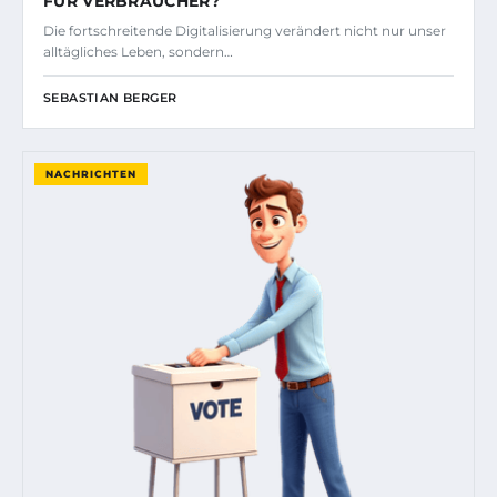
FÜR VERBRAUCHER?
Die fortschreitende Digitalisierung verändert nicht nur unser
alltägliches Leben, sondern…
SEBASTIAN BERGER
NACHRICHTEN