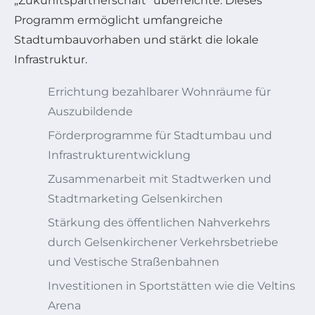
„Zukunftspartnerschaft“ überreichte. Dieses
Programm ermöglicht umfangreiche
Stadtumbauvorhaben und stärkt die lokale
Infrastruktur.
Errichtung bezahlbarer Wohnräume für
Auszubildende
Förderprogramme für Stadtumbau und
Infrastrukturentwicklung
Zusammenarbeit mit Stadtwerken und
Stadtmarketing Gelsenkirchen
Stärkung des öffentlichen Nahverkehrs
durch Gelsenkirchener Verkehrsbetriebe
und Vestische Straßenbahnen
Investitionen in Sportstätten wie die Veltins
Arena