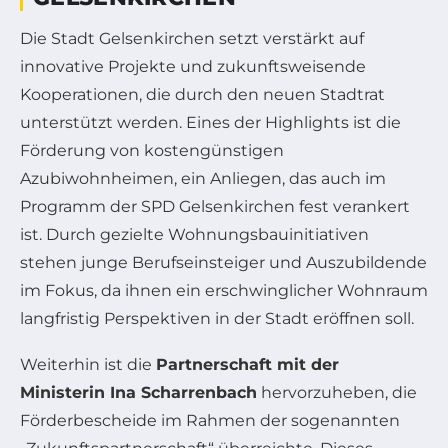
Die Stadt Gelsenkirchen setzt verstärkt auf
innovative Projekte und zukunftsweisende
Kooperationen, die durch den neuen Stadtrat
unterstützt werden. Eines der Highlights ist die
Förderung von kostengünstigen
Azubiwohnheimen, ein Anliegen, das auch im
Programm der SPD Gelsenkirchen fest verankert
ist. Durch gezielte Wohnungsbauinitiativen
stehen junge Berufseinsteiger und Auszubildende
im Fokus, da ihnen ein erschwinglicher Wohnraum
langfristig Perspektiven in der Stadt eröffnen soll.
Weiterhin ist die
Partnerschaft mit der
Ministerin Ina Scharrenbach
hervorzuheben, die
Förderbescheide im Rahmen der sogenannten