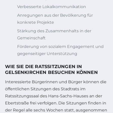
Verbesserte Lokalkommunikation
Anregungen aus der Bevölkerung für
konkrete Projekte
Stärkung des Zusammenhalts in der
Gemeinschaft
Förderung von sozialem Engagement und
gegenseitiger Unterstützung
WIE SIE DIE RATSSITZUNGEN IN
GELSENKIRCHEN BESUCHEN KÖNNEN
Interessierte Bürgerinnen und Bürger können die
öffentlichen Sitzungen des Stadtrats im
Ratssitzungssaal des Hans-Sachs-Hauses an der
Ebertstraße frei verfolgen. Die Sitzungen finden in
der Regel alle sechs Wochen statt, ausgenommen