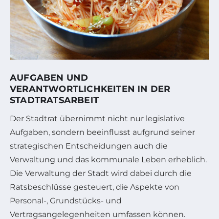
AUFGABEN UND
VERANTWORTLICHKEITEN IN DER
STADTRATSARBEIT
Der Stadtrat übernimmt nicht nur legislative
Aufgaben, sondern beeinflusst aufgrund seiner
strategischen Entscheidungen auch die
Verwaltung und das kommunale Leben erheblich.
Die Verwaltung der Stadt wird dabei durch die
Ratsbeschlüsse gesteuert, die Aspekte von
Personal-, Grundstücks- und
Vertragsangelegenheiten umfassen können.