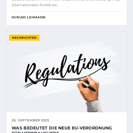
internationalen Politik ein.
MIRIAM LEHMANN
NACHRICHTEN
26. SEPTEMBER 2025
WAS BEDEUTET DIE NEUE EU-VERORDNUNG