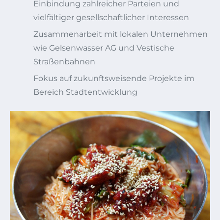
Einbindung zahlreicher Parteien und
vielfältiger gesellschaftlicher Interessen
Zusammenarbeit mit lokalen Unternehmen
wie Gelsenwasser AG und Vestische
Straßenbahnen
Fokus auf zukunftsweisende Projekte im
Bereich Stadtentwicklung