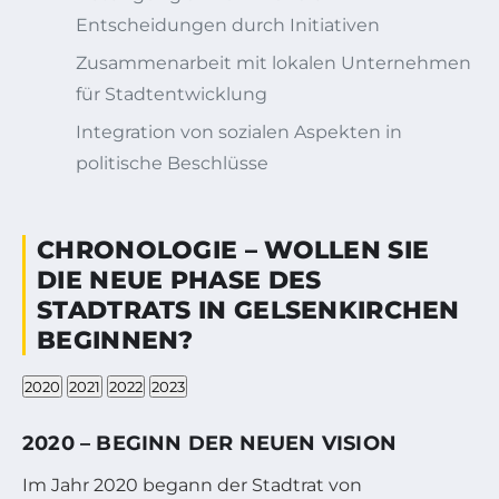
Entscheidungen durch Initiativen
Zusammenarbeit mit lokalen Unternehmen
für Stadtentwicklung
Integration von sozialen Aspekten in
politische Beschlüsse
CHRONOLOGIE – WOLLEN SIE
DIE NEUE PHASE DES
STADTRATS IN GELSENKIRCHEN
BEGINNEN?
2020
2021
2022
2023
2020 – BEGINN DER NEUEN VISION
Im Jahr 2020 begann der Stadtrat von