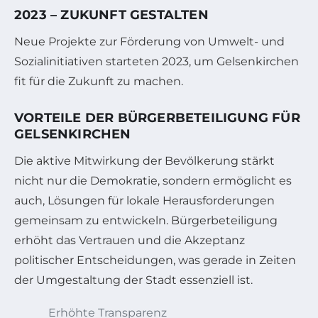
2023 – ZUKUNFT GESTALTEN
Neue Projekte zur Förderung von Umwelt- und
Sozialinitiativen starteten 2023, um Gelsenkirchen
fit für die Zukunft zu machen.
VORTEILE DER BÜRGERBETEILIGUNG FÜR
GELSENKIRCHEN
Die aktive Mitwirkung der Bevölkerung stärkt
nicht nur die Demokratie, sondern ermöglicht es
auch, Lösungen für lokale Herausforderungen
gemeinsam zu entwickeln. Bürgerbeteiligung
erhöht das Vertrauen und die Akzeptanz
politischer Entscheidungen, was gerade in Zeiten
der Umgestaltung der Stadt essenziell ist.
Erhöhte Transparenz