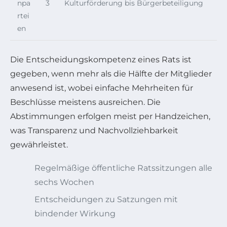
npa
3
Kulturförderung bis Bürgerbeteiligung
rtei
en
Die Entscheidungskompetenz eines Rats ist
gegeben, wenn mehr als die Hälfte der Mitglieder
anwesend ist, wobei einfache Mehrheiten für
Beschlüsse meistens ausreichen. Die
Abstimmungen erfolgen meist per Handzeichen,
was Transparenz und Nachvollziehbarkeit
gewährleistet.
Regelmäßige öffentliche Ratssitzungen alle
sechs Wochen
Entscheidungen zu Satzungen mit
bindender Wirkung