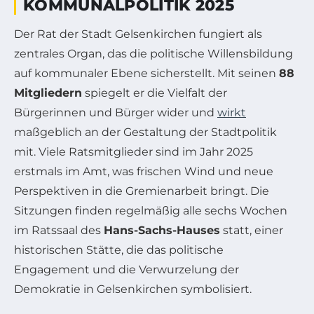
KOMMUNALPOLITIK 2025
Der Rat der Stadt Gelsenkirchen fungiert als
zentrales Organ, das die politische Willensbildung
auf kommunaler Ebene sicherstellt. Mit seinen
88
Mitgliedern
spiegelt er die Vielfalt der
Bürgerinnen und Bürger wider und
wirkt
maßgeblich an der Gestaltung der Stadtpolitik
mit. Viele Ratsmitglieder sind im Jahr 2025
erstmals im Amt, was frischen Wind und neue
Perspektiven in die Gremienarbeit bringt. Die
Sitzungen finden regelmäßig alle sechs Wochen
im Ratssaal des
Hans-Sachs-Hauses
statt, einer
historischen Stätte, die das politische
Engagement und die Verwurzelung der
Demokratie in Gelsenkirchen symbolisiert.