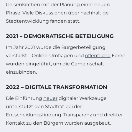
Gelsenkirchen mit der Planung einer neuen
Phase. Viele Diskussionen über nachhaltige
Stadtentwicklung fanden statt.
2021 – DEMOKRATISCHE BETEILIGUNG
Im Jahr 2021 wurde die Bürgerbeteiligung
verstärkt – Online-Umfragen und
öffentliche
Foren
wurden eingeführt, um die Gemeinschaft
einzubinden.
2022 – DIGITALE TRANSFORMATION
Die Einführung
neuer
digitaler Werkzeuge
unterstützt den Stadtrat bei der
Entscheidungsfindung. Transparenz und direkter
Kontakt zu den Bürgern wurden ausgebaut.