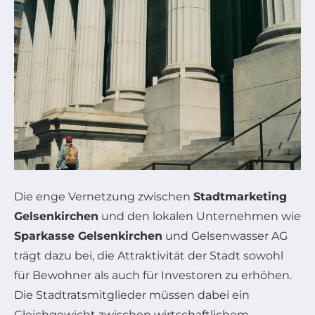
Die enge Vernetzung zwischen
Stadtmarketing
Gelsenkirchen
und den lokalen Unternehmen wie
Sparkasse Gelsenkirchen
und Gelsenwasser AG
trägt dazu bei, die Attraktivität der Stadt sowohl
für Bewohner als auch für Investoren zu erhöhen.
Die Stadtratsmitglieder müssen dabei ein
Gleichgewicht zwischen wirtschaftlichem