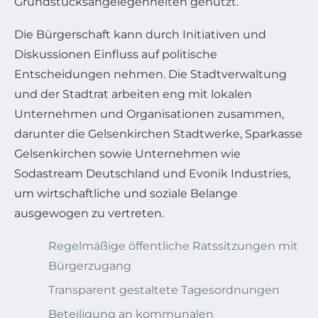
Grundstücksangelegenheiten genutzt.
Die Bürgerschaft kann durch Initiativen und
Diskussionen Einfluss auf politische
Entscheidungen nehmen. Die Stadtverwaltung
und der Stadtrat arbeiten eng mit lokalen
Unternehmen und Organisationen zusammen,
darunter die Gelsenkirchen Stadtwerke, Sparkasse
Gelsenkirchen sowie Unternehmen wie
Sodastream Deutschland und Evonik Industries,
um wirtschaftliche und soziale Belange
ausgewogen zu vertreten.
Regelmäßige öffentliche Ratssitzungen mit
Bürgerzugang
Transparent gestaltete Tagesordnungen
Beteiligung an kommunalen