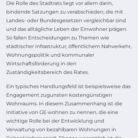
Die Rolle des Stadtrats liegt vor allem darin,
bindende Satzungen zu verabschieden, die mit
Landes- oder Bundesgesetzen vergleichbar sind
und das alltägliche Leben der Einwohner prägen.
So fallen Entscheidungen zu Themen wie
städtischer Infrastruktur, öffentlichem Nahverkehr,
Wohnungspolitik und kommunaler
Wirtschaftsförderung in den
Zuständigkeitsbereich des Rates.
Ein typisches Handlungsfeld ist beispielsweise das
Engagement zugunsten kostengünstigen
Wohnraums. In diesem Zusammenhang ist die
Initiative von GE·wohnen zu nennen, die eine
wichtige Rolle bei der Entwicklung und
Verwaltung von bezahlbaren Wohnungen in