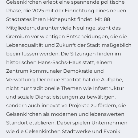
Gelsenkirchen erlebt eine spannende politische
Phase, die 2025 mit der Einrichtung eines neuen
Stadtrates ihren Höhepunkt findet. Mit 88
Mitgliedern, darunter viele Neulinge, steht das
Gremium vor wichtigen Entscheidungen, die die
Lebensqualität und Zukunft der Stadt maßgeblich
beeinflussen werden. Die Sitzungen finden im
historischen Hans-Sachs-Haus statt, einem
Zentrum kommunaler Demokratie und
Verwaltung. Der neue Stadtrat hat die Aufgabe,
nicht nur traditionelle Themen wie Infrastruktur
und soziale Dienstleistungen zu bewältigen,
sondern auch innovative Projekte zu fördern, die
Gelsenkirchen als modernen und lebenswerten
Standort etablieren. Dabei spielen Unternehmen
wie die Gelsenkirchen Stadtwerke und Evonik