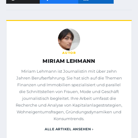
AUTOR
MIRIAM LEHMANN
Miriam Lehmann ist Journalistin mit über zehn
Jahren Berufserfahrung. Sie hat sich auf die Themen
Finanzen und Immobilien spezialisiert und parallel
die Schnittstellen von Frauen, Mode und Geschäft
journalistisch begleitet. Ihre Arbeit umfasst die
Recherche und Analyse von Kapitalanlagestrategien,
Wohneigentumsfragen, Gründungsdynamiken und
Konsumtrends.
ALLE ARTIKEL ANSEHEN ›