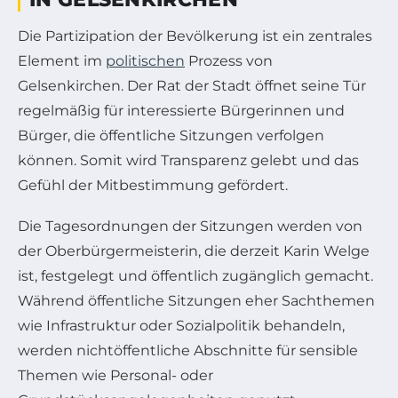
Die Partizipation der Bevölkerung ist ein zentrales
Element im
politischen
Prozess von
Gelsenkirchen. Der Rat der Stadt öffnet seine Tür
regelmäßig für interessierte Bürgerinnen und
Bürger, die öffentliche Sitzungen verfolgen
können. Somit wird Transparenz gelebt und das
Gefühl der Mitbestimmung gefördert.
Die Tagesordnungen der Sitzungen werden von
der Oberbürgermeisterin, die derzeit Karin Welge
ist, festgelegt und öffentlich zugänglich gemacht.
Während öffentliche Sitzungen eher Sachthemen
wie Infrastruktur oder Sozialpolitik behandeln,
werden nichtöffentliche Abschnitte für sensible
Themen wie Personal- oder