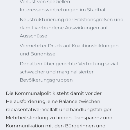
Verlust von speziellen
Interessensvertretungen im Stadtrat
Neustrukturierung der Fraktionsgrößen und
damit verbundene Auswirkungen auf
Ausschüsse
Vermehrter Druck auf Koalitionsbildungen
und Bündnisse
Debatten über gerechte Vertretung sozial
schwacher und marginalisierter
Bevölkerungsgruppen
Die Kommunalpolitik steht damit vor der
Herausforderung, eine Balance zwischen
repräsentativer Vielfalt und handlungsfähiger
Mehrheitsfindung zu finden. Transparenz und
Kommunikation mit den Bürgerinnen und