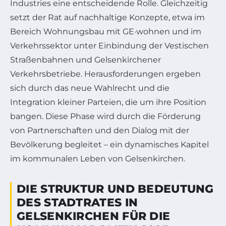
Industries eine entscheidende Rolle. Gleichzeitig
setzt der Rat auf nachhaltige Konzepte, etwa im
Bereich Wohnungsbau mit GE·wohnen und im
Verkehrssektor unter Einbindung der Vestischen
Straßenbahnen und Gelsenkirchener
Verkehrsbetriebe. Herausforderungen ergeben
sich durch das neue Wahlrecht und die
Integration kleiner Parteien, die um ihre Position
bangen. Diese Phase wird durch die Förderung
von Partnerschaften und den Dialog mit der
Bevölkerung begleitet – ein dynamisches Kapitel
im kommunalen Leben von Gelsenkirchen.
DIE STRUKTUR UND BEDEUTUNG
DES STADTRATES IN
GELSENKIRCHEN FÜR DIE