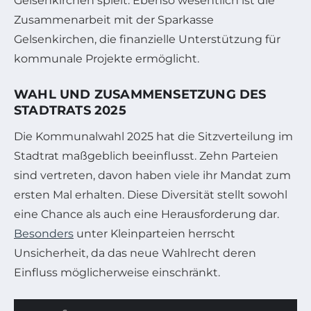
Gelsenkirchen spielt. Ebenso wesentlich ist die
Zusammenarbeit mit der Sparkasse
Gelsenkirchen, die finanzielle Unterstützung für
kommunale Projekte ermöglicht.
WAHL UND ZUSAMMENSETZUNG DES
STADTRATS 2025
Die Kommunalwahl 2025 hat die Sitzverteilung im
Stadtrat maßgeblich beeinflusst. Zehn Parteien
sind vertreten, davon haben viele ihr Mandat zum
ersten Mal erhalten. Diese Diversität stellt sowohl
eine Chance als auch eine Herausforderung dar.
Besonders
unter Kleinparteien herrscht
Unsicherheit, da das neue Wahlrecht deren
Einfluss möglicherweise einschränkt.