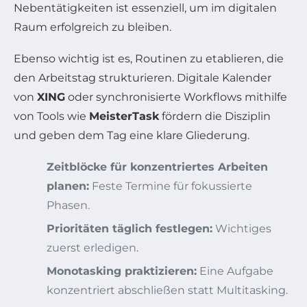
Nebentätigkeiten ist essenziell, um im digitalen
Raum erfolgreich zu bleiben.
Ebenso wichtig ist es, Routinen zu etablieren, die
den Arbeitstag strukturieren. Digitale Kalender
von
XING
oder synchronisierte Workflows mithilfe
von Tools wie
MeisterTask
fördern die Disziplin
und geben dem Tag eine klare Gliederung.
Zeitblöcke für konzentriertes Arbeiten
planen:
Feste Termine für fokussierte
Phasen.
Prioritäten täglich festlegen:
Wichtiges
zuerst erledigen.
Monotasking praktizieren:
Eine Aufgabe
konzentriert abschließen statt Multitasking.