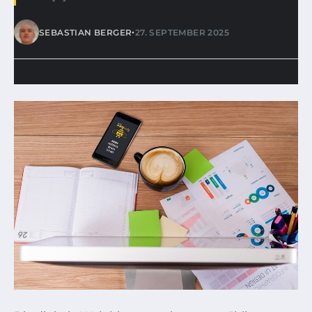
•
SEBASTIAN BERGER
27. SEPTEMBER 2025