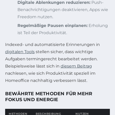
Digitale Ablenkungen reduzieren:
Push-
Benachrichtigungen deaktivieren, Apps wie
Freedom nutzen.
Regelmäßige Pausen einplanen:
Erholung
ist Teil der Produktivität.
Indexed- und automatisierte Erinnerungen in
digitalen Tools
stellen sicher, dass wichtige
Aufgaben termingerecht bearbeitet werden.
Beispielsweise lässt sich in
diesem Beitrag
nachlesen, wie sich Produktivität speziell im
Homeoffice nachhaltig verbessern lässt.
BEWÄHRTE METHODEN FÜR MEHR
FOKUS UND ENERGIE
METHODEN
BESCHREIBUNG
NUTZEN