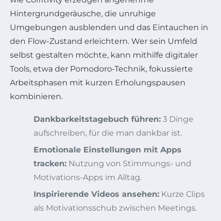
Hintergrundgeräusche, die unruhige
Umgebungen ausblenden und das Eintauchen in
den Flow-Zustand erleichtern. Wer sein Umfeld
selbst gestalten möchte, kann mithilfe digitaler
Tools, etwa der Pomodoro-Technik, fokussierte
Arbeitsphasen mit kurzen Erholungspausen
kombinieren.
Dankbarkeitstagebuch führen:
3 Dinge
aufschreiben, für die man dankbar ist.
Emotionale Einstellungen mit Apps
tracken:
Nutzung von Stimmungs- und
Motivations-Apps im Alltag.
Inspirierende Videos ansehen:
Kurze Clips
als Motivationsschub zwischen Meetings.