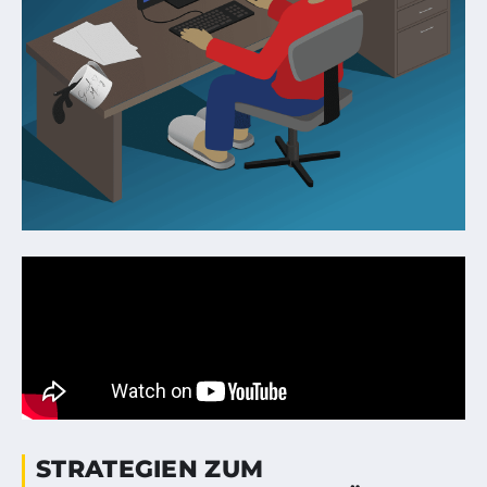
STRATEGIEN ZUM