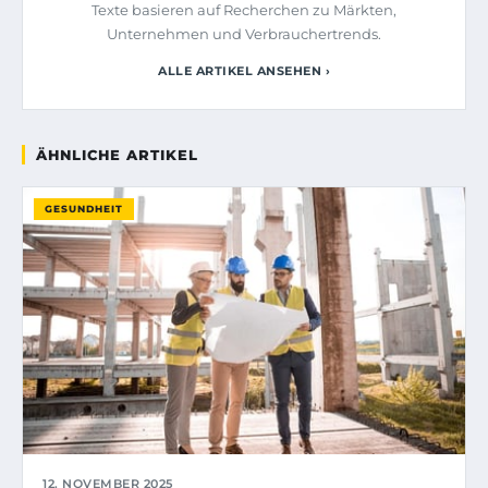
Texte basieren auf Recherchen zu Märkten,
Unternehmen und Verbrauchertrends.
ALLE ARTIKEL ANSEHEN ›
ÄHNLICHE ARTIKEL
GESUNDHEIT
12. NOVEMBER 2025