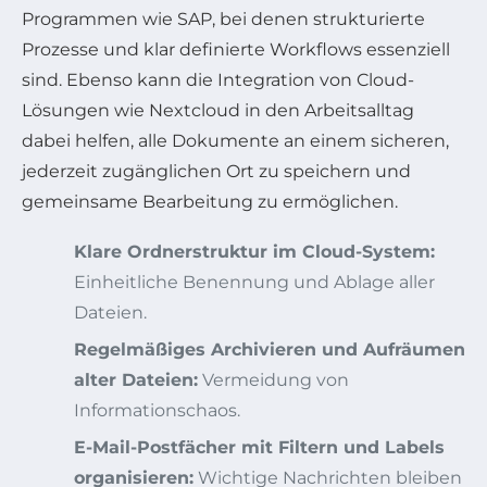
Programmen wie SAP, bei denen strukturierte
Prozesse und klar definierte Workflows essenziell
sind. Ebenso kann die Integration von Cloud-
Lösungen wie Nextcloud in den Arbeitsalltag
dabei helfen, alle Dokumente an einem sicheren,
jederzeit zugänglichen Ort zu speichern und
gemeinsame Bearbeitung zu ermöglichen.
Klare Ordnerstruktur im Cloud-System:
Einheitliche Benennung und Ablage aller
Dateien.
Regelmäßiges Archivieren und Aufräumen
alter Dateien:
Vermeidung von
Informationschaos.
E-Mail-Postfächer mit Filtern und Labels
organisieren:
Wichtige Nachrichten bleiben