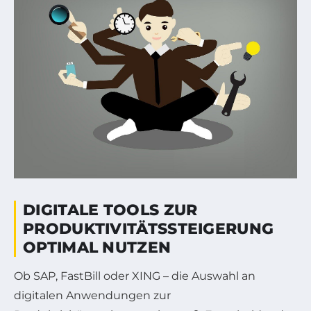
DIGITALE TOOLS ZUR
PRODUKTIVITÄTSSTEIGERUNG
OPTIMAL NUTZEN
Ob SAP, FastBill oder XING – die Auswahl an
digitalen Anwendungen zur