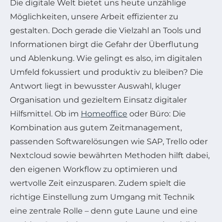
Die digitale Welt bietet uns heute unzählige
Möglichkeiten, unsere Arbeit effizienter zu
gestalten. Doch gerade die Vielzahl an Tools und
Informationen birgt die Gefahr der Überflutung
und Ablenkung. Wie gelingt es also, im digitalen
Umfeld fokussiert und produktiv zu bleiben? Die
Antwort liegt in bewusster Auswahl, kluger
Organisation und gezieltem Einsatz digitaler
Hilfsmittel. Ob im
Homeoffice
oder Büro: Die
Kombination aus gutem Zeitmanagement,
passenden Softwarelösungen wie SAP, Trello oder
Nextcloud sowie bewährten Methoden hilft dabei,
den eigenen Workflow zu optimieren und
wertvolle Zeit einzusparen. Zudem spielt die
richtige Einstellung zum Umgang mit Technik
eine zentrale Rolle – denn gute Laune und eine