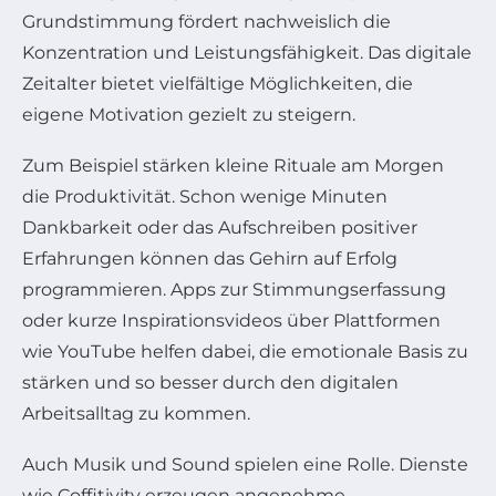
Grundstimmung fördert nachweislich die
Konzentration und Leistungsfähigkeit. Das digitale
Zeitalter bietet vielfältige Möglichkeiten, die
eigene Motivation gezielt zu steigern.
Zum Beispiel stärken kleine Rituale am Morgen
die Produktivität. Schon wenige Minuten
Dankbarkeit oder das Aufschreiben positiver
Erfahrungen können das Gehirn auf Erfolg
programmieren. Apps zur Stimmungserfassung
oder kurze Inspirationsvideos über Plattformen
wie YouTube helfen dabei, die emotionale Basis zu
stärken und so besser durch den digitalen
Arbeitsalltag zu kommen.
Auch Musik und Sound spielen eine Rolle. Dienste
wie Coffitivity erzeugen angenehme