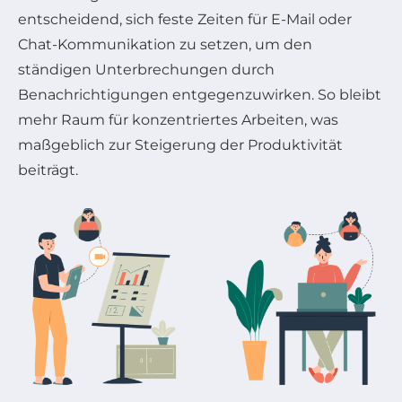
entscheidend, sich feste Zeiten für E-Mail oder
Chat-Kommunikation zu setzen, um den
ständigen Unterbrechungen durch
Benachrichtigungen entgegenzuwirken. So bleibt
mehr Raum für konzentriertes Arbeiten, was
maßgeblich zur Steigerung der Produktivität
beiträgt.