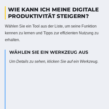
WIE KANN ICH MEINE DIGITALE
PRODUKTIVITÄT STEIGERN?
Wählen Sie ein Tool aus der Liste, um seine Funktion
kennen zu lernen und Tipps zur effizienten Nutzung zu
erhalten.
WÄHLEN SIE EIN WERKZEUG AUS
Um Details zu sehen, klicken Sie auf ein Werkzeug.