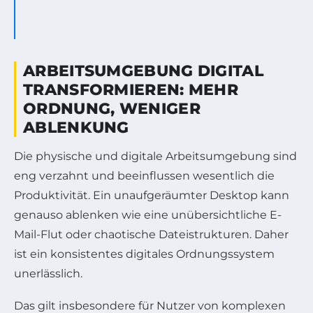
ARBEITSUMGEBUNG DIGITAL
TRANSFORMIEREN: MEHR
ORDNUNG, WENIGER
ABLENKUNG
Die physische und digitale Arbeitsumgebung sind
eng verzahnt und beeinflussen wesentlich die
Produktivität. Ein unaufgeräumter Desktop kann
genauso ablenken wie eine unübersichtliche E-
Mail-Flut oder chaotische Dateistrukturen. Daher
ist ein konsistentes digitales Ordnungssystem
unerlässlich.
Das gilt insbesondere für Nutzer von komplexen