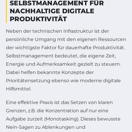
SELBSTMANAGEMENT FÜR
NACHHALTIGE DIGITALE
PRODUKTIVITÄT
Neben der technischen Infrastruktur ist der
persönliche Umgang mit den eigenen Ressourcen
der wichtigste Faktor für dauerhafte Produktivität.
Selbstmanagement bedeutet, die eigene Zeit,
Energie und Aufmerksamkeit gezielt zu steuern.
Dabei helfen bekannte Konzepte der
Prioritätensetzung ebenso wie moderne digitale
Hilfsmittel.
Eine effektive Praxis ist das Setzen von klaren
Grenzen, z.B. die Konzentration auf nur eine
Aufgabe zurzeit (Monotasking). Dieses bewusste
Nein-Sagen zu Ablenkungen und