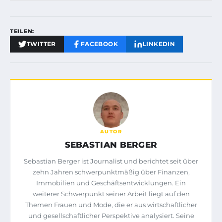
TEILEN:
TWITTER
FACEBOOK
LINKEDIN
AUTOR
SEBASTIAN BERGER
Sebastian Berger ist Journalist und berichtet seit über
zehn Jahren schwerpunktmäßig über Finanzen,
Immobilien und Geschäftsentwicklungen. Ein
weiterer Schwerpunkt seiner Arbeit liegt auf den
Themen Frauen und Mode, die er aus wirtschaftlicher
und gesellschaftlicher Perspektive analysiert. Seine