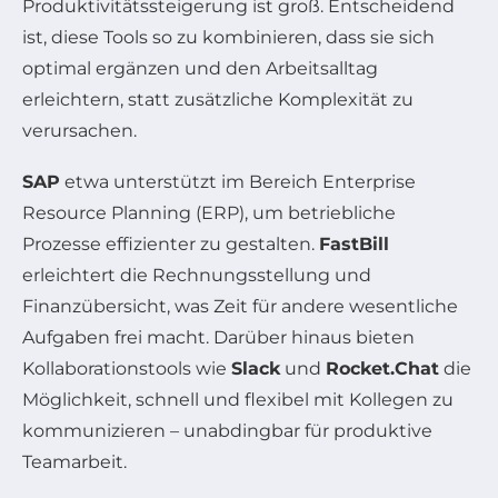
Produktivitätssteigerung ist groß. Entscheidend
ist, diese Tools so zu kombinieren, dass sie sich
optimal ergänzen und den Arbeitsalltag
erleichtern, statt zusätzliche Komplexität zu
verursachen.
SAP
etwa unterstützt im Bereich Enterprise
Resource Planning (ERP), um betriebliche
Prozesse effizienter zu gestalten.
FastBill
erleichtert die Rechnungsstellung und
Finanzübersicht, was Zeit für andere wesentliche
Aufgaben frei macht. Darüber hinaus bieten
Kollaborationstools wie
Slack
und
Rocket.Chat
die
Möglichkeit, schnell und flexibel mit Kollegen zu
kommunizieren – unabdingbar für produktive
Teamarbeit.