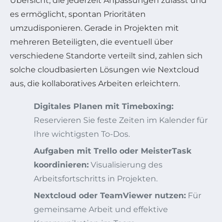
Übersicht, die jederzeit Anpassungen zulässt und
es ermöglicht, spontan Prioritäten
umzudisponieren. Gerade in Projekten mit
mehreren Beteiligten, die eventuell über
verschiedene Standorte verteilt sind, zahlen sich
solche cloudbasierten Lösungen wie Nextcloud
aus, die kollaboratives Arbeiten erleichtern.
Digitales Planen mit Timeboxing:
Reservieren Sie feste Zeiten im Kalender für
Ihre wichtigsten To-Dos.
Aufgaben mit Trello oder MeisterTask
koordinieren:
Visualisierung des
Arbeitsfortschritts in Projekten.
Nextcloud oder TeamViewer nutzen:
Für
gemeinsame Arbeit und effektive