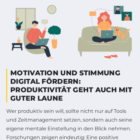
MOTIVATION UND STIMMUNG
DIGITAL FÖRDERN:
PRODUKTIVITÄT GEHT AUCH MIT
GUTER LAUNE
Wer produktiv sein will, sollte nicht nur auf Tools
und Zeitmanagement setzen, sondern auch seine
eigene mentale Einstellung in den Blick nehmen.
Forschungen zeigen eindeutig: Eine positive