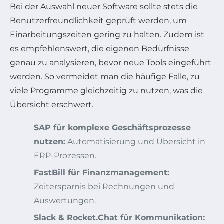
Bei der Auswahl neuer Software sollte stets die
Benutzerfreundlichkeit geprüft werden, um
Einarbeitungszeiten gering zu halten. Zudem ist
es empfehlenswert, die eigenen Bedürfnisse
genau zu analysieren, bevor neue Tools eingeführt
werden. So vermeidet man die häufige Falle, zu
viele Programme gleichzeitig zu nutzen, was die
Übersicht erschwert.
SAP für komplexe Geschäftsprozesse
nutzen:
Automatisierung und Übersicht in
ERP-Prozessen.
FastBill für Finanzmanagement:
Zeitersparnis bei Rechnungen und
Auswertungen.
Slack & Rocket.Chat für Kommunikation: