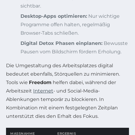
sichtbar.
Desktop-Apps optimieren:
Nur wichtige
Programme offen halten, regelmäßig
Browser-Tabs schließen.
Digital Detox Phasen einplanen:
Bewusste
Pausen vom Bildschirm fördern Erholung.
Die Umgestaltung des Arbeitsplatzes digital
bedeutet ebenfalls, Störquellen zu minimieren.
Tools wie
Freedom
helfen dabei, während der
Arbeitszeit
Internet
- und Social-Media-
Ablenkungen temporär zu blockieren. In
Kombination mit einem festgelegten Zeitplan
unterstützt dies den Erhalt des Fokus.
MASSNAHME
ERGEBNIS