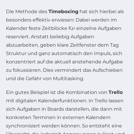
Die Methode des
Timeboxing
hat sich hierbei als
besonders effektiv erwiesen: Dabei werden im
Kalender feste Zeitblöcke für einzelne Aufgaben
reserviert. Anstatt beliebig Aufgaben
abzuarbeiten, geben klare Zeitfenster dem Tag
Struktur und ganz automatisch den Impuls, sich
konzentriert auf die aktuell anstehende Aufgabe
zu fokussieren. Dies vermindert das Aufschieben
und die Gefahr von Multitasking.
Ein gutes Beispiel ist die Kombination von
Trello
mit digitalen Kalenderfunktionen. In Trello lassen
sich Aufgaben in Boards darstellen, die dann mit
konkreten Terminen in externen Kalendern
synchronisiert werden können. So entsteht eine