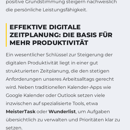
positive Grundstimmung steigern nachweislich
die persönliche Leistungsfähigkeit.
EFFEKTIVE DIGITALE
ZEITPLANUNG: DIE BASIS FÜR
MEHR PRODUKTIVITÄT
Ein wesentlicher Schlüssel zur Steigerung der
digitalen Produktivität liegt in einer gut
strukturierten Zeitplanung, die den stetigen
Anforderungen unseres Arbeitsalltags gerecht
wird. Neben traditionellen Kalender-Apps wie
Google Kalender oder Outlook setzen viele
inzwischen auf spezialisierte Tools, etwa
MeisterTask
oder
Wunderlist
, um Aufgaben
übersichtlich zu verwalten und Prioritäten klar zu
setzen.