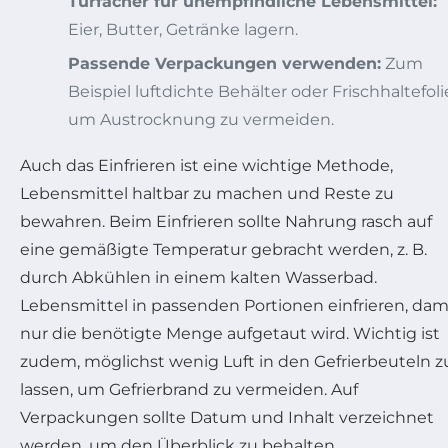
Türfächer für unempfindliche Lebensmittel:
Eier, Butter, Getränke lagern.
Passende Verpackungen verwenden:
Zum
Beispiel luftdichte Behälter oder Frischhaltefoli
um Austrocknung zu vermeiden.
Auch das Einfrieren ist eine wichtige Methode,
Lebensmittel haltbar zu machen und Reste zu
bewahren. Beim Einfrieren sollte Nahrung rasch auf
eine gemäßigte Temperatur gebracht werden, z. B.
durch Abkühlen in einem kalten Wasserbad.
Lebensmittel in passenden Portionen einfrieren, dam
nur die benötigte Menge aufgetaut wird. Wichtig ist
zudem, möglichst wenig Luft in den Gefrierbeuteln z
lassen, um Gefrierbrand zu vermeiden. Auf
Verpackungen sollte Datum und Inhalt verzeichnet
werden, um den Überblick zu behalten.