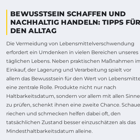
BEWUSSTSEIN SCHAFFEN UND
NACHHALTIG HANDELN: TIPPS FÜ
DEN ALLTAG
Die Vermeidung von Lebensmittelverschwendung
erfordert ein Umdenken in vielen Bereichen unseres
täglichen Lebens. Neben praktischen Maßnahmen i
Einkauf, der Lagerung und Verarbeitung spielt vor
allem das Bewusstsein für den Wert von Lebensmitt
eine zentrale Rolle. Produkte nicht nur nach
Haltbarkeitsdatum, sondern vor allem mit allen Sinn
zu prüfen, schenkt ihnen eine zweite Chance. Schaue
riechen und schmecken helfen dabei oft, den
tatsächlichen Zustand besser einzuschätzen als das
Mindesthaltbarkeitsdatum alleine.