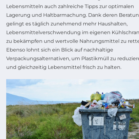
Lebensmitteln auch zahlreiche Tipps zur optimalen
Lagerung und Haltbarmachung. Dank deren Beratu
gelingt es täglich zunehmend mehr Haushalten,
Lebensmittelverschwendung im eigenen Kühlschra
zu bekämpfen und wertvolle Nahrungsmittel zu rett
Ebenso lohnt sich ein Blick auf nachhaltige
Verpackungsalternativen, um Plastikmüll zu reduzie
und gleichzeitig Lebensmittel frisch zu halten.