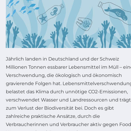
Jährlich landen in Deutschland und der Schweiz
Millionen Tonnen essbarer Lebensmittel im Müll – ein
Verschwendung, die ökologisch und ökonomisch
gravierende Folgen hat. Lebensmittelverschwendun
belastet das Klima durch unnötige CO2-Emissionen,
verschwendet Wasser und Landressourcen und trägt
zum Verlust der Biodiversität bei. Doch es gibt
zahlreiche praktische Ansätze, durch die
Verbraucherinnen und Verbraucher aktiv gegen Foo