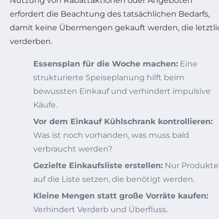
Nutzung von Rabattaktionen oder Angeboten
erfordert die Beachtung des tatsächlichen Bedarfs,
damit keine Übermengen gekauft werden, die letztli
verderben.
Essensplan für die Woche machen:
Eine
strukturierte Speiseplanung hilft beim
bewussten Einkauf und verhindert impulsive
Käufe.
Vor dem Einkauf Kühlschrank kontrollieren:
Was ist noch vorhanden, was muss bald
verbraucht werden?
Gezielte Einkaufsliste erstellen:
Nur Produkte
auf die Liste setzen, die benötigt werden.
Kleine Mengen statt große Vorräte kaufen:
Verhindert Verderb und Überfluss.