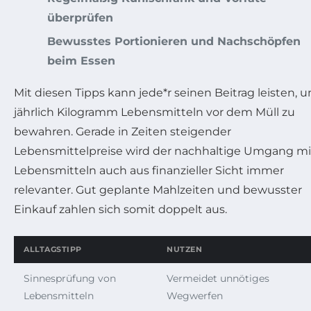
überprüfen
Bewusstes Portionieren und Nachschöpfen
beim Essen
Mit diesen Tipps kann jede*r seinen Beitrag leisten, 
jährlich Kilogramm Lebensmitteln vor dem Müll zu
bewahren. Gerade in Zeiten steigender
Lebensmittelpreise wird der nachhaltige Umgang mi
Lebensmitteln auch aus finanzieller Sicht immer
relevanter. Gut geplante Mahlzeiten und bewusster
Einkauf zahlen sich somit doppelt aus.
ALLTAGSTIPP
NUTZEN
Sinnesprüfung von
Vermeidet unnötiges
Lebensmitteln
Wegwerfen