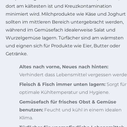
dort am kältesten ist und Kreuzkontamination
minimiert wird. Milchprodukte wie Käse und Joghurt
sollten im mittleren Bereich untergebracht werden,
während im Gemüsefach idealerweise Salat und
Wurzelgemüse lagern. Türfächer sind am wärmsten
und eignen sich für Produkte wie Eier, Butter oder
Getränke.
Altes nach vorne, Neues nach hinten:
Verhindert dass Lebensmittel vergessen werde
Fleisch & Fisch immer unten lagern:
Sorgt für
optimale Kühltemperatur und Hygiene.
Gemüsefach für frisches Obst & Gemüse
benutzen:
Feucht und kühl in einem idealen
Klima.