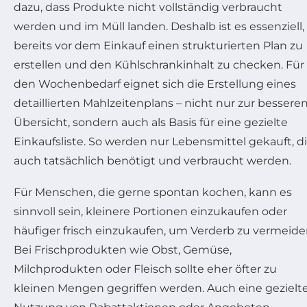
dazu, dass Produkte nicht vollständig verbraucht
werden und im Müll landen. Deshalb ist es essenziell,
bereits vor dem Einkauf einen strukturierten Plan zu
erstellen und den Kühlschrankinhalt zu checken. Für
den Wochenbedarf eignet sich die Erstellung eines
detaillierten Mahlzeitenplans – nicht nur zur bessere
Übersicht, sondern auch als Basis für eine gezielte
Einkaufsliste. So werden nur Lebensmittel gekauft, d
auch tatsächlich benötigt und verbraucht werden.
Für Menschen, die gerne spontan kochen, kann es
sinnvoll sein, kleinere Portionen einzukaufen oder
häufiger frisch einzukaufen, um Verderb zu vermeide
Bei Frischprodukten wie Obst, Gemüse,
Milchprodukten oder Fleisch sollte eher öfter zu
kleinen Mengen gegriffen werden. Auch eine gezielt