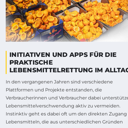
INITIATIVEN UND APPS FÜR DIE
PRAKTISCHE
LEBENSMITTELRETTUNG IM ALLTA
In den vergangenen Jahren sind verschiedene
Plattformen und Projekte entstanden, die
Verbraucherinnen und Verbraucher dabei unterstütz
Lebensmittelverschwendung aktiv zu vermeiden.
Instinktiv geht es dabei oft um den direkten Zugang
Lebensmitteln, die aus unterschiedlichen Gründen