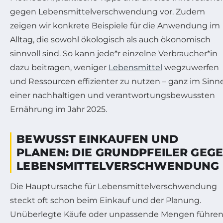
gegen Lebensmittelverschwendung vor. Zudem
zeigen wir konkrete Beispiele für die Anwendung im
Alltag, die sowohl ökologisch als auch ökonomisch
sinnvoll sind. So kann jede*r einzelne Verbraucher*in
dazu beitragen, weniger
Lebensmittel
wegzuwerfen
und Ressourcen effizienter zu nutzen – ganz im Sinn
einer nachhaltigen und verantwortungsbewussten
Ernährung im Jahr 2025.
BEWUSST EINKAUFEN UND
PLANEN: DIE GRUNDPFEILER GEG
LEBENSMITTELVERSCHWENDUNG
Die Hauptursache für Lebensmittelverschwendung
steckt oft schon beim Einkauf und der Planung.
Unüberlegte Käufe oder unpassende Mengen führe