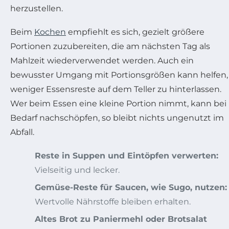
herzustellen.
Beim
Kochen
empfiehlt es sich, gezielt größere
Portionen zuzubereiten, die am nächsten Tag als
Mahlzeit wiederverwendet werden. Auch ein
bewusster Umgang mit Portionsgrößen kann helfen,
weniger Essensreste auf dem Teller zu hinterlassen.
Wer beim Essen eine kleine Portion nimmt, kann bei
Bedarf nachschöpfen, so bleibt nichts ungenutzt im
Abfall.
Reste in Suppen und Eintöpfen verwerten:
Vielseitig und lecker.
Gemüse-Reste für Saucen, wie Sugo, nutzen:
Wertvolle Nährstoffe bleiben erhalten.
Altes Brot zu Paniermehl oder Brotsalat