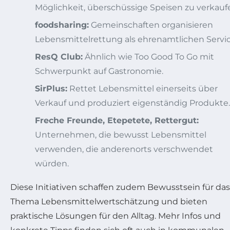
Möglichkeit, überschüssige Speisen zu verkauf
foodsharing:
Gemeinschaften organisieren
Lebensmittelrettung als ehrenamtlichen Servic
ResQ Club:
Ähnlich wie Too Good To Go mit
Schwerpunkt auf Gastronomie.
SirPlus:
Rettet Lebensmittel einerseits über
Verkauf und produziert eigenständig Produkte.
Freche Freunde, Etepetete, Rettergut:
Unternehmen, die bewusst Lebensmittel
verwenden, die anderenorts verschwendet
würden.
Diese Initiativen schaffen zudem Bewusstsein für das
Thema Lebensmittelwertschätzung und bieten
praktische Lösungen für den Alltag. Mehr Infos und