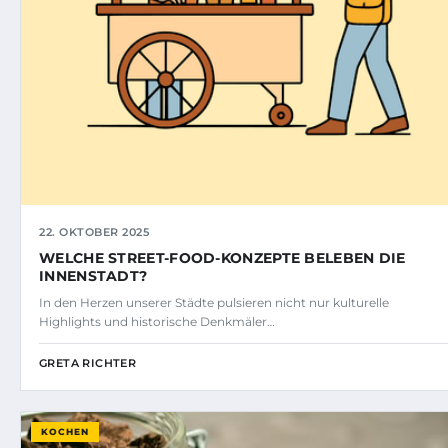
22. OKTOBER 2025
WELCHE STREET-FOOD-KONZEPTE BELEBEN DIE
INNENSTADT?
In den Herzen unserer Städte pulsieren nicht nur kulturelle
Highlights und historische Denkmäler…
GRETA RICHTER
KOCHEN