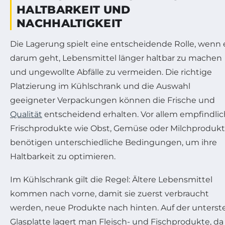
HALTBARKEIT UND
NACHHALTIGKEIT
Die Lagerung spielt eine entscheidende Rolle, wenn 
darum geht, Lebensmittel länger haltbar zu machen
und ungewollte Abfälle zu vermeiden. Die richtige
Platzierung im Kühlschrank und die Auswahl
geeigneter Verpackungen können die Frische und
Qualität
entscheidend erhalten. Vor allem empfindli
Frischprodukte wie Obst, Gemüse oder Milchproduk
benötigen unterschiedliche Bedingungen, um ihre
Haltbarkeit zu optimieren.
Im Kühlschrank gilt die Regel: Ältere Lebensmittel
kommen nach vorne, damit sie zuerst verbraucht
werden, neue Produkte nach hinten. Auf der unterst
Glasplatte lagert man Fleisch- und Fischprodukte, da