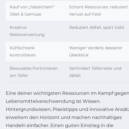
Kauf von „hässlichem“
Schont Ressourcen, reduziert
Obst & Gemüse
Verlust auf Feld
Kreative
Reduziert Abfall, spart Geld
Resteverwertung
Kühlschrank
Weniger Verderb, besserer
kontrollieren
Überblick
Bewusstes Portionieren
Verhindert Tellerreste und
am Teller
Abfall
Eine deiner wichtigsten Ressourcen im Kampf gege
Lebensmittelverschwendung ist Wissen.
Hintergrundwissen, Praxistipps und innovative Ansät
erweitern den Horizont und machen nachhaltiges
Handeln einfacher. Einen guten Einstieg in die