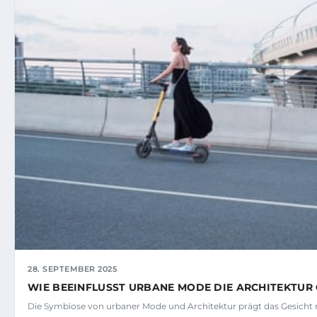
28. SEPTEMBER 2025
WIE BEEINFLUSST URBANE MODE DIE ARCHITEKTUR
Die Symbiose von urbaner Mode und Architektur prägt das Gesicht 