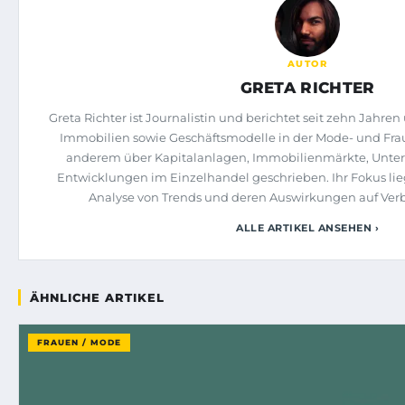
AUTOR
GRETA RICHTER
Greta Richter ist Journalistin und berichtet seit zehn Jahr
Immobilien sowie Geschäftsmodelle in der Mode- und Frau
anderem über Kapitalanlagen, Immobilienmärkte, Unte
Entwicklungen im Einzelhandel geschrieben. Ihr Fokus lieg
Analyse von Trends und deren Auswirkungen auf Ver
ALLE ARTIKEL ANSEHEN ›
ÄHNLICHE ARTIKEL
FRAUEN / MODE