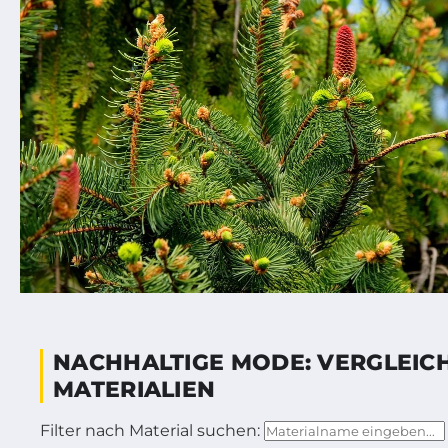
NACHHALTIGE MODE: VERGLEIC
MATERIALIEN
Filter nach Material suchen: