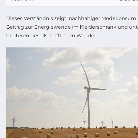
Dieses Verständnis zeigt: nachhaltiger Modekonsum i
Beitrag zur Energiewende im Kleiderschrank und unte
breiteren gesellschaftlichen Wandel.