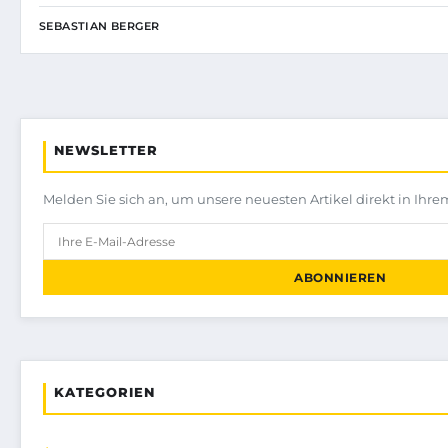
SEBASTIAN BERGER
NEWSLETTER
Melden Sie sich an, um unsere neuesten Artikel direkt in Ihre
ABONNIEREN
KATEGORIEN