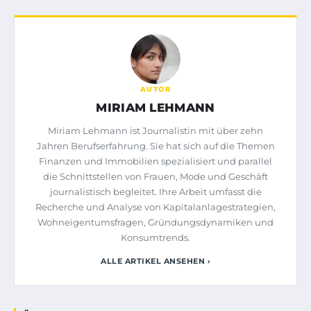
AUTOR
MIRIAM LEHMANN
Miriam Lehmann ist Journalistin mit über zehn
Jahren Berufserfahrung. Sie hat sich auf die Themen
Finanzen und Immobilien spezialisiert und parallel
die Schnittstellen von Frauen, Mode und Geschäft
journalistisch begleitet. Ihre Arbeit umfasst die
Recherche und Analyse von Kapitalanlagestrategien,
Wohneigentumsfragen, Gründungsdynamiken und
Konsumtrends.
ALLE ARTIKEL ANSEHEN ›