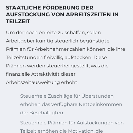
STAATLICHE FÖRDERUNG DER
AUFSTOCKUNG VON ARBEITSZEITEN IN
TEILZEIT
Um dennoch Anreize zu schaffen, sollen
Arbeitgeber künftig steuerlich begünstigte
Prämien für Arbeitnehmer zahlen können, die ihre
Teilzeitstunden freiwillig aufstocken. Diese
Prämien werden steuerfrei gestellt, was die
finanzielle Attraktivität dieser
Arbeitszeitausweitung erhöht.
Steuerfreie Zuschläge für Überstunden
erhöhen das verfügbare Nettoeinkommen
der Beschäftigten.
Steuerfreie Prämien für Aufstockungen von
Teilzeit erhöhen die Motivation, die