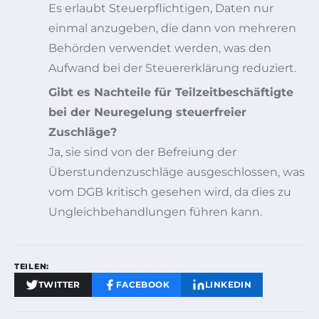
Es erlaubt Steuerpflichtigen, Daten nur
einmal anzugeben, die dann von mehreren
Behörden verwendet werden, was den
Aufwand bei der Steuererklärung reduziert.
Gibt es Nachteile für Teilzeitbeschäftigte
bei der Neuregelung steuerfreier
Zuschläge?
Ja, sie sind von der Befreiung der
Überstundenzuschläge ausgeschlossen, was
vom DGB kritisch gesehen wird, da dies zu
Ungleichbehandlungen führen kann.
TEILEN:
TWITTER
FACEBOOK
LINKEDIN