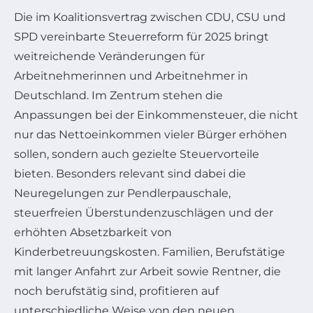
Die im Koalitionsvertrag zwischen CDU, CSU und
SPD vereinbarte Steuerreform für 2025 bringt
weitreichende Veränderungen für
Arbeitnehmerinnen und Arbeitnehmer in
Deutschland. Im Zentrum stehen die
Anpassungen bei der Einkommensteuer, die nicht
nur das Nettoeinkommen vieler Bürger erhöhen
sollen, sondern auch gezielte Steuervorteile
bieten. Besonders relevant sind dabei die
Neuregelungen zur Pendlerpauschale,
steuerfreien Überstundenzuschlägen und der
erhöhten Absetzbarkeit von
Kinderbetreuungskosten. Familien, Berufstätige
mit langer Anfahrt zur Arbeit sowie Rentner, die
noch berufstätig sind, profitieren auf
unterschiedliche Weise von den neuen