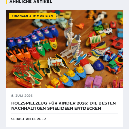
ÄHNLICHE ARTIKEL
FINANZEN & IMMOBILIEN
8. JULI 2026
HOLZSPIELZEUG FÜR KINDER 2026: DIE BESTEN
NACHHALTIGEN SPIELIDEEN ENTDECKEN
SEBASTIAN BERGER