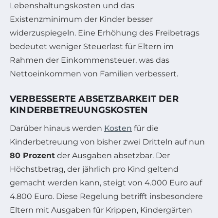
Lebenshaltungskosten und das
Existenzminimum der Kinder besser
widerzuspiegeln. Eine Erhöhung des Freibetrags
bedeutet weniger Steuerlast für Eltern im
Rahmen der Einkommensteuer, was das
Nettoeinkommen von Familien verbessert.
VERBESSERTE ABSETZBARKEIT DER
KINDERBETREUUNGSKOSTEN
Darüber hinaus werden
Kosten
für die
Kinderbetreuung von bisher zwei Dritteln auf nun
80 Prozent
der Ausgaben absetzbar. Der
Höchstbetrag, der jährlich pro Kind geltend
gemacht werden kann, steigt von 4.000 Euro auf
4.800 Euro. Diese Regelung betrifft insbesondere
Eltern mit Ausgaben für Krippen, Kindergärten