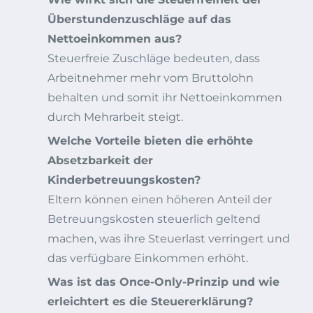
Überstundenzuschläge auf das
Nettoeinkommen aus?
Steuerfreie Zuschläge bedeuten, dass
Arbeitnehmer mehr vom Bruttolohn
behalten und somit ihr Nettoeinkommen
durch Mehrarbeit steigt.
Welche Vorteile bieten die erhöhte
Absetzbarkeit der
Kinderbetreuungskosten?
Eltern können einen höheren Anteil der
Betreuungskosten steuerlich geltend
machen, was ihre Steuerlast verringert und
das verfügbare Einkommen erhöht.
Was ist das Once-Only-Prinzip und wie
erleichtert es die Steuererklärung?