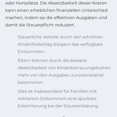
oder Hortplätze. Die Absetzbarkeit dieser Kosten
kann einen erheblichen finanziellen Unterschied
machen, indem sie die effektiven Ausgaben und
damit die Steuerpflicht reduziert.
Steuerliche Vorteile durch den erhöhten
Kinderfreibetrag steigern das verfügbare
Einkommen.
Eltern können durch die bessere
Absetzbarkeit von Kinderbetreuungskosten
mehr von den Ausgaben zurückerstattet
bekommen.
Dies ist insbesondere für Familien mit
mittlerem Einkommen eine spürbare
Erleichterung bei der Steuererklärung.