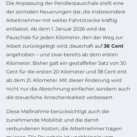
Die Anpassung der Pendlerpauschale stellt eine
der zentralen Neuerungen dar, die insbesondere
Arbeitnehmer mit weiter Fahrtstrecke kräftig
entlastet. Ab dem 1. Januar 2026 wird die
Pauschale für jeden Kilometer, den der Weg zur
Arbeit zurückgelegt wird, dauerhaft auf
38 Cent
angehoben – und zwar bereits ab dem ersten
Kilometer. Bisher galt ein gestaffelter Satz von 30
Cent für die ersten 20 Kilometer und 38 Cent erst
ab dem 21. Kilometer. Mit dieser Änderung wird
nicht nur die Abrechnung einfacher, sondern auch
die steuerliche Anrechenbarkeit verbessert.
Diese Maßnahme berücksichtigt auch die
zunehmende Mobilität und die damit
verbundenen Kosten, die Arbeitnehmer tragen