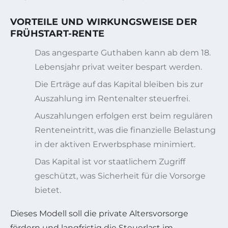
VORTEILE UND WIRKUNGSWEISE DER
FRÜHSTART-RENTE
Das angesparte Guthaben kann ab dem 18.
Lebensjahr privat weiter bespart werden.
Die Erträge auf das Kapital bleiben bis zur
Auszahlung im Rentenalter steuerfrei.
Auszahlungen erfolgen erst beim regulären
Renteneintritt, was die finanzielle Belastung
in der aktiven Erwerbsphase minimiert.
Das Kapital ist vor staatlichem Zugriff
geschützt, was Sicherheit für die Vorsorge
bietet.
Dieses Modell soll die private Altersvorsorge
fördern und langfristig die Steuerlast im