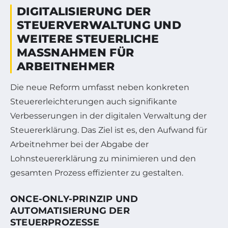
DIGITALISIERUNG DER
STEUERVERWALTUNG UND
WEITERE STEUERLICHE
MASSNAHMEN FÜR A
RBEITNEHMER
Die neue Reform umfasst neben konkreten
Steuererleichterungen auch signifikante
Verbesserungen in der digitalen Verwaltung der
Steuererklärung. Das Ziel ist es, den Aufwand für
Arbeitnehmer bei der Abgabe der
Lohnsteuererklärung zu minimieren und den
gesamten Prozess effizienter zu gestalten.
ONCE-ONLY-PRINZIP UND
AUTOMATISIERUNG DER
STEUERPROZESSE