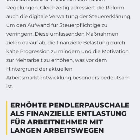
Regelungen. Gleichzeitig adressiert die Reform
auch die digitale Verwaltung der Steuererklärung,
um den Aufwand für Steuerpflichtige zu
verringern. Diese umfassenden Maßnahmen
zielen darauf ab, die finanzielle Belastung durch
kalte Progression zu mindern und die Motivation
zur Mehrarbeit zu erhöhen, was vor dem
Hintergrund der aktuellen
Arbeitsmarktentwicklung besonders bedeutsam
ist.
ERHÖHTE PENDLERPAUSCHALE
ALS FINANZIELLE ENTLASTUNG
FÜR ARBEITNEHMER MIT
LANGEN ARBEITSWEGEN