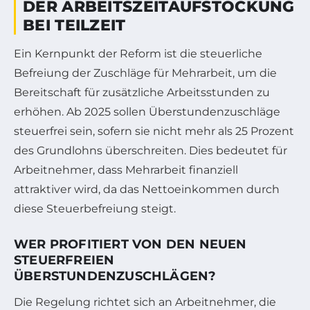
DER ARBEITSZEITAUFSTOCKUNG
BEI TEILZEIT
Ein Kernpunkt der Reform ist die steuerliche
Befreiung der Zuschläge für Mehrarbeit, um die
Bereitschaft für zusätzliche Arbeitsstunden zu
erhöhen. Ab 2025 sollen Überstundenzuschläge
steuerfrei sein, sofern sie nicht mehr als 25 Prozent
des Grundlohns überschreiten. Dies bedeutet für
Arbeitnehmer, dass Mehrarbeit finanziell
attraktiver wird, da das Nettoeinkommen durch
diese Steuerbefreiung steigt.
WER PROFITIERT VON DEN NEUEN
STEUERFREIEN
ÜBERSTUNDENZUSCHLÄGEN?
Die Regelung richtet sich an Arbeitnehmer, die