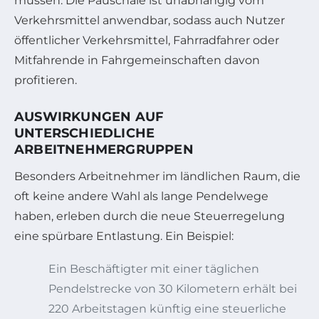
müssen. Die Pauschale ist unabhängig vom
Verkehrsmittel anwendbar, sodass auch Nutzer
öffentlicher Verkehrsmittel, Fahrradfahrer oder
Mitfahrende in Fahrgemeinschaften davon
profitieren.
AUSWIRKUNGEN AUF
UNTERSCHIEDLICHE
ARBEITNEHMERGRUPPEN
Besonders Arbeitnehmer im ländlichen Raum, die
oft keine andere Wahl als lange Pendelwege
haben, erleben durch die neue Steuerregelung
eine spürbare Entlastung. Ein Beispiel:
Ein Beschäftigter mit einer täglichen
Pendelstrecke von 30 Kilometern erhält bei
220 Arbeitstagen künftig eine steuerliche