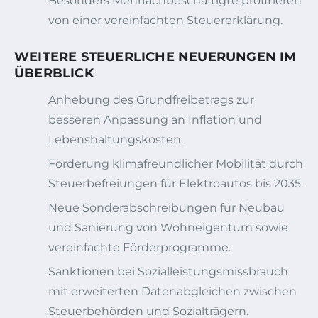
Besonders Mehrfachbeschäftigte profitieren
von einer vereinfachten Steuererklärung.
WEITERE STEUERLICHE NEUERUNGEN IM
ÜBERBLICK
Anhebung des Grundfreibetrags zur
besseren Anpassung an Inflation und
Lebenshaltungskosten.
Förderung klimafreundlicher Mobilität durch
Steuerbefreiungen für Elektroautos bis 2035.
Neue Sonderabschreibungen für Neubau
und Sanierung von Wohneigentum sowie
vereinfachte Förderprogramme.
Sanktionen bei Sozialleistungsmissbrauch
mit erweiterten Datenabgleichen zwischen
Steuerbehörden und Sozialträgern.