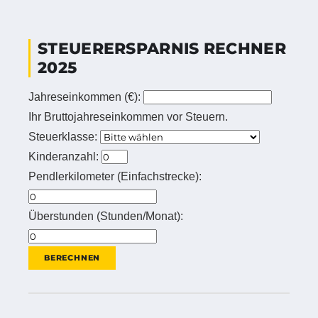
STEUERERSPARNIS RECHNER
2025
Jahreseinkommen (€):
Ihr Bruttojahreseinkommen vor Steuern.
Steuerklasse:
Kinderanzahl:
Pendlerkilometer (Einfachstrecke):
Überstunden (Stunden/Monat):
BERECHNEN