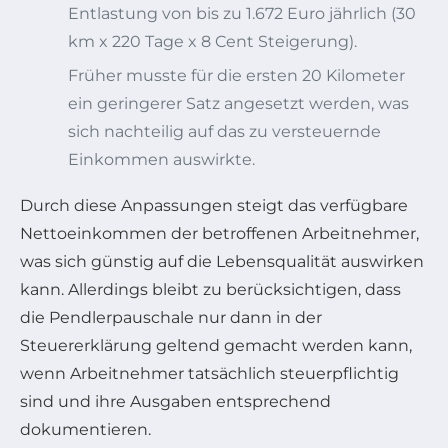
Entlastung von bis zu 1.672 Euro jährlich (30
km x 220 Tage x 8 Cent Steigerung).
Früher musste für die ersten 20 Kilometer
ein geringerer Satz angesetzt werden, was
sich nachteilig auf das zu versteuernde
Einkommen auswirkte.
Durch diese Anpassungen steigt das verfügbare
Nettoeinkommen der betroffenen Arbeitnehmer,
was sich günstig auf die Lebensqualität auswirken
kann. Allerdings bleibt zu berücksichtigen, dass
die Pendlerpauschale nur dann in der
Steuererklärung geltend gemacht werden kann,
wenn Arbeitnehmer tatsächlich steuerpflichtig
sind und ihre Ausgaben entsprechend
dokumentieren.