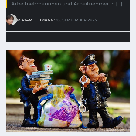
Arbeitnehmerinnen und Arbeitnehmer in […]
•
MIRIAM LEHMANN
26. SEPTEMBER 2025