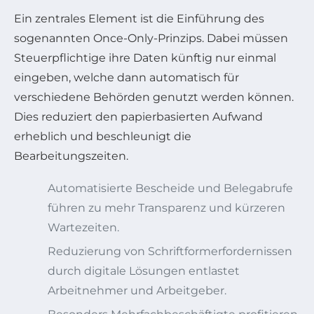
Ein zentrales Element ist die Einführung des
sogenannten Once-Only-Prinzips. Dabei müssen
Steuerpflichtige ihre Daten künftig nur einmal
eingeben, welche dann automatisch für
verschiedene Behörden genutzt werden können.
Dies reduziert den papierbasierten Aufwand
erheblich und beschleunigt die
Bearbeitungszeiten.
Automatisierte Bescheide und Belegabrufe
führen zu mehr Transparenz und kürzeren
Wartezeiten.
Reduzierung von Schriftformerfordernissen
durch digitale Lösungen entlastet
Arbeitnehmer und Arbeitgeber.