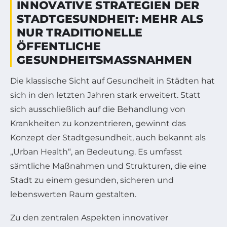
INNOVATIVE STRATEGIEN DER
STADTGESUNDHEIT: MEHR ALS
NUR TRADITIONELLE
ÖFFENTLICHE
GESUNDHEITSMASSNAHMEN
Die klassische Sicht auf Gesundheit in Städten hat
sich in den letzten Jahren stark erweitert. Statt
sich ausschließlich auf die Behandlung von
Krankheiten zu konzentrieren, gewinnt das
Konzept der Stadtgesundheit, auch bekannt als
„Urban Health“, an Bedeutung. Es umfasst
sämtliche Maßnahmen und Strukturen, die eine
Stadt zu einem gesunden, sicheren und
lebenswerten Raum gestalten.
Zu den zentralen Aspekten innovativer