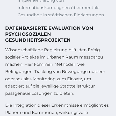
Implementierung von
Informationskampagnen über mentale
Gesundheit in städtischen Einrichtungen
DATENBASIERTE EVALUATION VON
PSYCHOSOZIALEN
GESUNDHEITSPROJEKTEN
Wissenschaftliche Begleitung hilft, den Erfolg
sozialer Projekte im urbanen Raum messbar zu
machen. Hier kommen Methoden wie
Befragungen, Tracking von Bewegungsmustern
oder soziales Monitoring zum Einsatz, um
adaptiert auf die jeweilige Stadtteilstruktur
passgenaue Lösungen zu bieten.
Die Integration dieser Erkenntnisse ermöglicht es
Planern und Kommunen, wirkungsvolle