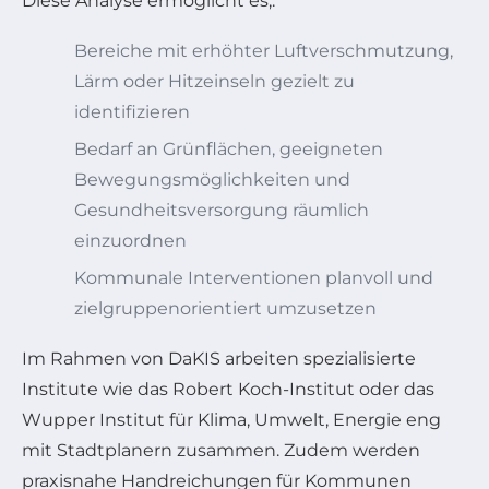
Diese Analyse ermöglicht es,:
Bereiche mit erhöhter Luftverschmutzung,
Lärm oder Hitzeinseln gezielt zu
identifizieren
Bedarf an Grünflächen, geeigneten
Bewegungsmöglichkeiten und
Gesundheitsversorgung räumlich
einzuordnen
Kommunale Interventionen planvoll und
zielgruppenorientiert umzusetzen
Im Rahmen von DaKIS arbeiten spezialisierte
Institute wie das Robert Koch-Institut oder das
Wupper Institut für Klima, Umwelt, Energie eng
mit Stadtplanern zusammen. Zudem werden
praxisnahe Handreichungen für Kommunen