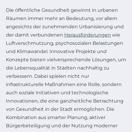
Die öffentliche Gesundheit gewinnt in urbanen
Räumen immer mehr an Bedeutung, vor allem
angesichts der zunehmenden Urbanisierung und
der damit verbundenen
Herausforderungen
wie
Luftverschmutzung, psychosozialen Belastungen
und Klimawandel. Innovative Projekte und
Konzepte bieten vielversprechende Lösungen, um
die Lebensqualität in Städten nachhaltig zu
verbessern. Dabei spielen nicht nur
infrastrukturelle Maßnahmen eine Rolle, sondern
auch soziale Initiativen und technologische
Innovationen, die eine ganzheitliche Betrachtung
von Gesundheit in der Stadt ermöglichen. Die
Kombination aus smarter Planung, aktiver
Bürgerbeteiligung und der Nutzung moderner