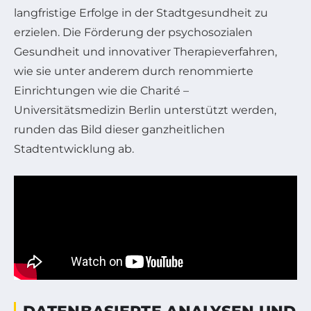
langfristige Erfolge in der Stadtgesundheit zu
erzielen. Die Förderung der psychosozialen
Gesundheit und innovativer Therapieverfahren,
wie sie unter anderem durch renommierte
Einrichtungen wie die Charité –
Universitätsmedizin Berlin unterstützt werden,
runden das Bild dieser ganzheitlichen
Stadtentwicklung ab.