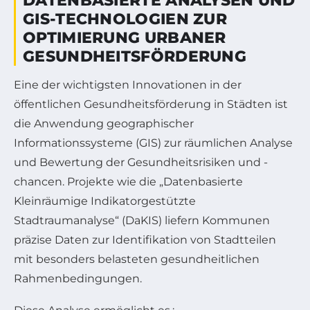
DATENBASIERTE ANALYSEN UND
GIS-TECHNOLOGIEN ZUR
OPTIMIERUNG URBANER
GESUNDHEITSFÖRDERUNG
Eine der wichtigsten Innovationen in der
öffentlichen Gesundheitsförderung in Städten ist
die Anwendung geographischer
Informationssysteme (GIS) zur räumlichen Analyse
und Bewertung der Gesundheitsrisiken und -
chancen. Projekte wie die „Datenbasierte
Kleinräumige Indikatorgestützte
Stadtraumanalyse“ (DaKIS) liefern Kommunen
präzise Daten zur Identifikation von Stadtteilen
mit besonders belasteten gesundheitlichen
Rahmenbedingungen.