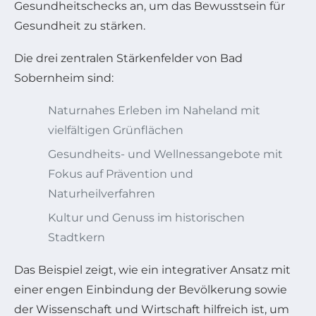
Gesundheitschecks an, um das Bewusstsein für
Gesundheit zu stärken.
Die drei zentralen Stärkenfelder von Bad
Sobernheim sind:
Naturnahes Erleben im Naheland mit
vielfältigen Grünflächen
Gesundheits- und Wellnessangebote mit
Fokus auf Prävention und
Naturheilverfahren
Kultur und Genuss im historischen
Stadtkern
Das Beispiel zeigt, wie ein integrativer Ansatz mit
einer engen Einbindung der Bevölkerung sowie
der Wissenschaft und Wirtschaft hilfreich ist, um