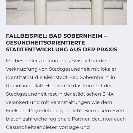
FALLBEISPIEL: BAD SOBERNHEIM –
GESUNDHEITSORIENTIERTE
STADTENTWICKLUNG AUS DER PRAXIS
Ein besonders gelungenes Beispiel für die
Verknüpfung von Stadtgesundheit mit lokaler
Identität ist die Kleinstadt Bad Sobernheim in
Rheinland-Pfalz. Hier wurde das Konzept der
Stadtgesundheit fest in der städtischen DNA
verankert und mit Veranstaltungen wie dem
FeelGoodDay erlebbar gemacht. Bei diesem Event
bieten zahlreiche regionale Partner, darunter auch
Gesundheitsanbieter, Vorträge und