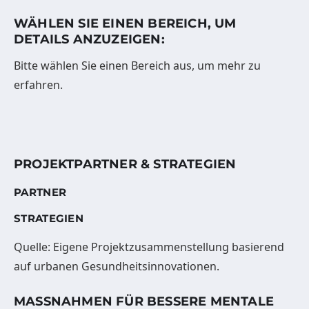
WÄHLEN SIE EINEN BEREICH, UM
DETAILS ANZUZEIGEN:
Bitte wählen Sie einen Bereich aus, um mehr zu
erfahren.
PROJEKTPARTNER & STRATEGIEN
PARTNER
STRATEGIEN
Quelle: Eigene Projektzusammenstellung basierend
auf urbanen Gesundheitsinnovationen.
MASSNAHMEN FÜR BESSERE MENTALE G