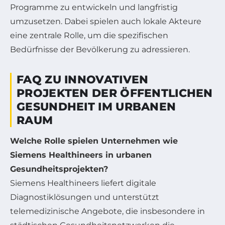
Programme zu entwickeln und langfristig
umzusetzen. Dabei spielen auch lokale Akteure
eine zentrale Rolle, um die spezifischen
Bedürfnisse der Bevölkerung zu adressieren.
FAQ ZU INNOVATIVEN
PROJEKTEN DER ÖFFENTLICHEN
GESUNDHEIT IM URBANEN
RAUM
Welche Rolle spielen Unternehmen wie
Siemens Healthineers in urbanen
Gesundheitsprojekten?
Siemens Healthineers liefert digitale
Diagnostiklösungen und unterstützt
telemedizinische Angebote, die insbesondere in