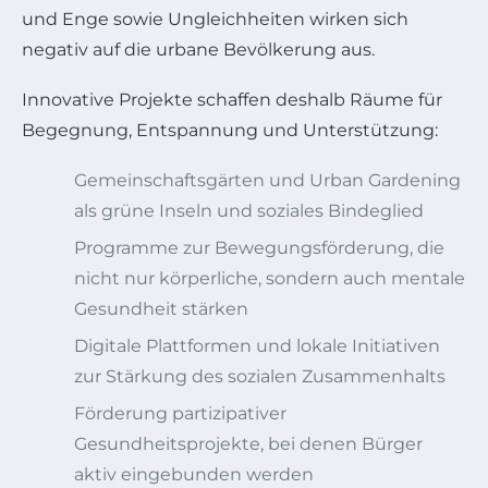
und Enge sowie Ungleichheiten wirken sich
negativ auf die urbane Bevölkerung aus.
Innovative Projekte schaffen deshalb Räume für
Begegnung, Entspannung und Unterstützung:
Gemeinschaftsgärten und Urban Gardening
als grüne Inseln und soziales Bindeglied
Programme zur Bewegungsförderung, die
nicht nur körperliche, sondern auch mentale
Gesundheit stärken
Digitale Plattformen und lokale Initiativen
zur Stärkung des sozialen Zusammenhalts
Förderung partizipativer
Gesundheitsprojekte, bei denen Bürger
aktiv eingebunden werden