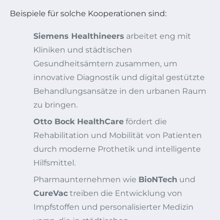
Beispiele für solche Kooperationen sind:
Siemens Healthineers
arbeitet eng mit
Kliniken und städtischen
Gesundheitsämtern zusammen, um
innovative Diagnostik und digital gestützte
Behandlungsansätze in den urbanen Raum
zu bringen.
Otto Bock HealthCare
fördert die
Rehabilitation und Mobilität von Patienten
durch moderne Prothetik und intelligente
Hilfsmittel.
Pharmaunternehmen wie
BioNTech
und
CureVac
treiben die Entwicklung von
Impfstoffen und personalisierter Medizin