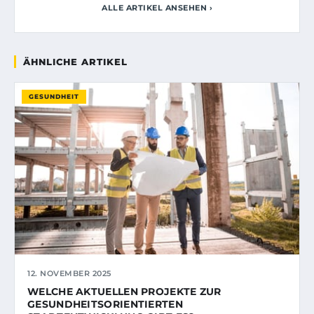
ALLE ARTIKEL ANSEHEN ›
ÄHNLICHE ARTIKEL
GESUNDHEIT
12. NOVEMBER 2025
WELCHE AKTUELLEN PROJEKTE ZUR
GESUNDHEITSORIENTIERTEN