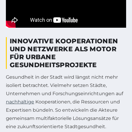
INNOVATIVE KOOPERATIONEN
UND NETZWERKE ALS MOTOR
FÜR URBANE
GESUNDHEITSPROJEKTE
Gesundheit in der Stadt wird längst nicht mehr
isoliert betrachtet. Vielmehr setzen Städte,
Unternehmen und Forschungseinrichtungen auf
nachhaltige
Kooperationen, die Ressourcen und
Expertisen bündeln. So entwickeln die Akteure
gemeinsam multifaktorielle Lösungsansätze für
eine zukunftsorientierte Stadtgesundheit.