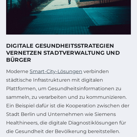
DIGITALE GESUNDHEITSSTRATEGIEN
VERNETZEN STADTVERWALTUNG UND
BÜRGER
Moderne
Smart-City-Lösungen
verbinden
städtische Infrastrukturen mit digitalen
Plattformen, um Gesundheitsinformationen zu
sammeln, zu verarbeiten und zu kommunizieren.
Ein Beispiel dafür ist die Kooperation zwischen der
Stadt Berlin und Unternehmen wie Siemens
Healthineers, die digitale Diagnostiklösungen für
die Gesundheit der Bevölkerung bereitstellen.