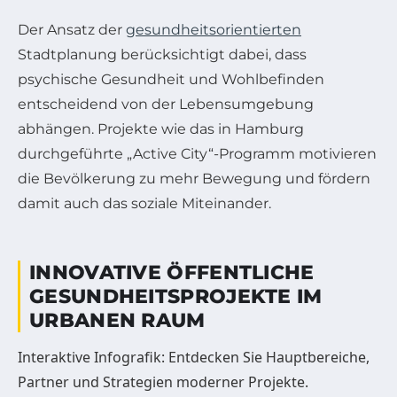
Der Ansatz der
gesundheitsorientierten
Stadtplanung berücksichtigt dabei, dass
psychische Gesundheit und Wohlbefinden
entscheidend von der Lebensumgebung
abhängen. Projekte wie das in Hamburg
durchgeführte „Active City“-Programm motivieren
die Bevölkerung zu mehr Bewegung und fördern
damit auch das soziale Miteinander.
INNOVATIVE ÖFFENTLICHE
GESUNDHEITSPROJEKTE IM
URBANEN RAUM
Interaktive Infografik: Entdecken Sie Hauptbereiche,
Partner und Strategien moderner Projekte.