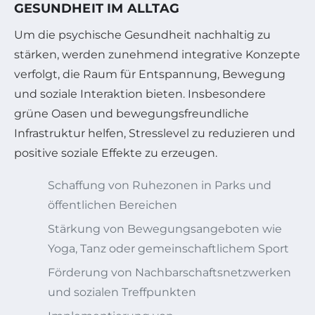
ESUNDHEIT IM ALLTAG
Um die psychische Gesundheit nachhaltig zu
stärken, werden zunehmend integrative Konzepte
verfolgt, die Raum für Entspannung, Bewegung
und soziale Interaktion bieten. Insbesondere
grüne Oasen und bewegungsfreundliche
Infrastruktur helfen, Stresslevel zu reduzieren und
positive soziale Effekte zu erzeugen.
Schaffung von Ruhezonen in Parks und
öffentlichen Bereichen
Stärkung von Bewegungsangeboten wie
Yoga, Tanz oder gemeinschaftlichem Sport
Förderung von Nachbarschaftsnetzwerken
und sozialen Treffpunkten