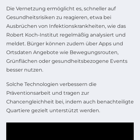
Die Vernetzung ermöglicht es, schneller auf
Gesundheitsrisiken zu reagieren, etwa bei
Ausbrüchen von Infektionskrankheiten, wie das
Robert Koch-Institut regelmäßig analysiert und
meldet. Bürger können zudem über Apps und
Ortsdaten Angebote wie Bewegungsrouten,
Grünflächen oder gesundheitsbezogene Events
besser nutzen.
Solche Technologien verbessern die
Präventionsarbeit und tragen zur
Chancengleichheit bei, indem auch benachteiligte
Quartiere gezielt unterstützt werden.