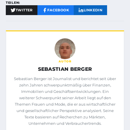
TEILEN:
TWITTER
FACEBOOK
LINKEDIN
AUTOR
SEBASTIAN BERGER
Sebastian Berger ist Journalist und berichtet seit über
zehn Jahren schwerpunktmäßig über Finanzen,
Immobilien und Geschäftsentwicklungen. Ein
weiterer Schwerpunkt seiner Arbeit liegt auf den
Themen Frauen und Mode, die er aus wirtschaftlicher
und gesellschaftlicher Perspektive analysiert. Seine
Texte basieren auf Recherchen zu Märkten,
Unternehmen und Verbrauchertrends.