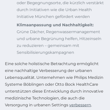
oder Begegnungsorte, die kürzlich verstärkt
durch Initiativen wie die Urban Health
Initiative München gefördert werden
Klimaanpassung und Nachhaltigkeit:
Grüne Dächer, Regenwassermanagement
und urbane Begrünung helfen, Hitzeinseln
zu reduzieren – gemeinsam mit
Sensibilisierungskampagnen
Eine solche holistische Betrachtung ermöglicht
eine nachhaltige Verbesserung der urbanen
Lebensqualität. Unternehmen wie Philips Medizin
Systeme Böblingen oder Otto Bock HealthCare
unterstützen diese Entwicklung durch innovative
medizinische Technologien, die auch die
Versorgung in urbanen Settings
verbessern
.