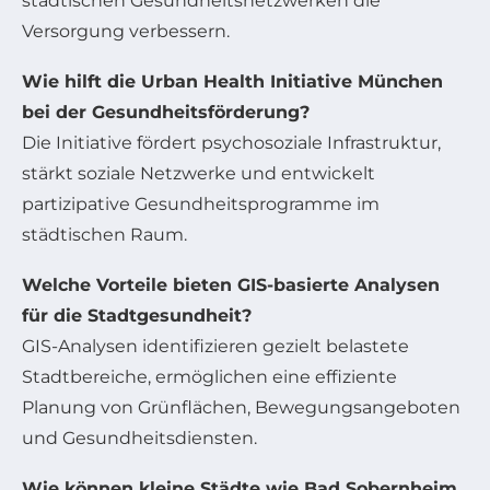
städtischen Gesundheitsnetzwerken die
Versorgung verbessern.
Wie hilft die Urban Health Initiative München
bei der Gesundheitsförderung?
Die Initiative fördert psychosoziale Infrastruktur,
stärkt soziale Netzwerke und entwickelt
partizipative Gesundheitsprogramme im
städtischen Raum.
Welche Vorteile bieten GIS-basierte Analysen
für die Stadtgesundheit?
GIS-Analysen identifizieren gezielt belastete
Stadtbereiche, ermöglichen eine effiziente
Planung von Grünflächen, Bewegungsangeboten
und Gesundheitsdiensten.
Wie können kleine Städte wie Bad Sobernheim