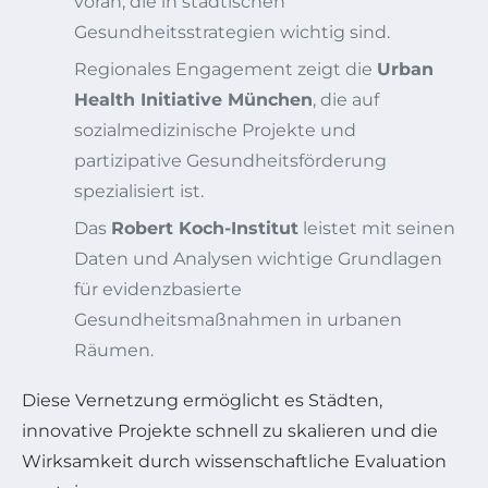
voran, die in städtischen
Gesundheitsstrategien wichtig sind.
Regionales Engagement zeigt die
Urban
Health Initiative München
, die auf
sozialmedizinische Projekte und
partizipative Gesundheitsförderung
spezialisiert ist.
Das
Robert Koch-Institut
leistet mit seinen
Daten und Analysen wichtige Grundlagen
für evidenzbasierte
Gesundheitsmaßnahmen in urbanen
Räumen.
Diese Vernetzung ermöglicht es Städten,
innovative Projekte schnell zu skalieren und die
Wirksamkeit durch wissenschaftliche Evaluation