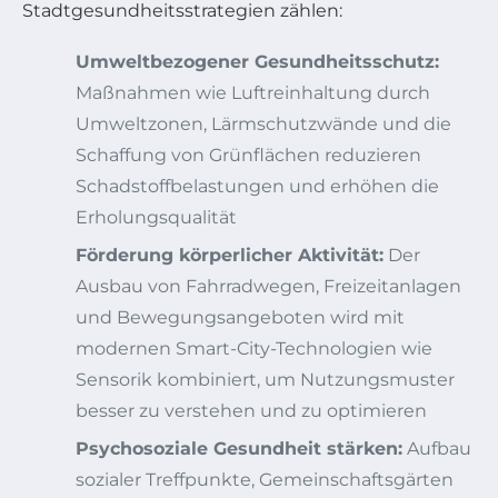
Stadtgesundheitsstrategien zählen:
Umweltbezogener Gesundheitsschutz:
Maßnahmen wie Luftreinhaltung durch
Umweltzonen, Lärmschutzwände und die
Schaffung von Grünflächen reduzieren
Schadstoffbelastungen und erhöhen die
Erholungsqualität
Förderung körperlicher Aktivität:
Der
Ausbau von Fahrradwegen, Freizeitanlagen
und Bewegungsangeboten wird mit
modernen Smart-City-Technologien wie
Sensorik kombiniert, um Nutzungsmuster
besser zu verstehen und zu optimieren
Psychosoziale Gesundheit stärken:
Aufbau
sozialer Treffpunkte, Gemeinschaftsgärten