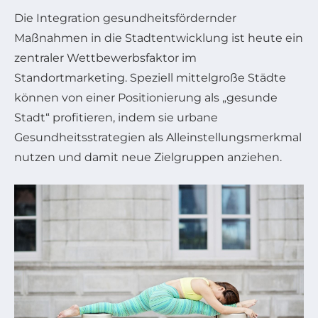
Die Integration gesundheitsfördernder
Maßnahmen in die Stadtentwicklung ist heute ein
zentraler Wettbewerbsfaktor im
Standortmarketing. Speziell mittelgroße Städte
können von einer Positionierung als „gesunde
Stadt“ profitieren, indem sie urbane
Gesundheitsstrategien als Alleinstellungsmerkmal
nutzen und damit neue Zielgruppen anziehen.