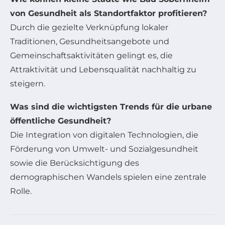
von Gesundheit als Standortfaktor profitieren?
Durch die gezielte Verknüpfung lokaler
Traditionen, Gesundheitsangebote und
Gemeinschaftsaktivitäten gelingt es, die
Attraktivität und Lebensqualität nachhaltig zu
steigern.
Was sind die wichtigsten Trends für die urbane
öffentliche Gesundheit?
Die Integration von digitalen Technologien, die
Förderung von Umwelt- und Sozialgesundheit
sowie die Berücksichtigung des
demographischen Wandels spielen eine zentrale
Rolle.