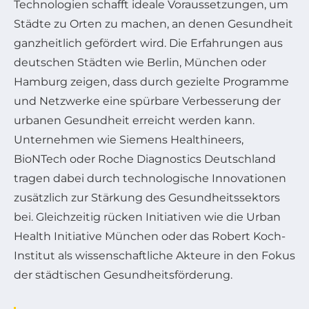
Technologien schafft ideale Voraussetzungen, um
Städte zu Orten zu machen, an denen Gesundheit
ganzheitlich gefördert wird. Die Erfahrungen aus
deutschen Städten wie Berlin, München oder
Hamburg zeigen, dass durch gezielte Programme
und Netzwerke eine spürbare Verbesserung der
urbanen Gesundheit erreicht werden kann.
Unternehmen wie Siemens Healthineers,
BioNTech oder Roche Diagnostics Deutschland
tragen dabei durch technologische Innovationen
zusätzlich zur Stärkung des Gesundheitssektors
bei. Gleichzeitig rücken Initiativen wie die Urban
Health Initiative München oder das Robert Koch-
Institut als wissenschaftliche Akteure in den Fokus
der städtischen Gesundheitsförderung.