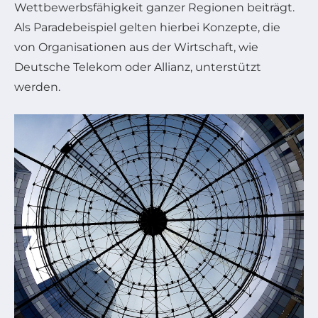
Wettbewerbsfähigkeit ganzer Regionen beiträgt.
Als Paradebeispiel gelten hierbei Konzepte, die
von Organisationen aus der Wirtschaft, wie
Deutsche Telekom oder Allianz, unterstützt
werden.