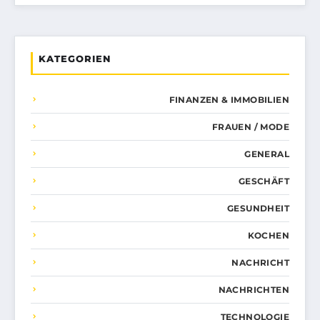
KATEGORIEN
FINANZEN & IMMOBILIEN
FRAUEN / MODE
GENERAL
GESCHÄFT
GESUNDHEIT
KOCHEN
NACHRICHT
NACHRICHTEN
TECHNOLOGIE