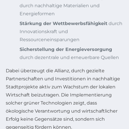
durch nachhaltige Materialien und
Energieformen
Stärkung der Wettbewerbsfähigkeit
durch
Innovationskraft und
Ressourceneinsparungen
Sicherstellung der Energieversorgung
durch dezentrale und erneuerbare Quellen
Dabei überzeugt die Allianz, durch gezielte
Partnerschaften und Investitionen in nachhaltige
Stadtprojekte aktiv zum Wachstum der lokalen
Wirtschaft beizutragen. Die Implementierung
solcher grüner Technologien zeigt, dass
ökologische Verantwortung und wirtschaftlicher
Erfolg keine Gegensätze sind, sondern sich
gegenseitig fördern können.