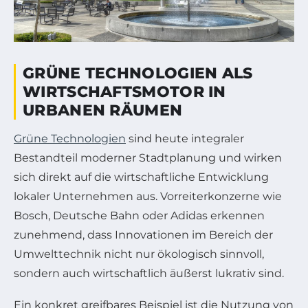
GRÜNE TECHNOLOGIEN ALS
WIRTSCHAFTSMOTOR IN
URBANEN RÄUMEN
Grüne Technologien
sind heute integraler
Bestandteil moderner Stadtplanung und wirken
sich direkt auf die wirtschaftliche Entwicklung
lokaler Unternehmen aus. Vorreiterkonzerne wie
Bosch, Deutsche Bahn oder Adidas erkennen
zunehmend, dass Innovationen im Bereich der
Umwelttechnik nicht nur ökologisch sinnvoll,
sondern auch wirtschaftlich äußerst lukrativ sind.
Ein konkret greifbares Beispiel ist die Nutzung von