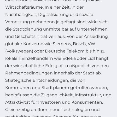
Wirtschaftsräume. In einer Zeit, in der
Nachhaltigkeit, Digitalisierung und soziale
Vernetzung mehr denn je gefragt sind, wirkt sich
die Stadtplanung unmittelbar auf Unternehmen
und Geschäftsinitiativen aus. Von der Ansiedlung
globaler Konzerne wie Siemens, Bosch, VW
(Volkswagen) oder Deutsche Telekom bis hin zu
lokalen Einzelhändlern wie Edeka oder Lidl hängt
der wirtschaftliche Erfolg oft maßgeblich von den
Rahmenbedingungen innerhalb der Stadt ab.
Strategische Entscheidungen, die von
Kommunen und Stadtplanern getroffen werden,
beeinflussen die Zugänglichkeit, Infrastruktur, und
Attraktivität für Investoren und Konsumenten.
Gleichzeitig eröffnen neue Technologien und
nachhaltige Konzepte Chancen für innovative