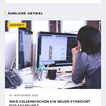
ÄHNLICHE ARTIKEL
GESCHÄFT
14. NOVEMBER 2025
WAR GELSENKIRCHEN EIN NEUER STANDORT
FÜR STARTUPS?