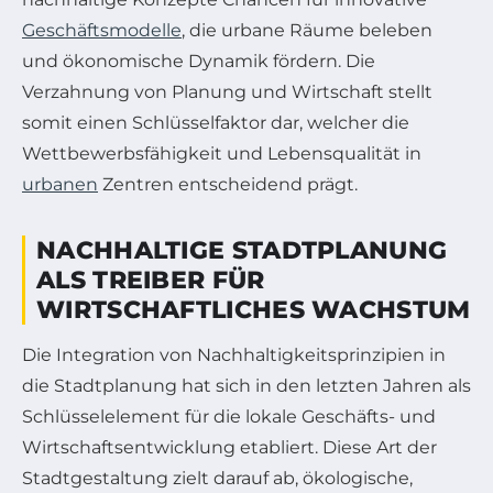
Geschäftsmodelle
, die urbane Räume beleben
und ökonomische Dynamik fördern. Die
Verzahnung von Planung und Wirtschaft stellt
somit einen Schlüsselfaktor dar, welcher die
Wettbewerbsfähigkeit und Lebensqualität in
urbanen
Zentren entscheidend prägt.
NACHHALTIGE STADTPLANUNG
ALS TREIBER FÜR
WIRTSCHAFTLICHES WACHSTUM
Die Integration von Nachhaltigkeitsprinzipien in
die Stadtplanung hat sich in den letzten Jahren als
Schlüsselelement für die lokale Geschäfts- und
Wirtschaftsentwicklung etabliert. Diese Art der
Stadtgestaltung zielt darauf ab, ökologische,