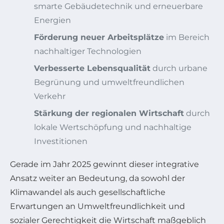
smarte Gebäudetechnik und erneuerbare
Energien
Förderung neuer Arbeitsplätze
im Bereich
nachhaltiger Technologien
Verbesserte Lebensqualität
durch urbane
Begrünung und umweltfreundlichen
Verkehr
Stärkung der regionalen Wirtschaft
durch
lokale Wertschöpfung und nachhaltige
Investitionen
Gerade im Jahr 2025 gewinnt dieser integrative
Ansatz weiter an Bedeutung, da sowohl der
Klimawandel als auch gesellschaftliche
Erwartungen an Umweltfreundlichkeit und
sozialer Gerechtigkeit die Wirtschaft maßgeblich