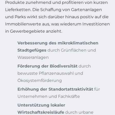
Produkte zunehmend und profitieren von kurzen
Lieferketten. Die Schaffung von Gartenanlagen
und Parks wirkt sich darüber hinaus positiv auf die
Immobilienwerte aus, was wiederum Investitionen
in Gewerbegebiete anzieht.
Verbesserung des mikroklimatischen
Stadtgefüges
durch Grünflächen und
Wasseranlagen
Förderung der Biodiversität
durch
bewusste Pflanzenauswahl und
Ökosystemförderung
Erhöhung der Standortattraktivität
für
Unternehmen und Fachkräfte
Unterstützung lokaler
Wirtschaftskreisläufe
durch urbane