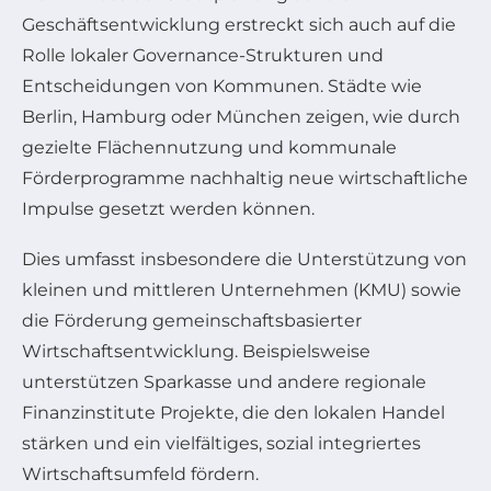
Geschäftsentwicklung erstreckt sich auch auf die
Rolle lokaler Governance-Strukturen und
Entscheidungen von Kommunen. Städte wie
Berlin, Hamburg oder München zeigen, wie durch
gezielte Flächennutzung und kommunale
Förderprogramme nachhaltig neue wirtschaftliche
Impulse gesetzt werden können.
Dies umfasst insbesondere die Unterstützung von
kleinen und mittleren Unternehmen (KMU) sowie
die Förderung gemeinschaftsbasierter
Wirtschaftsentwicklung. Beispielsweise
unterstützen Sparkasse und andere regionale
Finanzinstitute Projekte, die den lokalen Handel
stärken und ein vielfältiges, sozial integriertes
Wirtschaftsumfeld fördern.