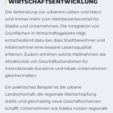
WIRTSCHAFTSENTWICKLUNG
Die Verbindung von urbanem Leben und Natur
wird immer mehr zum Wettbewerbsvorteil für
Städte und Unternehmen. Die Integration von
Grünflächen in Wirtschaftsgebiete trägt
entscheidend dazu bei, dass Stadtbewohner und
Arbeitnehmer eine bessere Lebensqualität
erfahren. Zudem erhöhen solche Maßnahmen die
Attraktivität von Geschäftsstandorten für
internationale Konzerne und lokale Unternehmen
gleichermaßen.
Ein praktisches Beispiel ist die urbane
Landwirtschaft, die regionale Wertschöpfung
stärkt und gleichzeitig neue Geschäftschancen
schafft. Unternehmen wie Edeka nutzen regionale