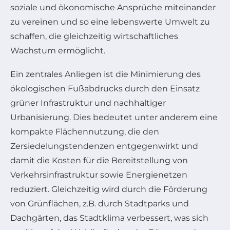
soziale und ökonomische Ansprüche miteinander
zu vereinen und so eine lebenswerte Umwelt zu
schaffen, die gleichzeitig wirtschaftliches
Wachstum ermöglicht.
Ein zentrales Anliegen ist die Minimierung des
ökologischen Fußabdrucks durch den Einsatz
grüner Infrastruktur und nachhaltiger
Urbanisierung. Dies bedeutet unter anderem eine
kompakte Flächennutzung, die den
Zersiedelungstendenzen entgegenwirkt und
damit die Kosten für die Bereitstellung von
Verkehrsinfrastruktur sowie Energienetzen
reduziert. Gleichzeitig wird durch die Förderung
von Grünflächen, z.B. durch Stadtparks und
Dachgärten, das Stadtklima verbessert, was sich