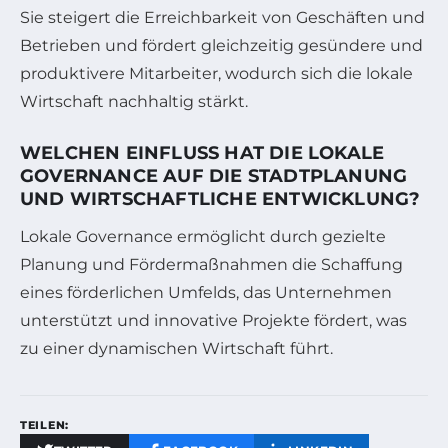
Sie steigert die Erreichbarkeit von Geschäften und
Betrieben und fördert gleichzeitig gesündere und
produktivere Mitarbeiter, wodurch sich die lokale
Wirtschaft nachhaltig stärkt.
WELCHEN EINFLUSS HAT DIE LOKALE
GOVERNANCE AUF DIE STADTPLANUNG
UND WIRTSCHAFTLICHE ENTWICKLUNG?
Lokale Governance ermöglicht durch gezielte
Planung und Fördermaßnahmen die Schaffung
eines förderlichen Umfelds, das Unternehmen
unterstützt und innovative Projekte fördert, was
zu einer dynamischen Wirtschaft führt.
TEILEN: