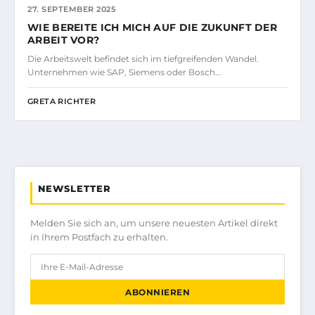
27. SEPTEMBER 2025
WIE BEREITE ICH MICH AUF DIE ZUKUNFT DER
ARBEIT VOR?
Die Arbeitswelt befindet sich im tiefgreifenden Wandel.
Unternehmen wie SAP, Siemens oder Bosch…
GRETA RICHTER
NEWSLETTER
Melden Sie sich an, um unsere neuesten Artikel direkt
in Ihrem Postfach zu erhalten.
ABONNIEREN