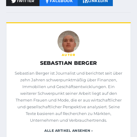
TWITTER
FACEBOOK
LINKEDIN
AUTOR
SEBASTIAN BERGER
Sebastian Berger ist Journalist und berichtet seit über
zehn Jahren schwerpunktmäßig über Finanzen,
Immobilien und Geschäftsentwicklungen. Ein
weiterer Schwerpunkt seiner Arbeit liegt auf den
Themen Frauen und Mode, die er aus wirtschaftlicher
und gesellschaftlicher Perspektive analysiert. Seine
Texte basieren auf Recherchen zu Märkten,
Unternehmen und Verbrauchertrends.
ALLE ARTIKEL ANSEHEN ›