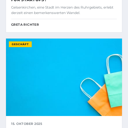
Gelsenkirchen, eine Stadt im Herzen des Ruhrgebiets, erlebt
derzeit einen bemerkenswerten Wandel.
GRETA RICHTER
GESCHÄFT
15. OKTOBER 2025