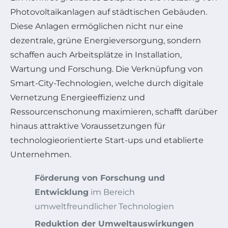
Photovoltaikanlagen auf städtischen Gebäuden.
Diese Anlagen ermöglichen nicht nur eine
dezentrale, grüne Energieversorgung, sondern
schaffen auch Arbeitsplätze in Installation,
Wartung und Forschung. Die Verknüpfung von
Smart-City-Technologien, welche durch digitale
Vernetzung Energieeffizienz und
Ressourcenschonung maximieren, schafft darüber
hinaus attraktive Voraussetzungen für
technologieorientierte Start-ups und etablierte
Unternehmen.
Förderung von Forschung und
Entwicklung
im Bereich
umweltfreundlicher Technologien
Reduktion der Umweltauswirkungen