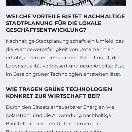
WELCHE VORTEILE BIETET NACHHALTIGE
STADTPLANUNG FÜR DIE LOKALE
GESCHÄFTSENTWICKLUNG?
Nachhaltige Stadtplanung schafft ein Umfeld, das
die Wettbewerbsfähigkeit von Unternehmen
erhöht, indem es Ressourcen effizient nutzt, die
Lebensqualität verbessert und neue Arbeitsplätze
im Bereich grüner Technologien entstehen
lässt
.
WIE TRAGEN GRÜNE TECHNOLOGIEN
KONKRET ZUR WIRTSCHAFT BEI?
Durch den Einsatz erneuerbarer Energien wie
Solarstrom und die Anwendung nachhaltiger
Baustoffe reduzieren Unternehmen ihre
Betriebskosten und werden gleichzeitig