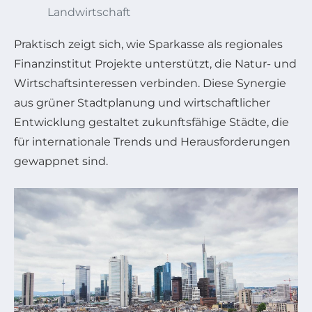
Landwirtschaft
Praktisch zeigt sich, wie Sparkasse als regionales
Finanzinstitut Projekte unterstützt, die Natur- und
Wirtschaftsinteressen verbinden. Diese Synergie
aus grüner Stadtplanung und wirtschaftlicher
Entwicklung gestaltet zukunftsfähige Städte, die
für internationale Trends und Herausforderungen
gewappnet sind.