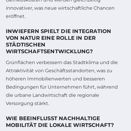
innovativer, was neue wirtschaftliche Chancen
eröffnet.
INWIEFERN SPIELT DIE INTEGRATION
VON NATUR EINE ROLLE IN DER
STÄDTISCHEN
WIRTSCHAFTSENTWICKLUNG?
Grünflächen verbessern das Stadtklima und die
Attraktivität von Geschäftsstandorten, was zu
höheren Immobilienwerten und besseren
Bedingungen für Unternehmen führt, während
die urbane Landwirtschaft die regionale
Versorgung stärkt.
WIE BEEINFLUSST NACHHALTIGE
MOBILITÄT DIE LOKALE WIRTSCHAFT?