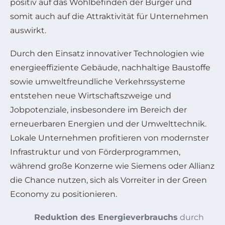
positiv auf das Wohlbefinden der Bürger und
somit auch auf die Attraktivität für Unternehmen
auswirkt.
Durch den Einsatz innovativer Technologien wie
energieeffiziente Gebäude, nachhaltige Baustoffe
sowie umweltfreundliche Verkehrssysteme
entstehen neue Wirtschaftszweige und
Jobpotenziale, insbesondere im Bereich der
erneuerbaren Energien und der Umwelttechnik.
Lokale Unternehmen profitieren von modernster
Infrastruktur und von Förderprogrammen,
während große Konzerne wie Siemens oder Allianz
die Chance nutzen, sich als Vorreiter in der Green
Economy zu positionieren.
Reduktion des Energieverbrauchs
durch