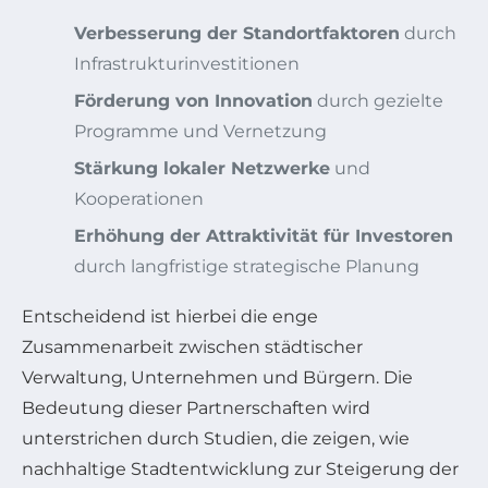
Verbesserung der Standortfaktoren
durch
Infrastrukturinvestitionen
Förderung von Innovation
durch gezielte
Programme und Vernetzung
Stärkung lokaler Netzwerke
und
Kooperationen
Erhöhung der Attraktivität für Investoren
durch langfristige strategische Planung
Entscheidend ist hierbei die enge
Zusammenarbeit zwischen städtischer
Verwaltung, Unternehmen und Bürgern. Die
Bedeutung dieser Partnerschaften wird
unterstrichen durch Studien, die zeigen, wie
nachhaltige Stadtentwicklung zur Steigerung der