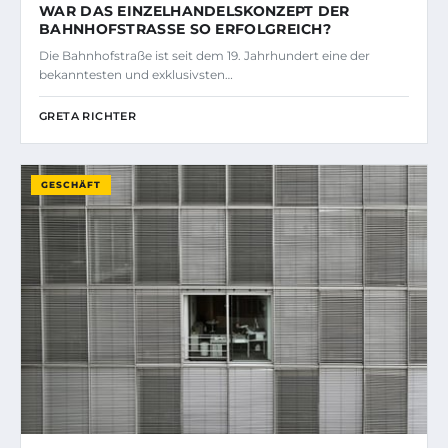
WAR DAS EINZELHANDELSKONZEPT DER
BAHNHOFSTRASSE SO ERFOLGREICH?
Die Bahnhofstraße ist seit dem 19. Jahrhundert eine der
bekanntesten und exklusivsten…
GRETA RICHTER
GESCHÄFT