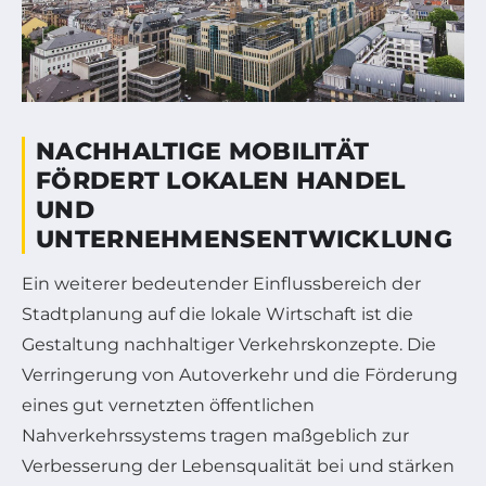
NACHHALTIGE MOBILITÄT
FÖRDERT LOKALEN HANDEL
UND
UNTERNEHMENSENTWICKLUNG
Ein weiterer bedeutender Einflussbereich der
Stadtplanung auf die lokale Wirtschaft ist die
Gestaltung nachhaltiger Verkehrskonzepte. Die
Verringerung von Autoverkehr und die Förderung
eines gut vernetzten öffentlichen
Nahverkehrssystems tragen maßgeblich zur
Verbesserung der Lebensqualität bei und stärken