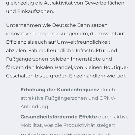
gleichzeitig die Attraktivität von Gewerbeflächen
und Einkaufszonen.
Unternehmen wie Deutsche Bahn setzen
innovative Transportlösungen um, die sowohl auf
Effizienz als auch auf Umweltfreundlichkeit
abzielen. Fahrradfreundliche Infrastruktur und
Fußgängerzonen beleben Innenstädte und
fördern den lokalen Handel, von kleinen Boutique-
Geschäften bis zu großen Einzelhändlern wie Lidl.
Erhöhung der Kundenfrequenz
durch
attraktive Fußgängerzonen und ÖPNV-
Anbindung
Gesundheitsfördernde Effekte
durch aktive
Mobilität, was die Produktivität steigert