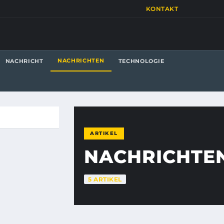
KONTAKT
NACHRICHTEN
NACHRICHT
TECHNOLOGIE
ARTIKEL
NACHRICHTE
5 ARTIKEL