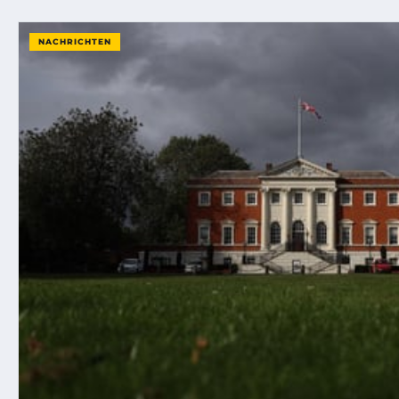
NACHRICHTEN