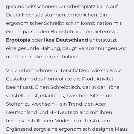
gesundheitsschonender Arbeitsplatz kann auf
Dauer Höchstleistungen ermöglichen. Ein
ergonomischer Schreibtisch in Kombination mit
einem passenden Bürostuhl von Anbietern wie
Ergotopia
oder
Ikea Deutschland
unterstützt
eine gesunde Haltung, beugt Verspannungen vor
und fördert die Konzentration.
Viele Arbeitnehmer unterschätzen, wie stark die
Gestaltung des Homeoffice die Produktivität
beeinflusst. Einen Schreibtisch, der in der Höhe
verstellbar ist, erlaubt es, zwischen Sitzen und
Stehen zu wechseln – ein Trend, den Acer
Deutschland und HP Deutschland mit ihren
höhenverstellbaren Modellen unterstützen.
Ergänzend sorgt eine ergonomisch designte Maus