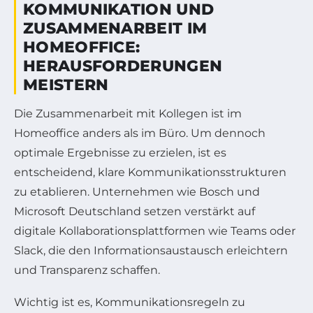
KOMMUNIKATION UND
ZUSAMMENARBEIT IM
HOMEOFFICE:
HERAUSFORDERUNGEN
MEISTERN
Die Zusammenarbeit mit Kollegen ist im
Homeoffice anders als im Büro. Um dennoch
optimale Ergebnisse zu erzielen, ist es
entscheidend, klare Kommunikationsstrukturen
zu etablieren. Unternehmen wie Bosch und
Microsoft Deutschland setzen verstärkt auf
digitale Kollaborationsplattformen wie Teams oder
Slack, die den Informationsaustausch erleichtern
und Transparenz schaffen.
Wichtig ist es, Kommunikationsregeln zu