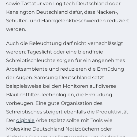
sowie Tastatur von Logitech Deutschland oder
Kensington Deutschland dafür, dass Nacken-,
Schulter- und Handgelenkbeschwerden reduziert
werden.
Auch die Beleuchtung darf nicht vernachlässigt
werden: Tageslicht oder eine blendfreie
Schreibtischleuchte sorgen für ein angenehmes
Arbeitsambiente und reduzieren die Ermüdung
der Augen. Samsung Deutschland setzt
beispielsweise bei den Monitoren auf diverse
Blaulichtfilter-Technologien, die Ermüdung
vorbeugen. Eine gute Organisation des
Schreibtisches steigert ebenfalls die Produktivität.
Der
digitale
Arbeitsplatz sollte mit Tools wie
Moleskine Deutschland Notizbüchern oder