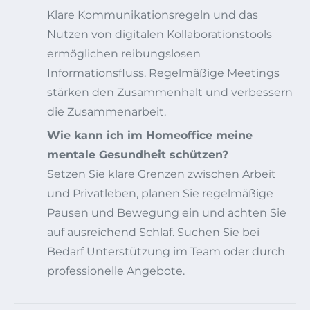
Klare Kommunikationsregeln und das
Nutzen von digitalen Kollaborationstools
ermöglichen reibungslosen
Informationsfluss. Regelmäßige Meetings
stärken den Zusammenhalt und verbessern
die Zusammenarbeit.
Wie kann ich im Homeoffice meine
mentale Gesundheit schützen?
Setzen Sie klare Grenzen zwischen Arbeit
und Privatleben, planen Sie regelmäßige
Pausen und Bewegung ein und achten Sie
auf ausreichend Schlaf. Suchen Sie bei
Bedarf Unterstützung im Team oder durch
professionelle Angebote.