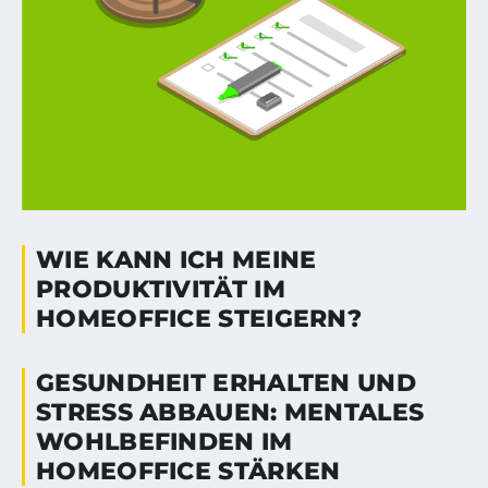
WIE KANN ICH MEINE
PRODUKTIVITÄT IM
HOMEOFFICE STEIGERN?
GESUNDHEIT ERHALTEN UND
STRESS ABBAUEN: MENTALES
WOHLBEFINDEN IM
HOMEOFFICE STÄRKEN