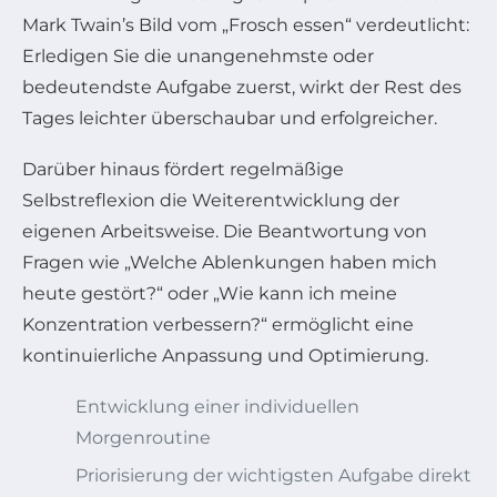
Mark Twain’s Bild vom „Frosch essen“ verdeutlicht:
Erledigen Sie die unangenehmste oder
bedeutendste Aufgabe zuerst, wirkt der Rest des
Tages leichter überschaubar und erfolgreicher.
Darüber hinaus fördert regelmäßige
Selbstreflexion die Weiterentwicklung der
eigenen Arbeitsweise. Die Beantwortung von
Fragen wie „Welche Ablenkungen haben mich
heute gestört?“ oder „Wie kann ich meine
Konzentration verbessern?“ ermöglicht eine
kontinuierliche Anpassung und Optimierung.
Entwicklung einer individuellen
Morgenroutine
Priorisierung der wichtigsten Aufgabe direkt