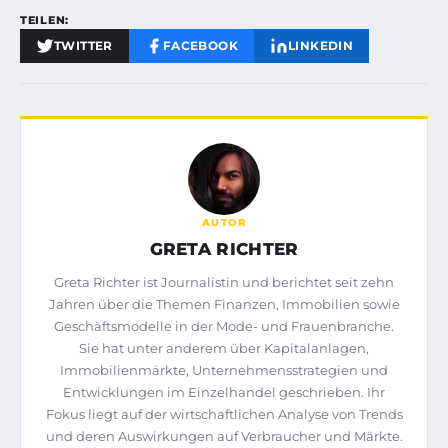
TEILEN:
TWITTER
FACEBOOK
LINKEDIN
AUTOR
GRETA RICHTER
Greta Richter ist Journalistin und berichtet seit zehn
Jahren über die Themen Finanzen, Immobilien sowie
Geschäftsmodelle in der Mode- und Frauenbranche.
Sie hat unter anderem über Kapitalanlagen,
Immobilienmärkte, Unternehmensstrategien und
Entwicklungen im Einzelhandel geschrieben. Ihr
Fokus liegt auf der wirtschaftlichen Analyse von Trends
und deren Auswirkungen auf Verbraucher und Märkte.