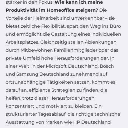
stärker in den Fokus:
Wie kann ich meine
Produktivität im Homeoffice steigern?
Die
Vorteile der Heimarbeit sind unverkennbar – sie
bietet zeitliche Flexibilität, spart den Weg ins Büro
und ermöglicht die Gestaltung eines individuellen
Arbeitsplatzes. Gleichzeitig stellen Ablenkungen
durch Mitbewohner, Familienmitglieder oder das
private Umfeld hohe Herausforderungen dar. In
einer Welt, in der Microsoft Deutschland, Bosch
und Samsung Deutschland zunehmend auf
ortsunabhängige Tätigkeiten setzen, kommt es
darauf an, effiziente Strategien zu finden, die
helfen, trotz dieser Herausforderungen
konzentriert und motiviert zu bleiben. Ein
strukturierter Tagesablauf, die richtige technische
Ausstattung von Marken wie HP Deutschland