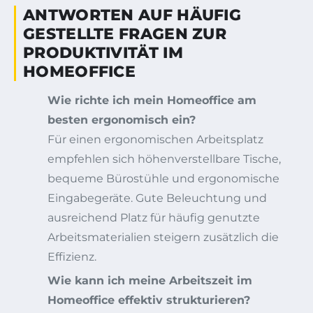
ANTWORTEN AUF HÄUFIG
GESTELLTE FRAGEN ZUR
PRODUKTIVITÄT IM
HOMEOFFICE
Wie richte ich mein Homeoffice am
besten ergonomisch ein?
Für einen ergonomischen Arbeitsplatz
empfehlen sich höhenverstellbare Tische,
bequeme Bürostühle und ergonomische
Eingabegeräte. Gute Beleuchtung und
ausreichend Platz für häufig genutzte
Arbeitsmaterialien steigern zusätzlich die
Effizienz.
Wie kann ich meine Arbeitszeit im
Homeoffice effektiv strukturieren?