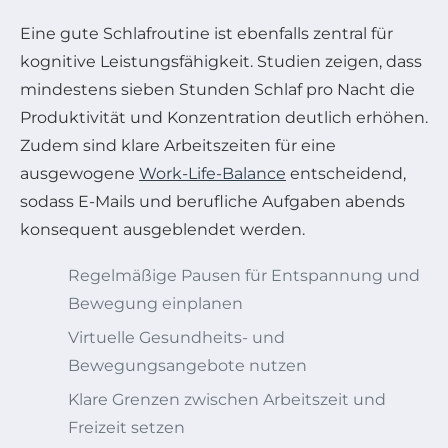
Eine gute Schlafroutine ist ebenfalls zentral für
kognitive Leistungsfähigkeit. Studien zeigen, dass
mindestens sieben Stunden Schlaf pro Nacht die
Produktivität und Konzentration deutlich erhöhen.
Zudem sind klare Arbeitszeiten für eine
ausgewogene
Work-Life-Balance
entscheidend,
sodass E-Mails und berufliche Aufgaben abends
konsequent ausgeblendet werden.
Regelmäßige Pausen für Entspannung und
Bewegung einplanen
Virtuelle Gesundheits- und
Bewegungsangebote nutzen
Klare Grenzen zwischen Arbeitszeit und
Freizeit setzen