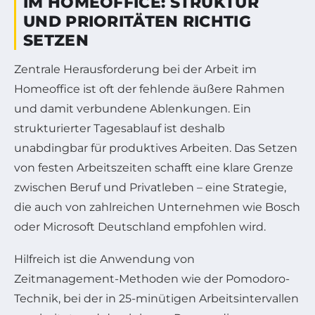
IM HOMEOFFICE: STRUKTUR
UND PRIORITÄTEN RICHTIG
SETZEN
Zentrale Herausforderung bei der Arbeit im
Homeoffice ist oft der fehlende äußere Rahmen
und damit verbundene Ablenkungen. Ein
strukturierter Tagesablauf ist deshalb
unabdingbar für produktives Arbeiten. Das Setzen
von festen Arbeitszeiten schafft eine klare Grenze
zwischen Beruf und Privatleben – eine Strategie,
die auch von zahlreichen Unternehmen wie Bosch
oder Microsoft Deutschland empfohlen wird.
Hilfreich ist die Anwendung von
Zeitmanagement-Methoden wie der Pomodoro-
Technik, bei der in 25-minütigen Arbeitsintervallen