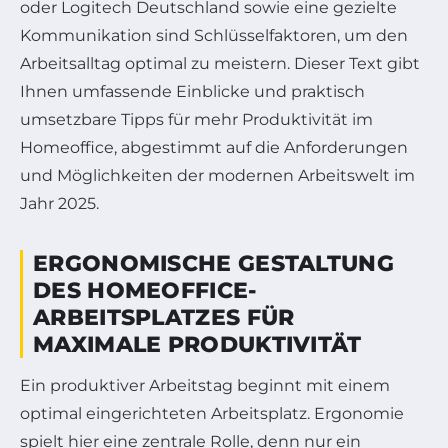
oder Logitech Deutschland sowie eine gezielte
Kommunikation sind Schlüsselfaktoren, um den
Arbeitsalltag optimal zu meistern. Dieser Text gibt
Ihnen umfassende Einblicke und praktisch
umsetzbare Tipps für mehr Produktivität im
Homeoffice, abgestimmt auf die Anforderungen
und Möglichkeiten der modernen Arbeitswelt im
Jahr 2025.
ERGONOMISCHE GESTALTUNG
DES HOMEOFFICE-
ARBEITSPLATZES FÜR
MAXIMALE PRODUKTIVITÄT
Ein produktiver Arbeitstag beginnt mit einem
optimal eingerichteten Arbeitsplatz. Ergonomie
spielt hier eine zentrale Rolle, denn nur ein