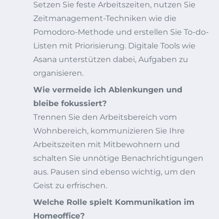
Setzen Sie feste Arbeitszeiten, nutzen Sie
Zeitmanagement-Techniken wie die
Pomodoro-Methode und erstellen Sie To-do-
Listen mit Priorisierung. Digitale Tools wie
Asana unterstützen dabei, Aufgaben zu
organisieren.
Wie vermeide ich Ablenkungen und
bleibe fokussiert?
Trennen Sie den Arbeitsbereich vom
Wohnbereich, kommunizieren Sie Ihre
Arbeitszeiten mit Mitbewohnern und
schalten Sie unnötige Benachrichtigungen
aus. Pausen sind ebenso wichtig, um den
Geist zu erfrischen.
Welche Rolle spielt Kommunikation im
Homeoffice?