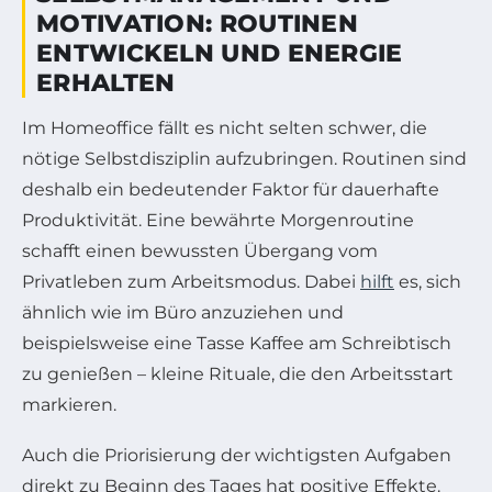
MOTIVATION: ROUTINEN
ENTWICKELN UND ENERGIE
ERHALTEN
Im Homeoffice fällt es nicht selten schwer, die
nötige Selbstdisziplin aufzubringen. Routinen sind
deshalb ein bedeutender Faktor für dauerhafte
Produktivität. Eine bewährte Morgenroutine
schafft einen bewussten Übergang vom
Privatleben zum Arbeitsmodus. Dabei
hilft
es, sich
ähnlich wie im Büro anzuziehen und
beispielsweise eine Tasse Kaffee am Schreibtisch
zu genießen – kleine Rituale, die den Arbeitsstart
markieren.
Auch die Priorisierung der wichtigsten Aufgaben
direkt zu Beginn des Tages hat positive Effekte.