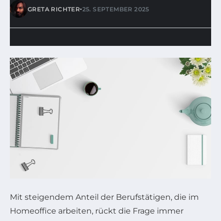
•
GRETA RICHTER
25. SEPTEMBER 2025
Mit steigendem Anteil der Berufstätigen, die im
Homeoffice arbeiten, rückt die Frage immer