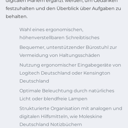
digitalen Planern ergänzt werden, um Gedanken
festzuhalten und den Überblick über Aufgaben zu
behalten.
Wahl eines ergonomischen,
höhenverstellbaren Schreibtisches
Bequemer, unterstützender Bürostuhl zur
Vermeidung von Haltungsschäden
Nutzung ergonomischer Eingabegeräte von
Logitech Deutschland oder Kensington
Deutschland
Optimale Beleuchtung durch natürliches
Licht oder blendfreie Lampen
Strukturierte Organisation mit analogen und
digitalen Hilfsmitteln, wie Moleskine
Deutschland Notizbüchern