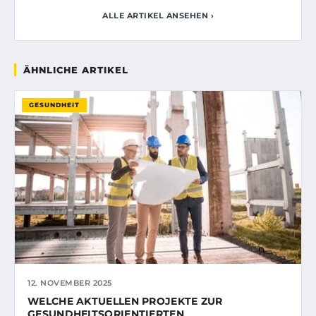
ALLE ARTIKEL ANSEHEN ›
ÄHNLICHE ARTIKEL
GESUNDHEIT
12. NOVEMBER 2025
WELCHE AKTUELLEN PROJEKTE ZUR
GESUNDHEITSORIENTIERTEN