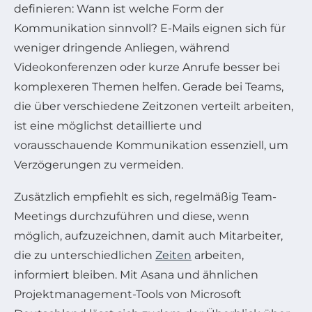
definieren: Wann ist welche Form der
Kommunikation sinnvoll? E-Mails eignen sich für
weniger dringende Anliegen, während
Videokonferenzen oder kurze Anrufe besser bei
komplexeren Themen helfen. Gerade bei Teams,
die über verschiedene Zeitzonen verteilt arbeiten,
ist eine möglichst detaillierte und
vorausschauende Kommunikation essenziell, um
Verzögerungen zu vermeiden.
Zusätzlich empfiehlt es sich, regelmäßig Team-
Meetings durchzuführen und diese, wenn
möglich, aufzuzeichnen, damit auch Mitarbeiter,
die zu unterschiedlichen
Zeiten
arbeiten,
informiert bleiben. Mit Asana und ähnlichen
Projektmanagement-Tools von Microsoft