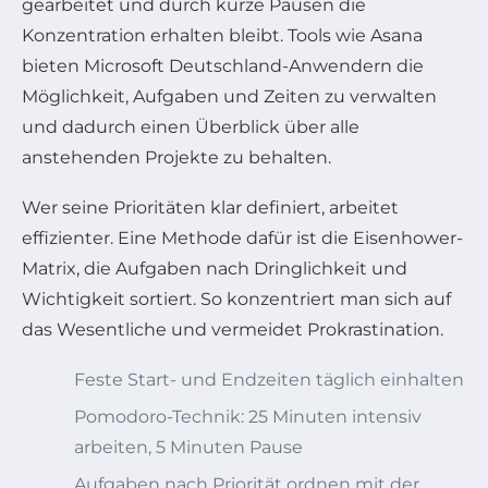
gearbeitet und durch kurze Pausen die
Konzentration erhalten bleibt. Tools wie Asana
bieten Microsoft Deutschland-Anwendern die
Möglichkeit, Aufgaben und Zeiten zu verwalten
und dadurch einen Überblick über alle
anstehenden Projekte zu behalten.
Wer seine Prioritäten klar definiert, arbeitet
effizienter. Eine Methode dafür ist die Eisenhower-
Matrix, die Aufgaben nach Dringlichkeit und
Wichtigkeit sortiert. So konzentriert man sich auf
das Wesentliche und vermeidet Prokrastination.
Feste Start- und Endzeiten täglich einhalten
Pomodoro-Technik: 25 Minuten intensiv
arbeiten, 5 Minuten Pause
Aufgaben nach Priorität ordnen mit der