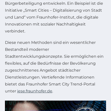
Bürgerbeteiligung entwickeln. Ein Beispiel ist die
Initiative „Smart Cities – Digitalisierung von Stadt
und Land“ vom Fraunhofer-Institut, die digitale
Innovationen mit sozialer Nachhaltigkeit
verbindet.
Diese neuen Methoden sind ein wesentlicher
Bestandteil moderner
Stadtentwicklungskonzepte. Sie ermöglichen ein
flexibles, auf die Bedürfnisse der Bevölkerung
zugeschnittenes Angebot städtischer
Dienstleistungen. Vertiefende Informationen
bietet das Fraunhofer Smart City Trend-Portal
unter
iese.fraunhofer.de
.