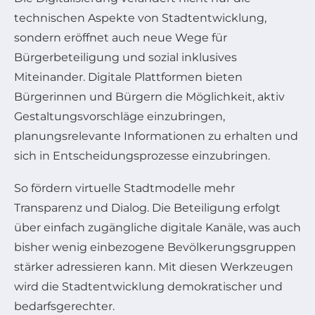
technischen Aspekte von Stadtentwicklung,
sondern eröffnet auch neue Wege für
Bürgerbeteiligung und sozial inklusives
Miteinander. Digitale Plattformen bieten
Bürgerinnen und Bürgern die Möglichkeit, aktiv
Gestaltungsvorschläge einzubringen,
planungsrelevante Informationen zu erhalten und
sich in Entscheidungsprozesse einzubringen.
So fördern virtuelle Stadtmodelle mehr
Transparenz und Dialog. Die Beteiligung erfolgt
über einfach zugängliche digitale Kanäle, was auch
bisher wenig einbezogene Bevölkerungsgruppen
stärker adressieren kann. Mit diesen Werkzeugen
wird die Stadtentwicklung demokratischer und
bedarfsgerechter.