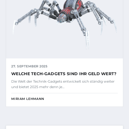
27. SEPTEMBER 2025
WELCHE TECH-GADGETS SIND IHR GELD WERT?
Die Welt der Technik-Gadgets entwickelt sich ständig weiter
und bietet 2025 mehr denn je…
MIRIAM LEHMANN