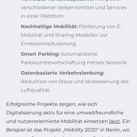
verschiedener Verkehrsmittel und Services
in einer Plattform.
Nachhaltige Mobilität:
Förderung von E-
Mobilität und Sharing-Modellen zur
Emissionsreduzierung.
Smart Parking:
Automatisierte
Parkraumbewirtschaftung mittels Sensorik.
Datenbasierte Verkehrslenkung:
Reduktion von Staus und Verbesserung der
Luftqualität.
Erfolgreiche Projekte zeigen, wie sich
Digitalisierung aktiv für eine umweltfreundliche
und nutzerorientierte Mobilität einsetzen
lässt
. Ein
Beispiel ist das Projekt „Mobility 2030“ in Berlin, wo