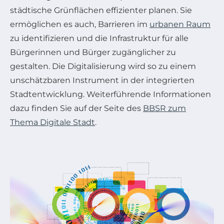
städtische Grünflächen effizienter planen. Sie
ermöglichen es auch, Barrieren im
urbanen Raum
zu identifizieren und die Infrastruktur für alle
Bürgerinnen und Bürger zugänglicher zu
gestalten. Die Digitalisierung wird so zu einem
unschätzbaren Instrument in der integrierten
Stadtentwicklung. Weiterführende Informationen
dazu finden Sie auf der Seite des
BBSR zum
Thema Digitale Stadt
.