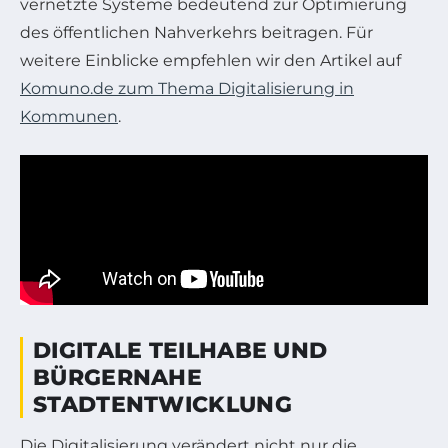
vernetzte Systeme bedeutend zur Optimierung
des öffentlichen Nahverkehrs beitragen. Für
weitere Einblicke empfehlen wir den Artikel auf
Komuno.de zum Thema Digitalisierung in
Kommunen
.
DIGITALE TEILHABE UND
BÜRGERNAHE
STADTENTWICKLUNG
Die Digitalisierung verändert nicht nur die