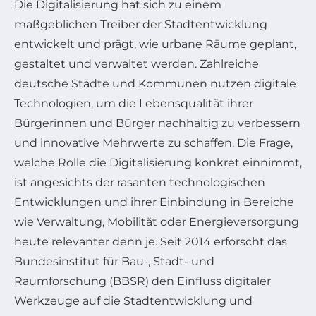
Die Digitalisierung hat sich zu einem
maßgeblichen Treiber der Stadtentwicklung
entwickelt und prägt, wie urbane Räume geplant,
gestaltet und verwaltet werden. Zahlreiche
deutsche Städte und Kommunen nutzen digitale
Technologien, um die Lebensqualität ihrer
Bürgerinnen und Bürger nachhaltig zu verbessern
und innovative Mehrwerte zu schaffen. Die Frage,
welche Rolle die Digitalisierung konkret einnimmt,
ist angesichts der rasanten technologischen
Entwicklungen und ihrer Einbindung in Bereiche
wie Verwaltung, Mobilität oder Energieversorgung
heute relevanter denn je. Seit 2014 erforscht das
Bundesinstitut für Bau-, Stadt- und
Raumforschung (BBSR) den Einfluss digitaler
Werkzeuge auf die Stadtentwicklung und