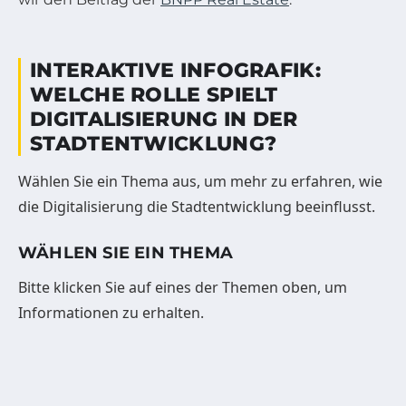
INTERAKTIVE INFOGRAFIK:
WELCHE ROLLE SPIELT
DIGITALISIERUNG IN DER
STADTENTWICKLUNG?
Wählen Sie ein Thema aus, um mehr zu erfahren, wie
die Digitalisierung die Stadtentwicklung beeinflusst.
WÄHLEN SIE EIN THEMA
Bitte klicken Sie auf eines der Themen oben, um
Informationen zu erhalten.