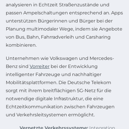
analysieren in Echtzeit Straßenzustände und
passen Ampelschaltungen entsprechend an. Apps
unterstützen Bürgerinnen und Bürger bei der
Planung multimodaler Wege, indem sie Angebote
von Bus, Bahn, Fahrradverleih und Carsharing
kombinieren.
Unternehmen wie Volkswagen und Mercedes-
Benz sind
Vorreiter
bei der Entwicklung
intelligenter Fahrzeuge und nachhaltiger
Mobilitätsplattformen. Die Deutsche Telekom
sorgt mit ihrem breitflächigen 5G-Netz für die
notwendige digitale Infrastruktur, die eine
Echtzeitkommunikation zwischen Fahrzeugen
und Verkehrsleitsystemen ermöglicht.
Vernetzte Verkehrssysteme:
Integration