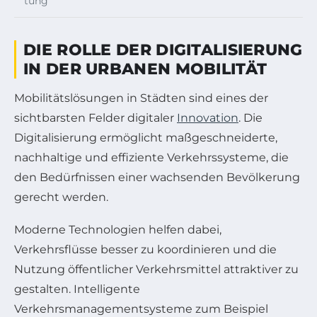
tung
DIE ROLLE DER DIGITALISIERUNG
IN DER URBANEN MOBILITÄT
Mobilitätslösungen in Städten sind eines der
sichtbarsten Felder digitaler
Innovation
. Die
Digitalisierung ermöglicht maßgeschneiderte,
nachhaltige und effiziente Verkehrssysteme, die
den Bedürfnissen einer wachsenden Bevölkerung
gerecht werden.
Moderne Technologien helfen dabei,
Verkehrsflüsse besser zu koordinieren und die
Nutzung öffentlicher Verkehrsmittel attraktiver zu
gestalten. Intelligente
Verkehrsmanagementsysteme zum Beispiel