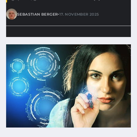
•
SEBASTIAN BERGER
17. NOVEMBER 2025