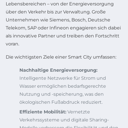
Lebensbereichen – von der Energieversorgung
über den Verkehr bis zur Verwaltung. Große
Unternehmen wie Siemens, Bosch, Deutsche
Telekom, SAP oder Infineon engagieren sich dabei
als innovative Partner und treiben den Fortschritt
voran.
Die wichtigsten Ziele einer Smart City umfassen:
Nachhaltige Energieversorgung:
Intelligente Netzwerke für Strom und
Wasser ermöglichen bedarfsgerechte
Nutzung und -speicherung, was den
ökologischen Fußabdruck reduziert.
Effiziente Mobilität:
Vernetzte
Verkehrssysteme und digitale Sharing-
Modelle verbessern die Flexibilität und den