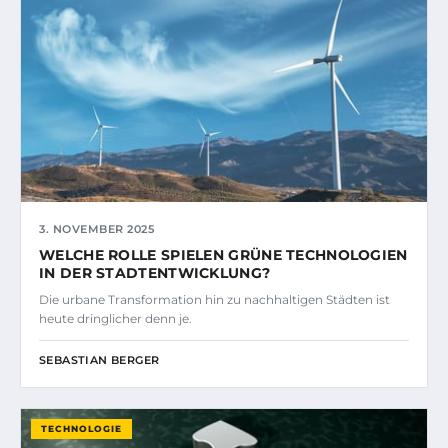
3. NOVEMBER 2025
WELCHE ROLLE SPIELEN GRÜNE TECHNOLOGIEN
IN DER STADTENTWICKLUNG?
Die urbane Transformation hin zu nachhaltigen Städten ist
heute dringlicher denn je.
SEBASTIAN BERGER
TECHNOLOGIE