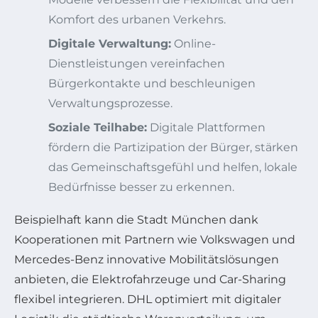
Komfort des urbanen Verkehrs.
Digitale Verwaltung:
Online-
Dienstleistungen vereinfachen
Bürgerkontakte und beschleunigen
Verwaltungsprozesse.
Soziale Teilhabe:
Digitale Plattformen
fördern die Partizipation der Bürger, stärken
das Gemeinschaftsgefühl und helfen, lokale
Bedürfnisse besser zu erkennen.
Beispielhaft kann die Stadt München dank
Kooperationen mit Partnern wie Volkswagen und
Mercedes-Benz innovative Mobilitätslösungen
anbieten, die Elektrofahrzeuge und Car-Sharing
flexibel integrieren. DHL optimiert mit digitaler