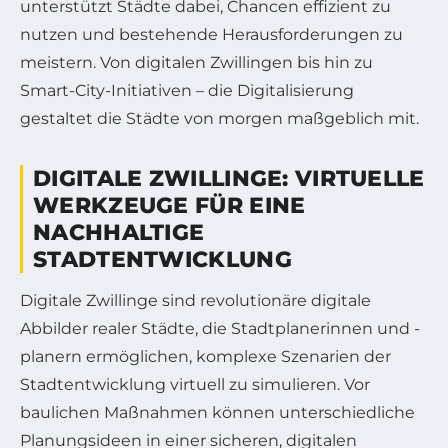
unterstützt Städte dabei, Chancen effizient zu
nutzen und bestehende Herausforderungen zu
meistern. Von digitalen Zwillingen bis hin zu
Smart-City-Initiativen – die Digitalisierung
gestaltet die Städte von morgen maßgeblich mit.
DIGITALE ZWILLINGE: VIRTUELLE
WERKZEUGE FÜR EINE
NACHHALTIGE
STADTENTWICKLUNG
Digitale Zwillinge sind revolutionäre digitale
Abbilder realer Städte, die Stadtplanerinnen und -
planern ermöglichen, komplexe Szenarien der
Stadtentwicklung virtuell zu simulieren. Vor
baulichen Maßnahmen können unterschiedliche
Planungsideen in einer sicheren, digitalen