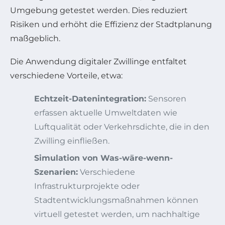
Umgebung getestet werden. Dies reduziert
Risiken und erhöht die Effizienz der Stadtplanung
maßgeblich.
Die Anwendung digitaler Zwillinge entfaltet
verschiedene Vorteile, etwa:
Echtzeit-Datenintegration:
Sensoren
erfassen aktuelle Umweltdaten wie
Luftqualität oder Verkehrsdichte, die in den
Zwilling einfließen.
Simulation von Was-wäre-wenn-
Szenarien:
Verschiedene
Infrastrukturprojekte oder
Stadtentwicklungsmaßnahmen können
virtuell getestet werden, um nachhaltige