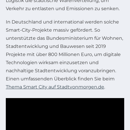
Logistik die städtische Warenverteilung, um
Verkehr zu entlasten und Emissionen zu senken.
In Deutschland und international werden solche
Smart-City-Projekte massiv gefördert. So
unterstützte das Bundesministerium für Wohnen,
Stadtentwicklung und Bauwesen seit 2019
Projekte mit über 800 Millionen Euro, um digitale
Technologien wirksam einzusetzen und
nachhaltige Stadtentwicklung voranzubringen.
Einen umfassenden Überblick finden Sie beim
Thema Smart City auf Stadtvonmorgen.de
.