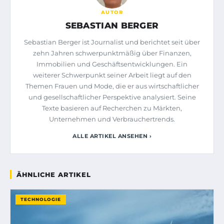
AUTOR
SEBASTIAN BERGER
Sebastian Berger ist Journalist und berichtet seit über
zehn Jahren schwerpunktmäßig über Finanzen,
Immobilien und Geschäftsentwicklungen. Ein
weiterer Schwerpunkt seiner Arbeit liegt auf den
Themen Frauen und Mode, die er aus wirtschaftlicher
und gesellschaftlicher Perspektive analysiert. Seine
Texte basieren auf Recherchen zu Märkten,
Unternehmen und Verbrauchertrends.
ALLE ARTIKEL ANSEHEN ›
ÄHNLICHE ARTIKEL
TECHNOLOGIE