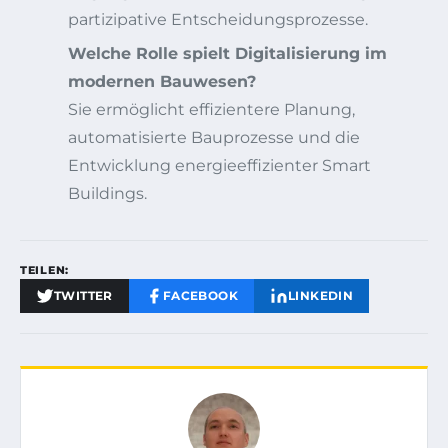
partizipative Entscheidungsprozesse.
Welche Rolle spielt Digitalisierung im
modernen Bauwesen?
Sie ermöglicht effizientere Planung,
automatisierte Bauprozesse und die
Entwicklung energieeffizienter Smart
Buildings.
TEILEN:
TWITTER
FACEBOOK
LINKEDIN