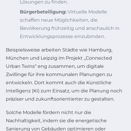
Lösungen zu finden.
Bürgerbeteiligung:
Virtuelle Modelle
schaffen neue Möglichkeiten, die
Bevölkerung frühzeitig und anschaulich in
Entwicklungsprozesse einzubinden.
Beispielsweise arbeiten Städte wie Hamburg,
München und Leipzig im Projekt „Connected
Urban Twins“ eng zusammen, um digitale
Zwillinge für ihre kommunalen Planungen zu
entwickeln. Dort kommt auch die Künstliche
Intelligenz (KI) zum Einsatz, um die Planung noch
präziser und zukunftsorientierter zu gestalten.
Solche Modelle fördern nicht nur die
Nachhaltigkeit, indem sie die energetische
Sanierung von Gebäuden optimieren oder