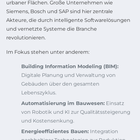
urbaner Flächen. Große Unternehmen wie
Siemens, Bosch und SAP sind hier zentrale
Akteure, die durch intelligente Softwarelösungen
und vernetzte Systeme die Branche
revolutionieren.
Im Fokus stehen unter anderem:
Building Information Modeling (BIM):
Digitale Planung und Verwaltung von
Gebäuden über den gesamten
Lebenszyklus.
Automatisierung im Bauwesen:
Einsatz
von Robotik und KI zur Qualitätssteigerung
und Kostensenkung.
Energieeffizientes Bauen:
Integration