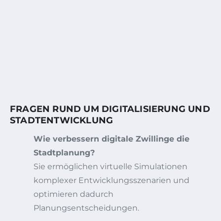
FRAGEN RUND UM DIGITALISIERUNG UND
STADTENTWICKLUNG
Wie verbessern digitale Zwillinge die
Stadtplanung?
Sie ermöglichen virtuelle Simulationen
komplexer Entwicklungsszenarien und
optimieren dadurch
Planungsentscheidungen.