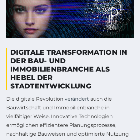
DIGITALE TRANSFORMATION IN
DER BAU- UND
IMMOBILIENBRANCHE ALS
HEBEL DER
STADTENTWICKLUNG
Die digitale Revolution
verändert
auch die
Bauwirtschaft und Immobilienbranche in
vielfältiger Weise. Innovative Technologien
ermöglichen effizientere Planungsprozesse,
nachhaltige Bauweisen und optimierte Nutzung