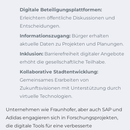
Digitale Beteiligungsplattformen:
Erleichtern öffentliche Diskussionen und
Entscheidungen.
Informationszugang:
Bürger erhalten
aktuelle Daten zu Projekten und Planungen.
Inklusion:
Barrierefreiheit digitaler Angebote
erhöht die gesellschaftliche Teilhabe.
Kollaborative Stadtentwicklung:
Gemeinsames Erarbeiten von
Zukunftsvisionen mit Unterstützung durch
virtuelle Technologien.
Unternehmen wie Fraunhofer, aber auch SAP und
Adidas engagieren sich in Forschungsprojekten,
die digitale Tools für eine verbesserte