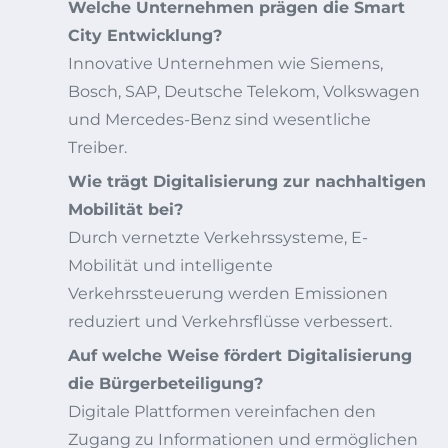
Welche Unternehmen prägen die Smart
City Entwicklung?
Innovative Unternehmen wie Siemens,
Bosch, SAP, Deutsche Telekom, Volkswagen
und Mercedes-Benz sind wesentliche
Treiber.
Wie trägt Digitalisierung zur nachhaltigen
Mobilität bei?
Durch vernetzte Verkehrssysteme, E-
Mobilität und intelligente
Verkehrssteuerung werden Emissionen
reduziert und Verkehrsflüsse verbessert.
Auf welche Weise fördert Digitalisierung
die Bürgerbeteiligung?
Digitale Plattformen vereinfachen den
Zugang zu Informationen und ermöglichen