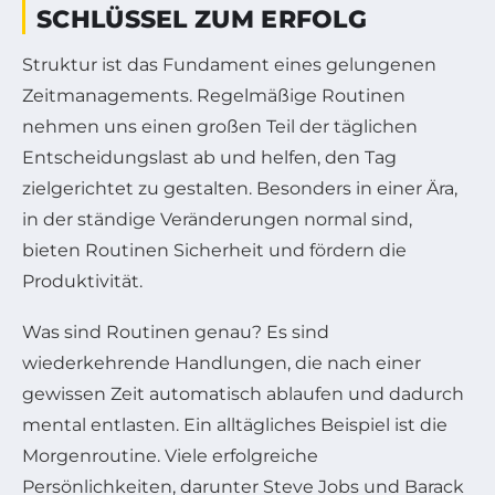
SCHLÜSSEL ZUM ERFOLG
Struktur ist das Fundament eines gelungenen
Zeitmanagements. Regelmäßige Routinen
nehmen uns einen großen Teil der täglichen
Entscheidungslast ab und helfen, den Tag
zielgerichtet zu gestalten. Besonders in einer Ära,
in der ständige Veränderungen normal sind,
bieten Routinen Sicherheit und fördern die
Produktivität.
Was sind Routinen genau? Es sind
wiederkehrende Handlungen, die nach einer
gewissen Zeit automatisch ablaufen und dadurch
mental entlasten. Ein alltägliches Beispiel ist die
Morgenroutine. Viele erfolgreiche
Persönlichkeiten, darunter Steve Jobs und Barack