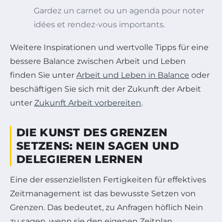
Gardez un carnet ou un agenda pour noter
idées et rendez-vous importants.
Weitere Inspirationen und wertvolle Tipps für eine
bessere Balance zwischen Arbeit und Leben
finden Sie unter
Arbeit und Leben in Balance
oder
beschäftigen Sie sich mit der Zukunft der Arbeit
unter
Zukunft Arbeit vorbereiten
.
DIE KUNST DES GRENZEN
SETZENS: NEIN SAGEN UND
DELEGIEREN LERNEN
Eine der essenziellsten Fertigkeiten für effektives
Zeitmanagement ist das bewusste Setzen von
Grenzen. Das bedeutet, zu Anfragen höflich Nein
zu sagen, wenn sie den eigenen Zeitplan