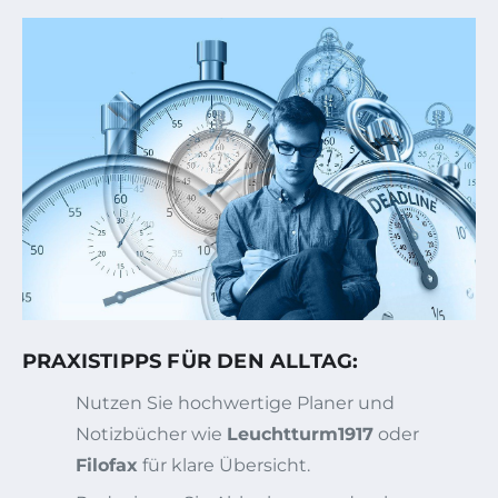
PRAXISTIPPS FÜR DEN ALLTAG:
Nutzen Sie hochwertige Planer und
Notizbücher wie
Leuchtturm1917
oder
Filofax
für klare Übersicht.