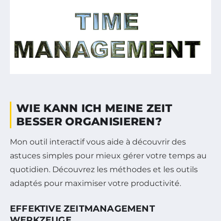
WIE KANN ICH MEINE ZEIT
BESSER ORGANISIEREN?
Mon outil interactif vous aide à découvrir des
astuces simples pour mieux gérer votre temps au
quotidien. Découvrez les méthodes et les outils
adaptés pour maximiser votre productivité.
EFFEKTIVE ZEITMANAGEMENT
WERKZEUGE