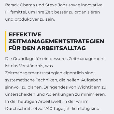
Barack Obama und Steve Jobs sowie innovative
Hilfsmittel, um Ihre Zeit besser zu organisieren
und produktiver zu sein.
EFFEKTIVE
ZEITMANAGEMENTSTRATEGIEN
FÜR DEN ARBEITSALLTAG
Die Grundlage für ein besseres Zeitmanagement
ist das Verständnis, was
Zeitmanagementstrategien eigentlich sind:
systematische Techniken, die helfen, Aufgaben
sinnvoll zu planen, Dringendes von Wichtigem zu
unterscheiden und Ablenkungen zu minimieren.
In der heutigen Arbeitswelt, in der wir im
Durchschnitt etwa 240 Tage jährlich tätig sind,