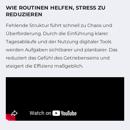
WIE ROUTINEN HELFEN, STRESS ZU
REDUZIEREN
Fehlende Struktur führt schnell zu Chaos und
Überforderung. Durch die Einführung klarer
Tagesabläufe und der Nutzung digitaler Tools
werden Aufgaben sichtbarer und planbarer. Das
reduziert das Gefühl des Getriebenseins und
steigert die Effizienz maßgeblich.