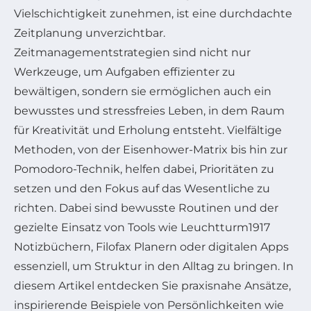
Vielschichtigkeit zunehmen, ist eine durchdachte
Zeitplanung unverzichtbar.
Zeitmanagementstrategien sind nicht nur
Werkzeuge, um Aufgaben effizienter zu
bewältigen, sondern sie ermöglichen auch ein
bewusstes und stressfreies Leben, in dem Raum
für Kreativität und Erholung entsteht. Vielfältige
Methoden, von der Eisenhower-Matrix bis hin zur
Pomodoro-Technik, helfen dabei, Prioritäten zu
setzen und den Fokus auf das Wesentliche zu
richten. Dabei sind bewusste Routinen und der
gezielte Einsatz von Tools wie Leuchtturm1917
Notizbüchern, Filofax Planern oder digitalen Apps
essenziell, um Struktur in den Alltag zu bringen. In
diesem Artikel entdecken Sie praxisnahe Ansätze,
inspirierende Beispiele von Persönlichkeiten wie