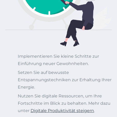
Implementieren Sie kleine Schritte zur
Einführung neuer Gewohnheiten.
Setzen Sie auf bewusste
Entspannungstechniken zur Erhaltung Ihrer
Energie.
Nutzen Sie digitale Ressourcen, um Ihre
Fortschritte im Blick zu behalten. Mehr dazu
unter
Digitale Produktivität steigern
.