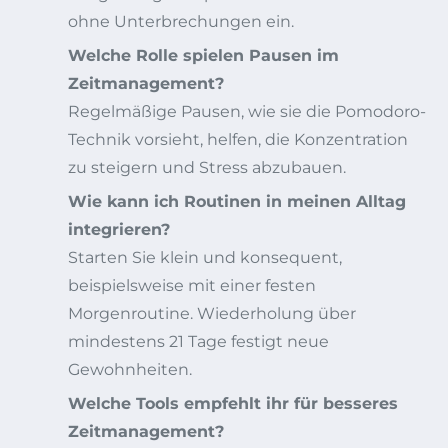
ohne Unterbrechungen ein.
Welche Rolle spielen Pausen im
Zeitmanagement?
Regelmäßige Pausen, wie sie die Pomodoro-
Technik vorsieht, helfen, die Konzentration
zu steigern und Stress abzubauen.
Wie kann ich Routinen in meinen Alltag
integrieren?
Starten Sie klein und konsequent,
beispielsweise mit einer festen
Morgenroutine. Wiederholung über
mindestens 21 Tage festigt neue
Gewohnheiten.
Welche Tools empfehlt ihr für besseres
Zeitmanagement?