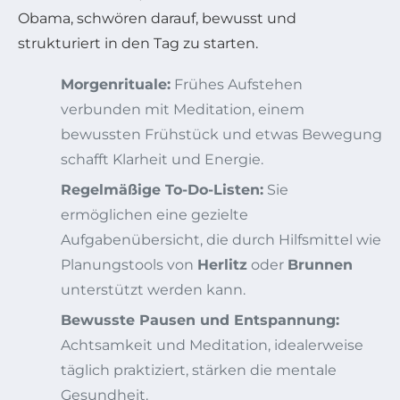
Obama, schwören darauf, bewusst und
strukturiert in den Tag zu starten.
Morgenrituale:
Frühes Aufstehen
verbunden mit Meditation, einem
bewussten Frühstück und etwas Bewegung
schafft Klarheit und Energie.
Regelmäßige To-Do-Listen:
Sie
ermöglichen eine gezielte
Aufgabenübersicht, die durch Hilfsmittel wie
Planungstools von
Herlitz
oder
Brunnen
unterstützt werden kann.
Bewusste Pausen und Entspannung:
Achtsamkeit und Meditation, idealerweise
täglich praktiziert, stärken die mentale
Gesundheit.