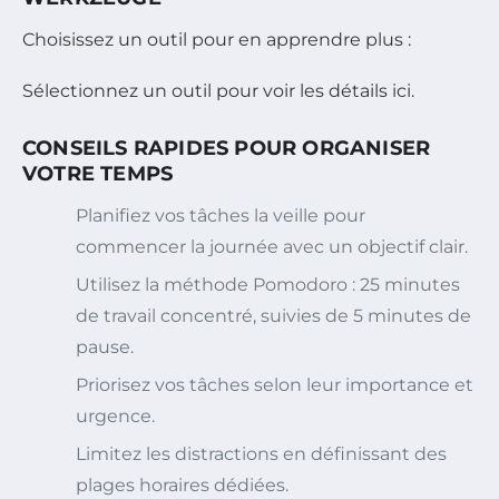
Choisissez un outil pour en apprendre plus :
Sélectionnez un outil pour voir les détails ici.
CONSEILS RAPIDES POUR ORGANISER
VOTRE TEMPS
Planifiez vos tâches la veille pour
commencer la journée avec un objectif clair.
Utilisez la méthode Pomodoro : 25 minutes
de travail concentré, suivies de 5 minutes de
pause.
Priorisez vos tâches selon leur importance et
urgence.
Limitez les distractions en définissant des
plages horaires dédiées.