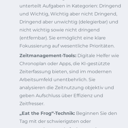
unterteilt Aufgaben in Kategorien: Dringend
und Wichtig, Wichtig aber nicht Dringend,
Dringend aber unwichtig (delegierbar) und
nicht wichtig sowie nicht dringend
(entfernbar). Sie ermöglicht eine klare
Fokussierung auf wesentliche Prioritäten.
Zeitmanagement-Tools:
Digitale Helfer wie
Chronoplan oder Apps, die KI-gestützte
Zeiterfassung bieten, sind im modernen
Arbeitsumfeld unentbehrlich. Sie
analysieren die Zeitnutzung objektiv und
geben Aufschluss über Effizienz und
Zeitfresser.
„Eat the Frog“-Technik:
Beginnen Sie den
Tag mit der schwierigsten oder