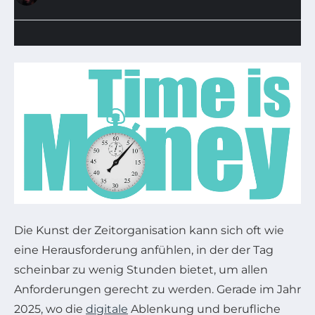
Die Kunst der Zeitorganisation kann sich oft wie
eine Herausforderung anfühlen, in der der Tag
scheinbar zu wenig Stunden bietet, um allen
Anforderungen gerecht zu werden. Gerade im Jahr
2025, wo die
digitale
Ablenkung und berufliche