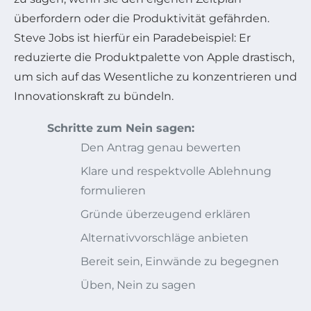
überfordern oder die Produktivität gefährden.
Steve Jobs ist hierfür ein Paradebeispiel: Er
reduzierte die Produktpalette von Apple drastisch,
um sich auf das Wesentliche zu konzentrieren und
Innovationskraft zu bündeln.
Schritte zum Nein sagen:
Den Antrag genau bewerten
Klare und respektvolle Ablehnung
formulieren
Gründe überzeugend erklären
Alternativvorschläge anbieten
Bereit sein, Einwände zu begegnen
Üben, Nein zu sagen