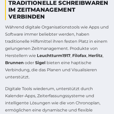
TRADITIONELLE SCHREIBWAREN
IM ZEITMANAGEMENT
VERBINDEN
Während digitale Organisationstools wie Apps und
Software immer beliebter werden, haben
traditionelle Hilfsmittel ihren festen Platz in einem
gelungenen Zeitmanagement. Produkte von
Herstellern wie
Leuchtturm1917
,
Filofax
,
Herlitz
,
Brunnen
oder
Sigel
bieten eine haptische
Verbindung, die das Planen und Visualisieren
unterstützt.
Digitale Tools wiederum, unterstützt durch
Kalender-Apps, Zeiterfassungssysteme und
intelligente Lösungen wie die von Chronoplan,
ermöglichen eine dynamische und flexible