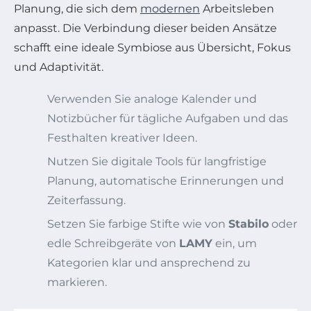
Planung, die sich dem
modernen
Arbeitsleben
anpasst. Die Verbindung dieser beiden Ansätze
schafft eine ideale Symbiose aus Übersicht, Fokus
und Adaptivität.
Verwenden Sie analoge Kalender und
Notizbücher für tägliche Aufgaben und das
Festhalten kreativer Ideen.
Nutzen Sie digitale Tools für langfristige
Planung, automatische Erinnerungen und
Zeiterfassung.
Setzen Sie farbige Stifte wie von
Stabilo
oder
edle Schreibgeräte von
LAMY
ein, um
Kategorien klar und ansprechend zu
markieren.