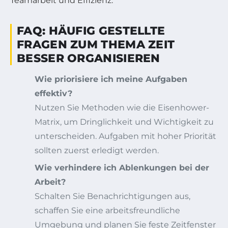
Teamarbeit und Effizienz.
FAQ: HÄUFIG GESTELLTE
FRAGEN ZUM THEMA ZEIT
BESSER ORGANISIEREN
Wie priorisiere ich meine Aufgaben
effektiv?
Nutzen Sie Methoden wie die Eisenhower-
Matrix, um Dringlichkeit und Wichtigkeit zu
unterscheiden. Aufgaben mit hoher Priorität
sollten zuerst erledigt werden.
Wie verhindere ich Ablenkungen bei der
Arbeit?
Schalten Sie Benachrichtigungen aus,
schaffen Sie eine arbeitsfreundliche
Umgebung und planen Sie feste Zeitfenster