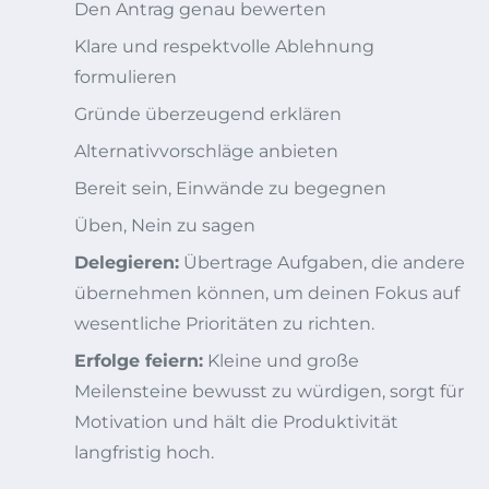
Den Antrag genau bewerten
Klare und respektvolle Ablehnung
formulieren
Gründe überzeugend erklären
Alternativvorschläge anbieten
Bereit sein, Einwände zu begegnen
Üben, Nein zu sagen
Delegieren:
Übertrage Aufgaben, die andere
übernehmen können, um deinen Fokus auf
wesentliche Prioritäten zu richten.
Erfolge feiern:
Kleine und große
Meilensteine bewusst zu würdigen, sorgt für
Motivation und hält die Produktivität
langfristig hoch.