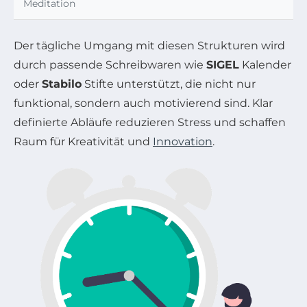
Meditation
Der tägliche Umgang mit diesen Strukturen wird
durch passende Schreibwaren wie
SIGEL
Kalender
oder
Stabilo
Stifte unterstützt, die nicht nur
funktional, sondern auch motivierend sind. Klar
definierte Abläufe reduzieren Stress und schaffen
Raum für Kreativität und
Innovation
.