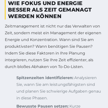
WIE FOKUS UND ENERGIE
BESSER ALS ZEIT GEMANAGT
WERDEN KÖNNEN
Zeitmanagement ist nicht nur das Verwalten von
Zeit, sondern meist ein Management der eigenen
Energie und Konzentration. Wann sind Sie am
produktivsten? Wann benötigen Sie Pausen?
Indem Sie diese Faktoren in Ihre Planung
integrieren, nutzen Sie Ihre Zeit effizienter, als
durch bloßes Abhaken von To-Do-Listen.
Spitzenzeiten identifizieren:
Analysieren
Sie, wann Sie am leistungsfähigsten sind
und planen Sie schwierige Aufgaben genau
in diese Phasen.
Bewusste Pausen setzen:
Kurze