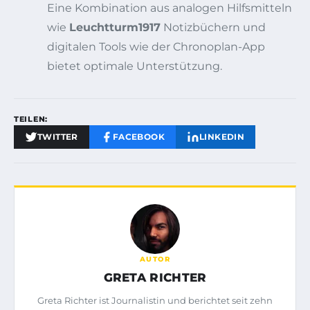
Eine Kombination aus analogen Hilfsmitteln
wie
Leuchtturm1917
Notizbüchern und
digitalen Tools wie der Chronoplan-App
bietet optimale Unterstützung.
TEILEN:
TWITTER
FACEBOOK
LINKEDIN
AUTOR
GRETA RICHTER
Greta Richter ist Journalistin und berichtet seit zehn