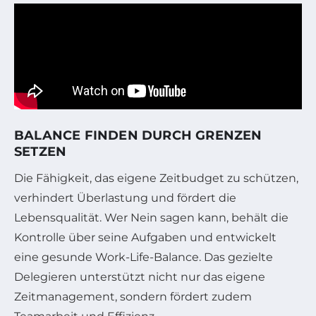
BALANCE FINDEN DURCH GRENZEN
SETZEN
Die Fähigkeit, das eigene Zeitbudget zu schützen,
verhindert Überlastung und fördert die
Lebensqualität. Wer Nein sagen kann, behält die
Kontrolle über seine Aufgaben und entwickelt
eine gesunde Work-Life-Balance. Das gezielte
Delegieren unterstützt nicht nur das eigene
Zeitmanagement, sondern fördert zudem