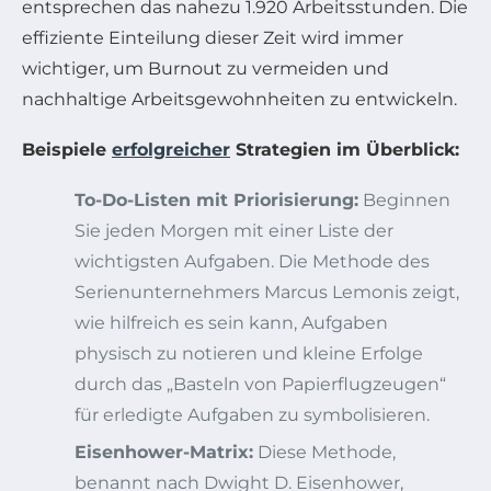
entsprechen das nahezu 1.920 Arbeitsstunden. Die
effiziente Einteilung dieser Zeit wird immer
wichtiger, um Burnout zu vermeiden und
nachhaltige Arbeitsgewohnheiten zu entwickeln.
Beispiele
erfolgreicher
Strategien im Überblick:
To-Do-Listen mit Priorisierung:
Beginnen
Sie jeden Morgen mit einer Liste der
wichtigsten Aufgaben. Die Methode des
Serienunternehmers Marcus Lemonis zeigt,
wie hilfreich es sein kann, Aufgaben
physisch zu notieren und kleine Erfolge
durch das „Basteln von Papierflugzeugen“
für erledigte Aufgaben zu symbolisieren.
Eisenhower-Matrix:
Diese Methode,
benannt nach Dwight D. Eisenhower,