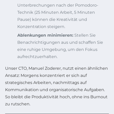
Unterbrechungen nach der Pomodoro-
Technik (25 Minuten Arbeit, 5 Minuten
Pause) können die Kreativität und
Konzentration steigern.
Ablenkungen minimieren:
Stellen Sie
Benachrichtigungen aus und schaffen Sie
eine ruhige Umgebung, um den Fokus
aufrechtzuerhalten.
Unser CTO, Manuel Zoderer, nutzt einen ähnlichen
Ansatz: Morgens konzentriert er sich auf
strategisches Arbeiten, nachmittags auf
Kommunikation und organisatorische Aufgaben.
So bleibt die Produktivität hoch, ohne ins Burnout
zu rutschen.