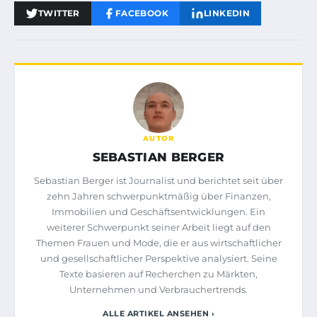
TWITTER
FACEBOOK
LINKEDIN
AUTOR
SEBASTIAN BERGER
Sebastian Berger ist Journalist und berichtet seit über
zehn Jahren schwerpunktmäßig über Finanzen,
Immobilien und Geschäftsentwicklungen. Ein
weiterer Schwerpunkt seiner Arbeit liegt auf den
Themen Frauen und Mode, die er aus wirtschaftlicher
und gesellschaftlicher Perspektive analysiert. Seine
Texte basieren auf Recherchen zu Märkten,
Unternehmen und Verbrauchertrends.
ALLE ARTIKEL ANSEHEN ›