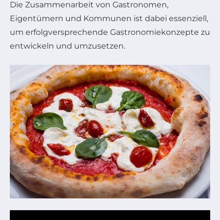
Die Zusammenarbeit von Gastronomen,
Eigentümern und Kommunen ist dabei essenziell,
um erfolgversprechende Gastronomiekonzepte zu
entwickeln und umzusetzen.