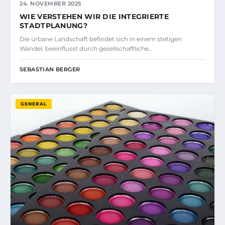
24. NOVEMBER 2025
WIE VERSTEHEN WIR DIE INTEGRIERTE
STADTPLANUNG?
Die urbane Landschaft befindet sich in einem stetigen
Wandel, beeinflusst durch gesellschaftliche…
SEBASTIAN BERGER
GENERAL