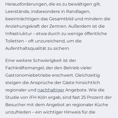
Herausforderungen, die es zu bewältigen gilt.
Leerstände, insbesondere in Randlagen,
beeinträchtigen das Gesamtbild und mindern die
Anziehungskraft der Zentren. Außerdem ist die
Infrastruktur – etwa durch zu wenige öffentliche
Toiletten – oft unzureichend, um die
Aufenthaltsqualität zu sichern.
Eine weitere Schwierigkeit ist der
Fachkräftemangel, der den Betrieb vieler
Gastronomiebetriebe erschwert. Gleichzeitig
steigen die Ansprüche der Gäste hinsichtlich
regionaler und
nachhaltiger
Angebote. Wie die
Studie von IFH Köln ergab, sind fast 25 Prozent der
Besucher mit dem Angebot an regionaler Küche
unzufrieden – ein wichtiger Hinweis für die