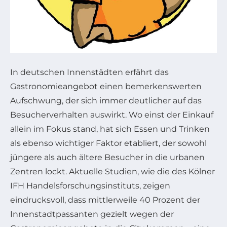
In deutschen Innenstädten erfährt das
Gastronomieangebot einen bemerkenswerten
Aufschwung, der sich immer deutlicher auf das
Besucherverhalten auswirkt. Wo einst der Einkauf
allein im Fokus stand, hat sich Essen und Trinken
als ebenso wichtiger Faktor etabliert, der sowohl
jüngere als auch ältere Besucher in die urbanen
Zentren lockt. Aktuelle Studien, wie die des Kölner
IFH Handelsforschungsinstituts, zeigen
eindrucksvoll, dass mittlerweile 40 Prozent der
Innenstadtpassanten gezielt wegen der