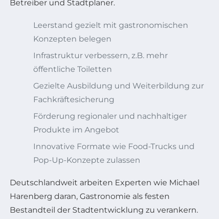
Betreiber und Stadtplaner.
Leerstand gezielt mit gastronomischen
Konzepten belegen
Infrastruktur verbessern, z.B. mehr
öffentliche Toiletten
Gezielte Ausbildung und Weiterbildung zur
Fachkräftesicherung
Förderung regionaler und nachhaltiger
Produkte im Angebot
Innovative Formate wie Food-Trucks und
Pop-Up-Konzepte zulassen
Deutschlandweit arbeiten Experten wie Michael
Harenberg daran, Gastronomie als festen
Bestandteil der Stadtentwicklung zu verankern.