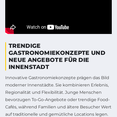
TRENDIGE
GASTRONOMIEKONZEPTE UND
NEUE ANGEBOTE FÜR DIE
INNENSTADT
Innovative Gastronomiekonzepte prägen das Bild
moderner Innenstädte. Sie kombinieren Erlebnis,
Regionalität und Flexibilität. Junge Menschen
bevorzugen To-Go-Angebote oder trendige Food-
Cafés, während Familien und ältere Besucher Wert
auf traditionelle und gemütliche Locations legen.