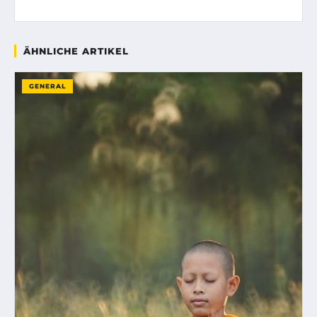
ÄHNLICHE ARTIKEL
GENERAL