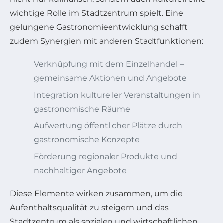
wichtige Rolle im Stadtzentrum spielt. Eine
gelungene Gastronomieentwicklung schafft
zudem Synergien mit anderen Stadtfunktionen:
Verknüpfung mit dem Einzelhandel –
gemeinsame Aktionen und Angebote
Integration kultureller Veranstaltungen in
gastronomische Räume
Aufwertung öffentlicher Plätze durch
gastronomische Konzepte
Förderung regionaler Produkte und
nachhaltiger Angebote
Diese Elemente wirken zusammen, um die
Aufenthaltsqualität zu steigern und das
Stadtzentrum als sozialen und wirtschaftlichen