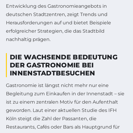
Entwicklung des Gastronomieangebots in
deutschen Stadtzentren, zeigt Trends und
Herausforderungen auf und bietet Beispiele
erfolgreicher Strategien, die das Stadtbild
nachhaltig prägen.
DIE WACHSENDE BEDEUTUNG
DER GASTRONOMIE BEI
INNENSTADTBESUCHEN
Gastronomie ist längst nicht mehr nur eine
Begleitung zum Einkaufen in der Innenstadt – sie
ist zu einem zentralen Motiv für den Aufenthalt
geworden. Laut einer aktuellen Studie des IFH
Köln steigt die Zahl der Passanten, die
Restaurants, Cafés oder Bars als Hauptgrund für