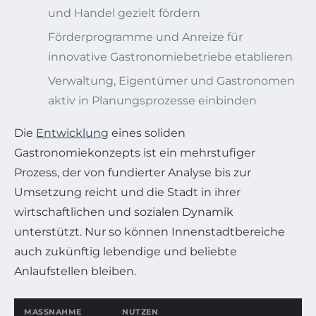
und Handel gezielt fördern
Förderprogramme und Anreize für
innovative Gastronomiebetriebe etablieren
Verwaltung, Eigentümer und Gastronomen
aktiv in Planungsprozesse einbinden
Die
Entwicklung
eines soliden
Gastronomiekonzepts ist ein mehrstufiger
Prozess, der von fundierter Analyse bis zur
Umsetzung reicht und die Stadt in ihrer
wirtschaftlichen und sozialen Dynamik
unterstützt. Nur so können Innenstadtbereiche
auch zukünftig lebendige und beliebte
Anlaufstellen bleiben.
MASSNAHME
NUTZEN