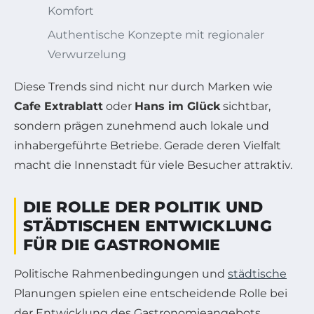
Komfort
Authentische Konzepte mit regionaler
Verwurzelung
Diese Trends sind nicht nur durch Marken wie
Cafe Extrablatt
oder
Hans im Glück
sichtbar,
sondern prägen zunehmend auch lokale und
inhabergeführte Betriebe. Gerade deren Vielfalt
macht die Innenstadt für viele Besucher attraktiv.
DIE ROLLE DER POLITIK UND
STÄDTISCHEN ENTWICKLUNG
FÜR DIE GASTRONOMIE
Politische Rahmenbedingungen und
städtische
Planungen spielen eine entscheidende Rolle bei
der Entwicklung des Gastronomieangebots.