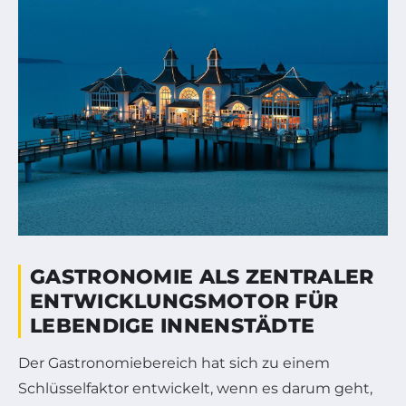
GASTRONOMIE ALS ZENTRALER
ENTWICKLUNGSMOTOR FÜR
LEBENDIGE INNENSTÄDTE
Der Gastronomiebereich hat sich zu einem
Schlüsselfaktor entwickelt, wenn es darum geht,