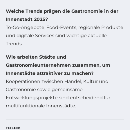
Welche Trends prägen die Gastronomie in der
Innenstadt 2025?
To-Go-Angebote, Food-Events, regionale Produkte
und digitale Services sind wichtige aktuelle
Trends.
Wie arbeiten Städte und
Gastronomieunternehmen zusammen, um
Innenstädte attraktiver zu machen?
Kooperationen zwischen Handel, Kultur und
Gastronomie sowie gemeinsame
Entwicklungsprojekte sind entscheidend für
multifunktionale Innenstädte.
TEILEN: