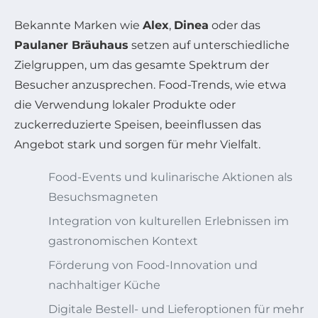
Bekannte Marken wie
Alex
,
Dinea
oder das
Paulaner Bräuhaus
setzen auf unterschiedliche
Zielgruppen, um das gesamte Spektrum der
Besucher anzusprechen. Food-Trends, wie etwa
die Verwendung lokaler Produkte oder
zuckerreduzierte Speisen, beeinflussen das
Angebot stark und sorgen für mehr Vielfalt.
Food-Events und kulinarische Aktionen als
Besuchsmagneten
Integration von kulturellen Erlebnissen im
gastronomischen Kontext
Förderung von Food-Innovation und
nachhaltiger Küche
Digitale Bestell- und Lieferoptionen für mehr