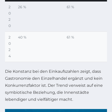
2
26 %
61 %
0
2
0
2
40 %
61 %
0
2
4
Die Konstanz bei den Einkaufszahlen zeigt, dass
Gastronomie den Einzelhandel ergänzt und kein
Konkurrenzfaktor ist. Der Trend verweist auf eine
symbiotische Beziehung, die Innenstädte
lebendiger und vielfältiger macht.