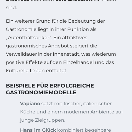
sind.
Ein weiterer Grund für die Bedeutung der
Gastronomie liegt in ihrer Funktion als
„Aufenthaltsanker“. Ein attraktives
gastronomisches Angebot steigert die
Verweildauer in der Innenstadt, was wiederum
positive Effekte auf den Einzelhandel und das
kulturelle Leben entfaltet.
BEISPIELE FÜR ERFOLGREICHE
GASTRONOMIEMODELLE
Vapiano
setzt mit frischer, italienischer
Küche und einem modernen Ambiente auf
junge Zielgruppen.
Hans im Glück
kombiniert begehbare