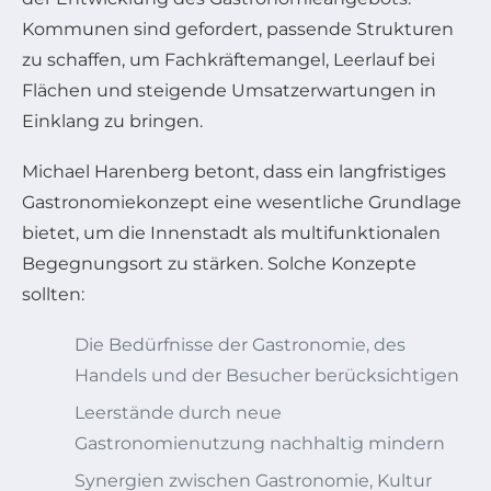
Kommunen sind gefordert, passende Strukturen
zu schaffen, um Fachkräftemangel, Leerlauf bei
Flächen und steigende Umsatzerwartungen in
Einklang zu bringen.
Michael Harenberg betont, dass ein langfristiges
Gastronomiekonzept eine wesentliche Grundlage
bietet, um die Innenstadt als multifunktionalen
Begegnungsort zu stärken. Solche Konzepte
sollten:
Die Bedürfnisse der Gastronomie, des
Handels und der Besucher berücksichtigen
Leerstände durch neue
Gastronomienutzung nachhaltig mindern
Synergien zwischen Gastronomie, Kultur