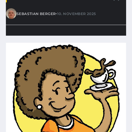
•
SEBASTIAN BERGER
10. NOVEMBER 2025