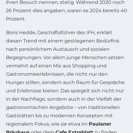
ihren Besuch nennen, stetig. Während 2020 noch
26 Prozent dies angaben, waren es 2024 bereits 40
Prozent.
Boris Hedde, Geschäftsführer des IFH, erklärt
diesen Trend mit einem gestiegenen Bedürfnis
nach persönlichem Austausch und sozialen
Begegnungen. Vor allem junge Menschen setzen
vermehrt auf einen Mix aus Shopping und
Gastronomieerlebnissen, die nicht nur den
Hunger stillen, sondern auch Raum für Gespräche
und Erlebnisse bieten. Das spiegelt sich nicht nur
in der Nachfrage, sondern auch in der Vielfalt der
gastronomischen Angebote – von traditionellen
Gaststätten bis zu modernen Konzepten mit
regionalem Fokus, wie sie etwa im
Paulaner
Bräuhaus
oder dem
Cafe Extrablatt
zu finden