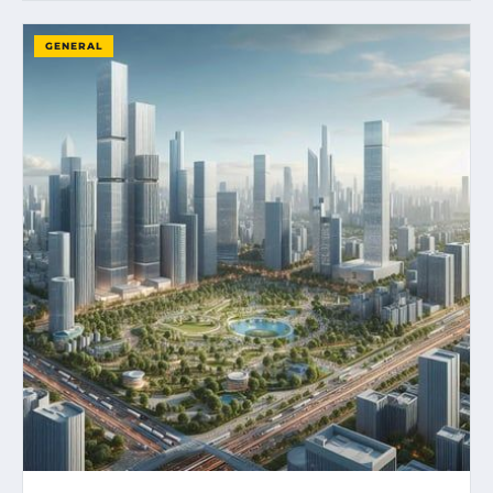
GENERAL