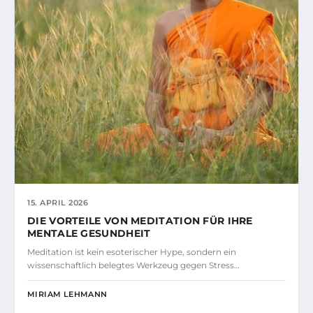
15. APRIL 2026
DIE VORTEILE VON MEDITATION FÜR IHRE
MENTALE GESUNDHEIT
Meditation ist kein esoterischer Hype, sondern ein
wissenschaftlich belegtes Werkzeug gegen Stress…
MIRIAM LEHMANN