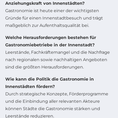
Anziehungskraft von Innenstädten?
Gastronomie ist heute einer der wichtigsten
Gründe für einen Innenstadtbesuch und trägt
maßgeblich zur Aufenthaltsqualität bei.
Welche Herausforderungen bestehen für
Gastronomiebetriebe in der Innenstadt?
Leerstände, Fachkräftemangel und die Nachfrage
nach regionalen sowie nachhaltigen Angeboten
sind die größten Herausforderungen.
Wie kann die Politik die Gastronomie in
Innenstädten fördern?
Durch strategische Konzepte, Förderprogramme
und die Einbindung aller relevanten Akteure
können Städte die Gastronomie stärken und
Leerstände reduzieren.