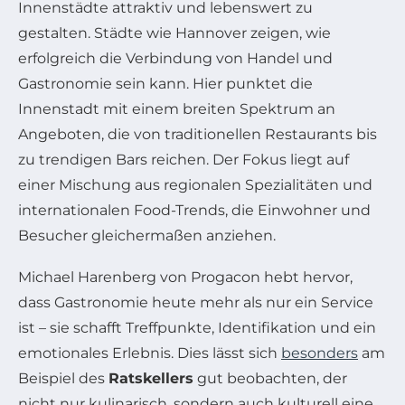
Innenstädte attraktiv und lebenswert zu
gestalten. Städte wie Hannover zeigen, wie
erfolgreich die Verbindung von Handel und
Gastronomie sein kann. Hier punktet die
Innenstadt mit einem breiten Spektrum an
Angeboten, die von traditionellen Restaurants bis
zu trendigen Bars reichen. Der Fokus liegt auf
einer Mischung aus regionalen Spezialitäten und
internationalen Food-Trends, die Einwohner und
Besucher gleichermaßen anziehen.
Michael Harenberg von Progacon hebt hervor,
dass Gastronomie heute mehr als nur ein Service
ist – sie schafft Treffpunkte, Identifikation und ein
emotionales Erlebnis. Dies lässt sich
besonders
am
Beispiel des
Ratskellers
gut beobachten, der
nicht nur kulinarisch, sondern auch kulturell eine