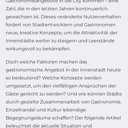
Gastronomieangebote in die City kommen – eine
Zahl, die in den letzten Jahren kontinuierlich
gewachsen ist. Dieses veränderte Nutzerverhalten
fordert von Stadtentwicklern und Gastronomen
neue, kreative Konzepte, um die Attraktivität der
Innenstädte weiter zu steigern und Leerstände
wirkungsvoll zu bekämpfen.
Doch welche Faktoren machen das
gastronomische Angebot in der Innenstadt heute
so bedeutend? Welche Konzepte werden
umgesetzt, um den vielfältigen Ansprüchen der
Gäste gerecht zu werden? Und wie können Städte
durch gezielte Zusammenarbeit von Gastronomie,
Einzelhandel und Kultur lebendige
Begegnungsräume schaffen? Der folgende Artikel
beleuchtet die aktuelle Situation und